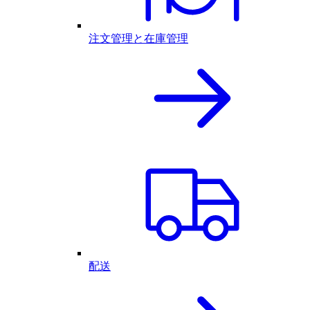
注文管理と在庫管理
配送