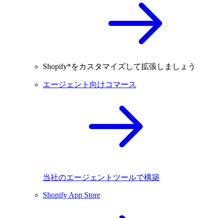
Shopify*をカスタマイズして拡張しましょう
エージェント向けコマース
当社のエージェントツールで構築
Shopify App Store