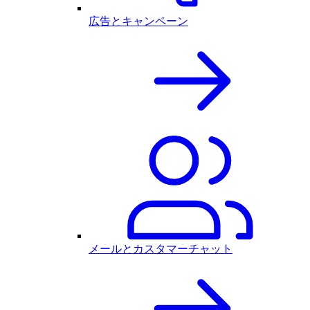
広告とキャンペーン
メールとカスタマーチャット