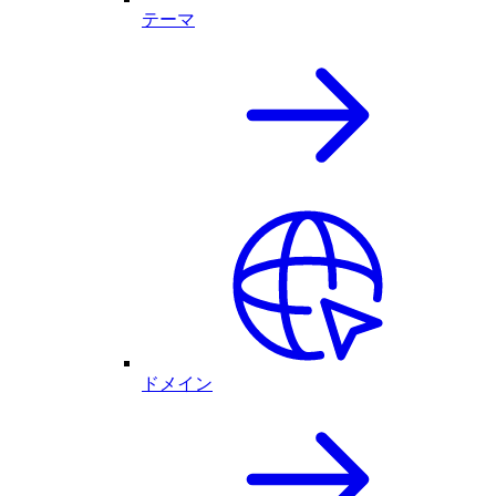
テーマ
ドメイン