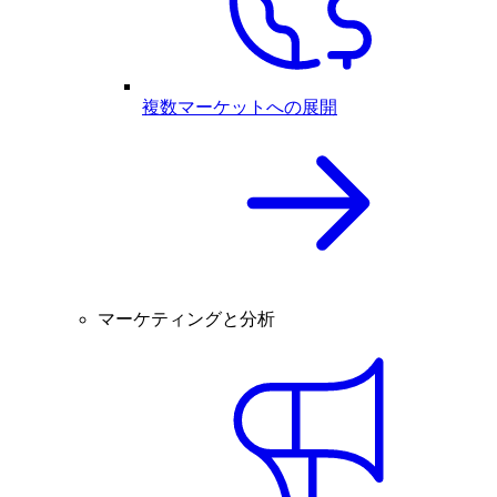
複数マーケットへの展開
マーケティングと分析