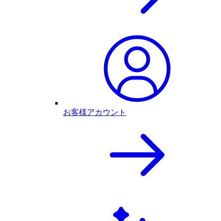
お客様アカウント