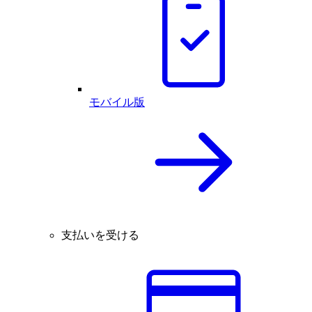
モバイル版
支払いを受ける