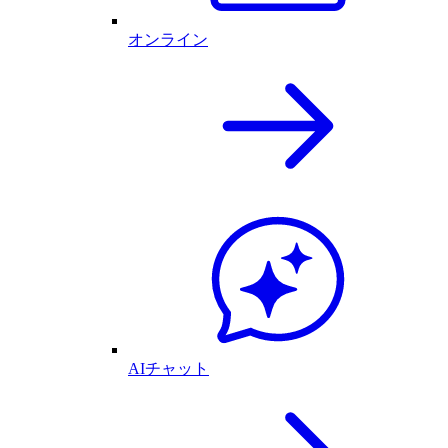
オンライン
AIチャット