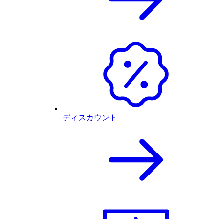
ディスカウント