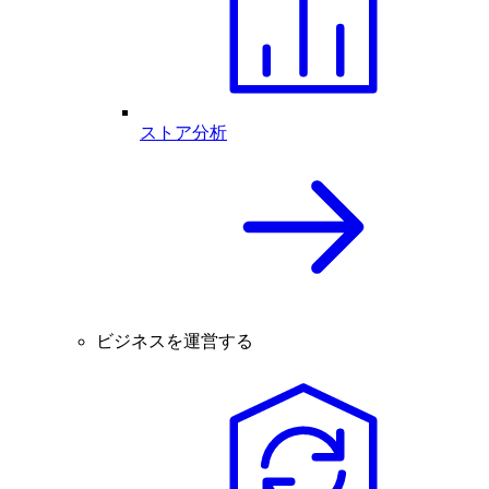
ストア分析
ビジネスを運営する