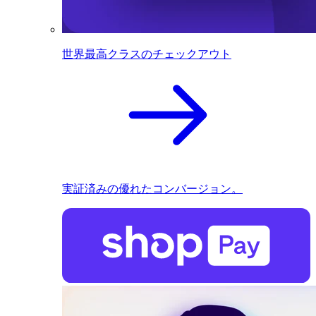
世界最高クラスのチェックアウト
実証済みの優れたコンバージョン。