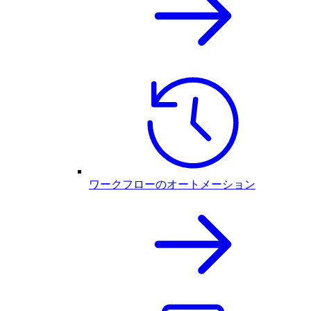
ワークフローのオートメーション