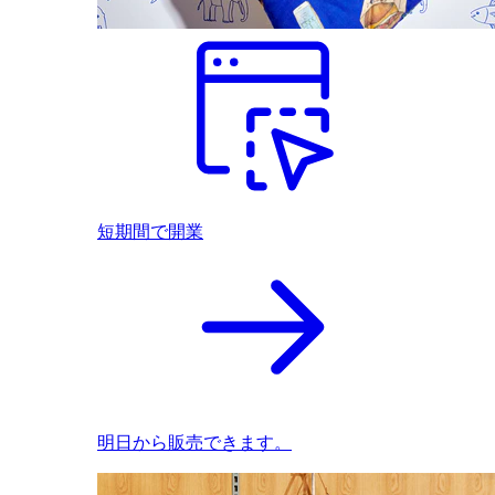
短期間で開業
明日から販売できます。