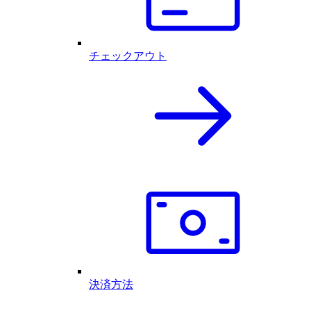
チェックアウト
決済方法