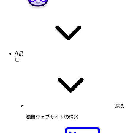
商品
戻る
独自ウェブサイトの構築