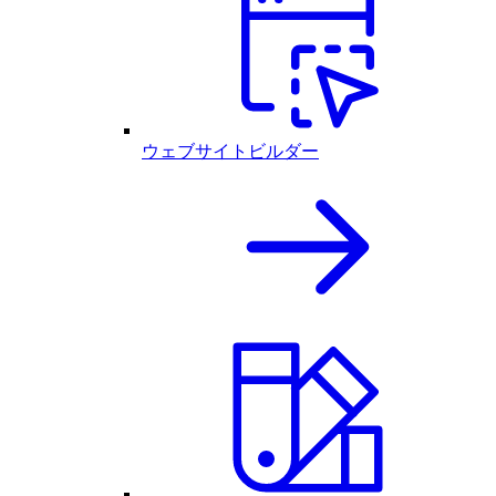
ウェブサイトビルダー