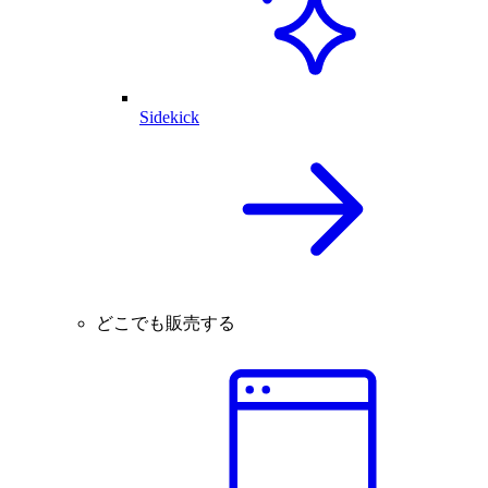
Sidekick
どこでも販売する