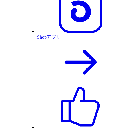
Shopアプリ