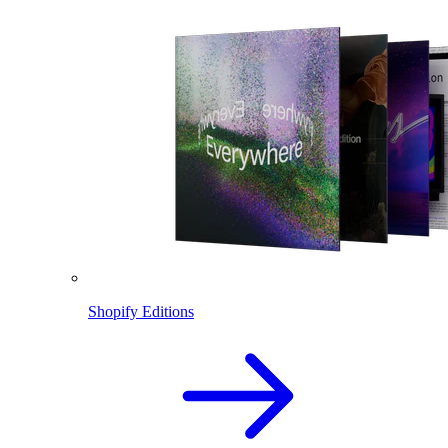
Shopify Editions