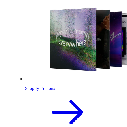
Shopify Editions