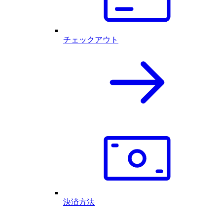
チェックアウト
決済方法