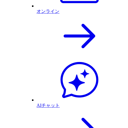
オンライン
AIチャット