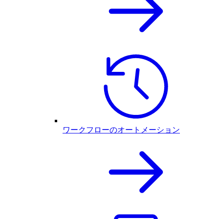
ワークフローのオートメーション