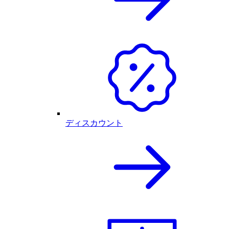
ディスカウント