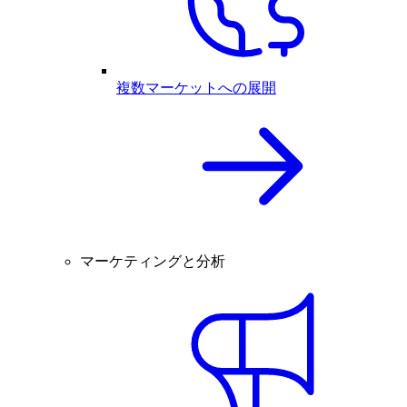
複数マーケットへの展開
マーケティングと分析