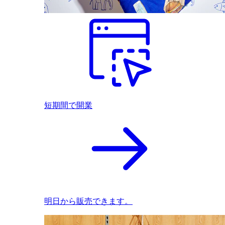
短期間で開業
明日から販売できます。