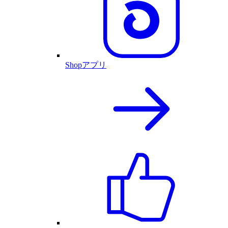
Shopアプリ