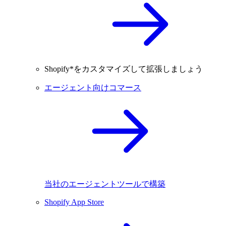
Shopify*をカスタマイズして拡張しましょう
エージェント向けコマース
当社のエージェントツールで構築
Shopify App Store