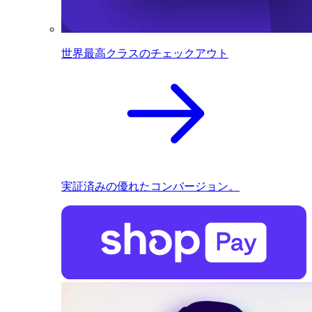
世界最高クラスのチェックアウト
実証済みの優れたコンバージョン。