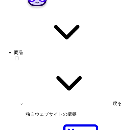
商品
戻る
独自ウェブサイトの構築