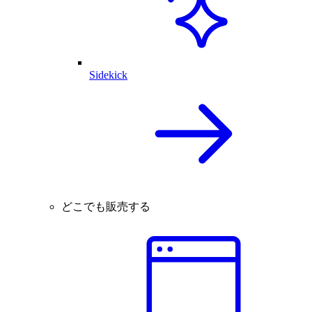
Sidekick
どこでも販売する