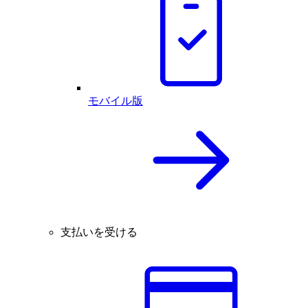
モバイル版
支払いを受ける