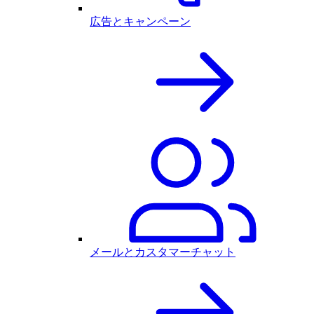
広告とキャンペーン
メールとカスタマーチャット