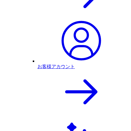
お客様アカウント