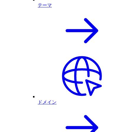
テーマ
ドメイン