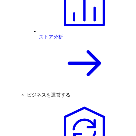
ストア分析
ビジネスを運営する