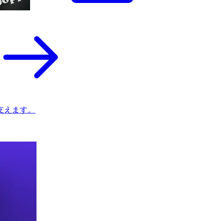
支えます。