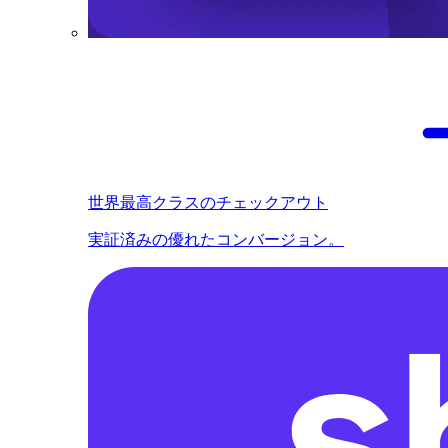
世界最高クラスのチェックアウト
実証済みの優れたコンバージョン。