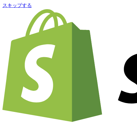
スキップする