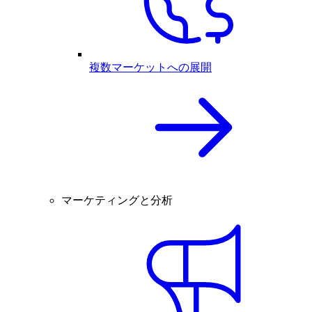
複数マーケットへの展開
マーケティングと分析