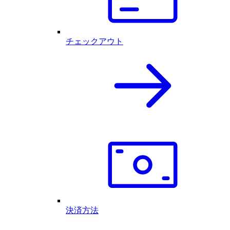
チェックアウト
決済方法