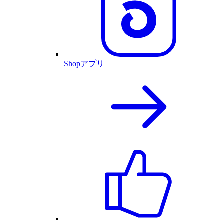
Shopアプリ