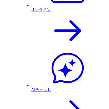
オンライン
AIチャット