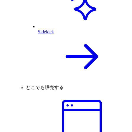
Sidekick
どこでも販売する