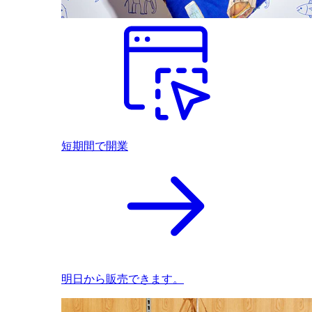
短期間で開業
明日から販売できます。