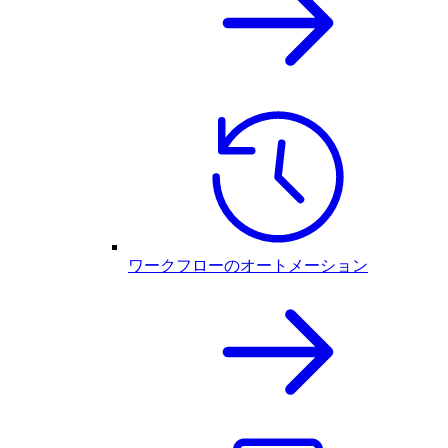
ワークフローのオートメーション