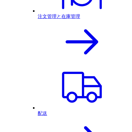
注文管理と在庫管理
配送