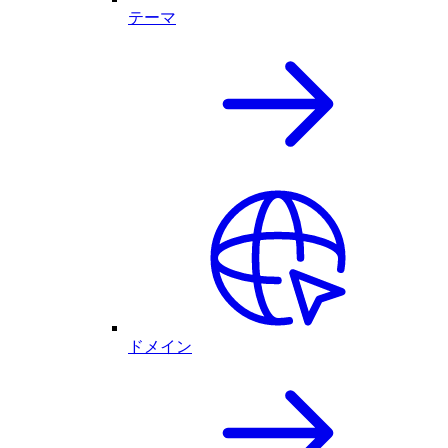
テーマ
ドメイン