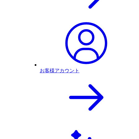
お客様アカウント