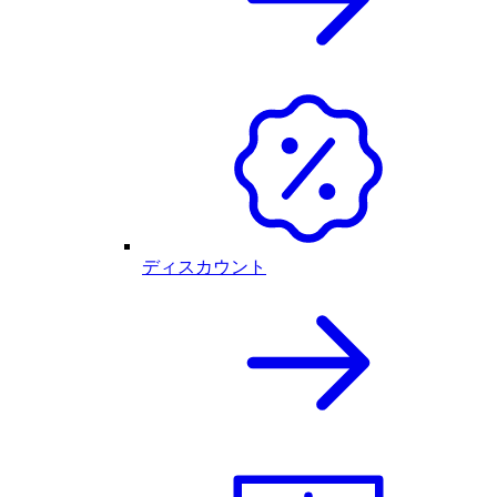
ディスカウント