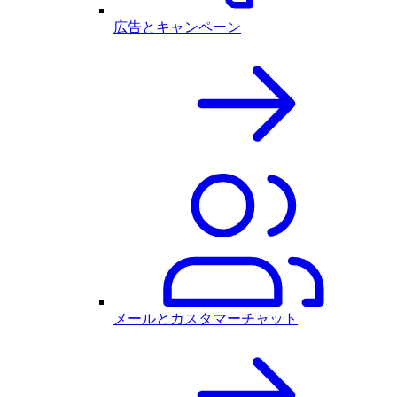
広告とキャンペーン
メールとカスタマーチャット