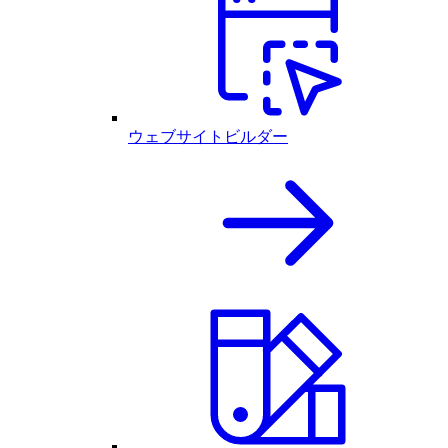
ウェブサイトビルダー