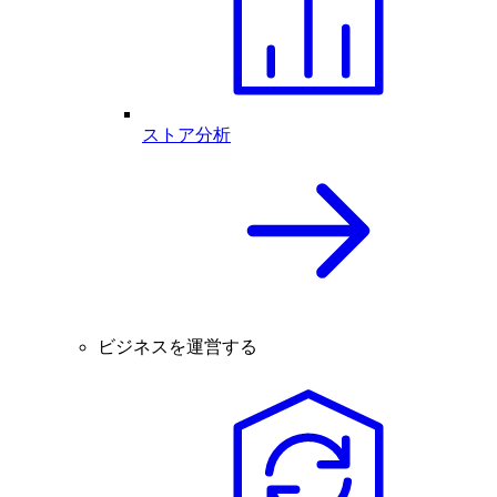
ストア分析
ビジネスを運営する