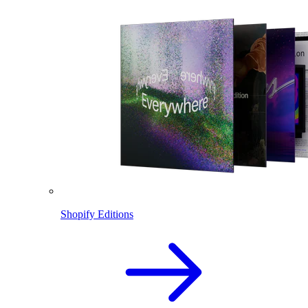
Shopify Editions