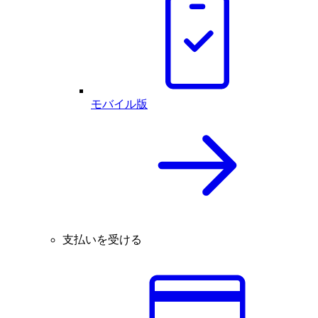
モバイル版
支払いを受ける