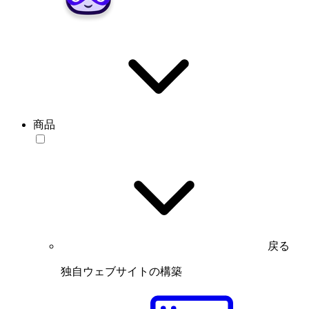
商品
戻る
独自ウェブサイトの構築