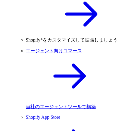
Shopify*をカスタマイズして拡張しましょう
エージェント向けコマース
当社のエージェントツールで構築
Shopify App Store