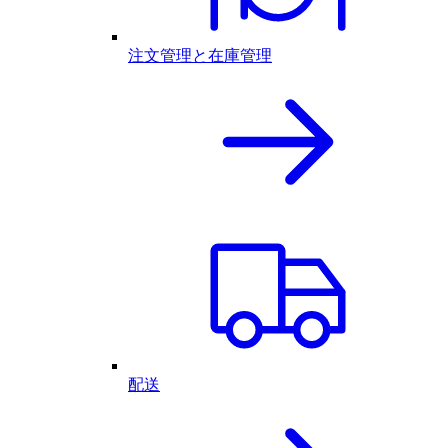
注文管理と在庫管理
配送