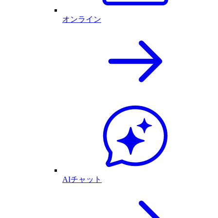
オンライン
AIチャット