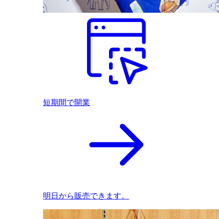
短期間で開業
明日から販売できます。