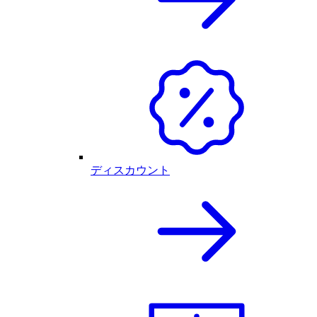
ディスカウント