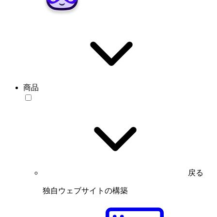
商品
戻る
独自ウェブサイトの構築