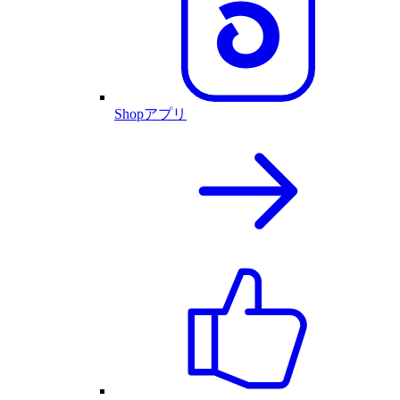
Shopアプリ