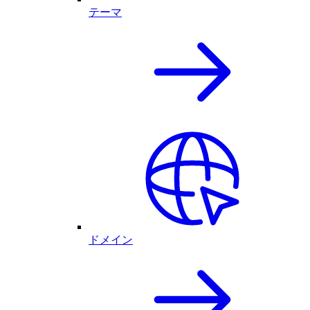
テーマ
ドメイン