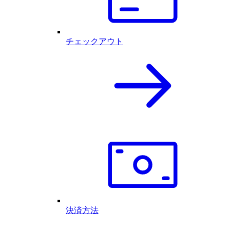
チェックアウト
決済方法