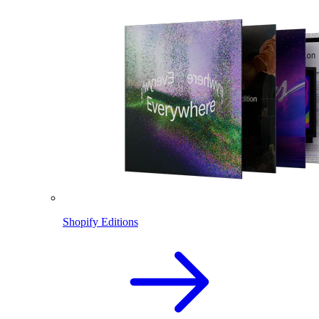
Shopify Editions