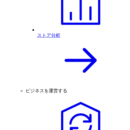
ストア分析
ビジネスを運営する