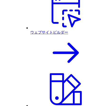
ウェブサイトビルダー