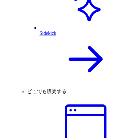
Sidekick
どこでも販売する