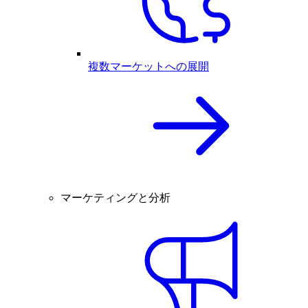
複数マーケットへの展開
マーケティングと分析