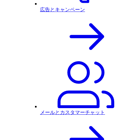
広告とキャンペーン
メールとカスタマーチャット