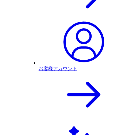
お客様アカウント