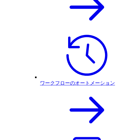
ワークフローのオートメーション