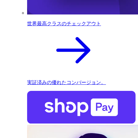
世界最高クラスのチェックアウト
実証済みの優れたコンバージョン。