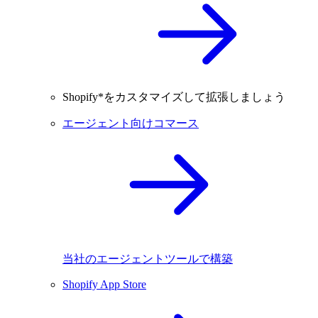
Shopify*をカスタマイズして拡張しましょう
エージェント向けコマース
当社のエージェントツールで構築
Shopify App Store