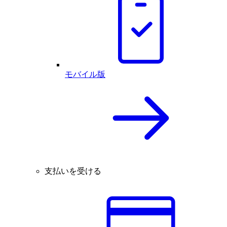
モバイル版
支払いを受ける