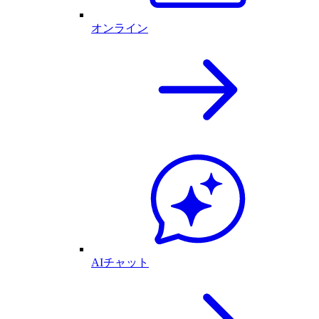
オンライン
AIチャット