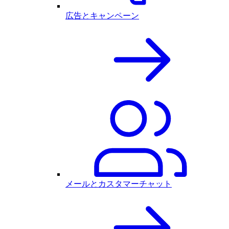
広告とキャンペーン
メールとカスタマーチャット