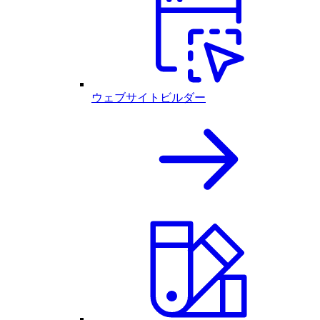
ウェブサイトビルダー