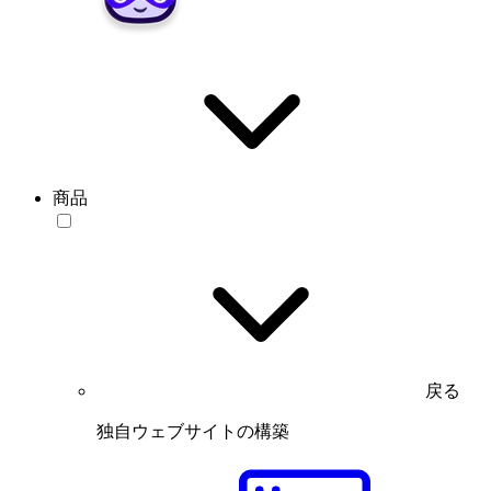
商品
戻る
独自ウェブサイトの構築