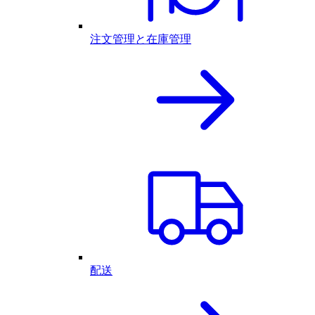
注文管理と在庫管理
配送