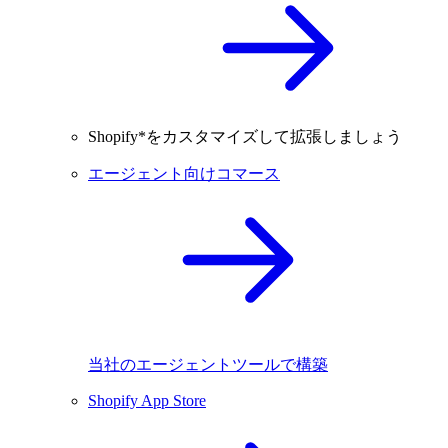
Shopify*をカスタマイズして拡張しましょう
エージェント向けコマース
当社のエージェントツールで構築
Shopify App Store