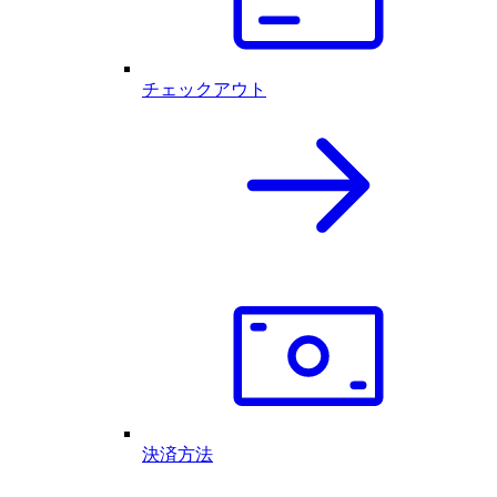
チェックアウト
決済方法