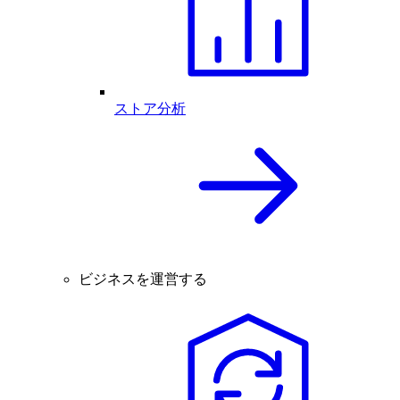
ストア分析
ビジネスを運営する