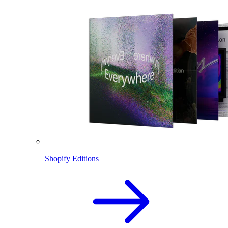
Shopify Editions