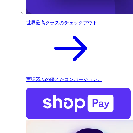
世界最高クラスのチェックアウト
実証済みの優れたコンバージョン。