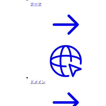
テーマ
ドメイン