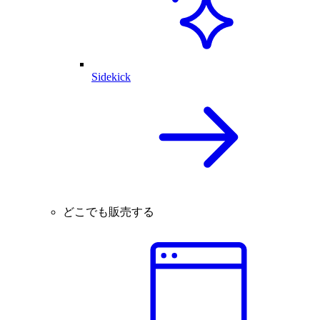
Sidekick
どこでも販売する