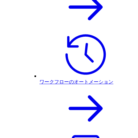
ワークフローのオートメーション