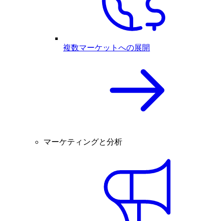
複数マーケットへの展開
マーケティングと分析