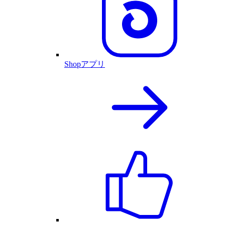
Shopアプリ