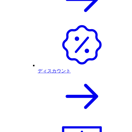
ディスカウント