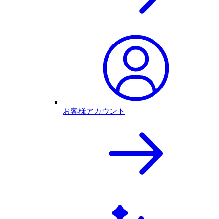
お客様アカウント