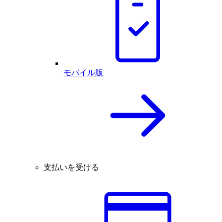
モバイル版
支払いを受ける