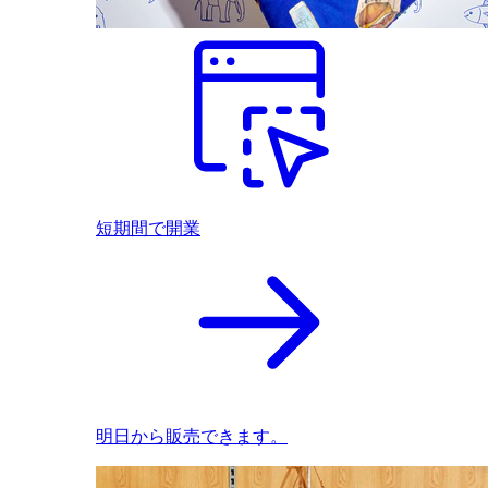
短期間で開業
明日から販売できます。