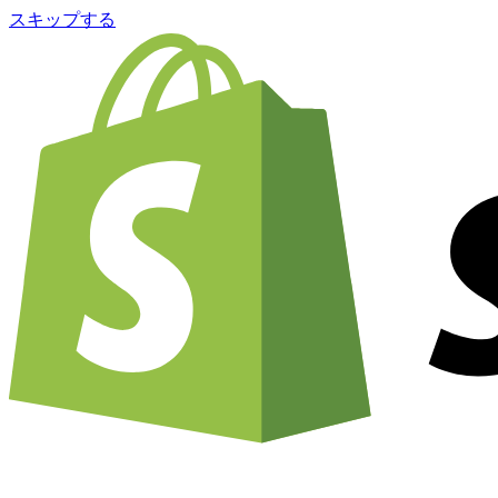
スキップする