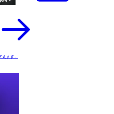
支えます。