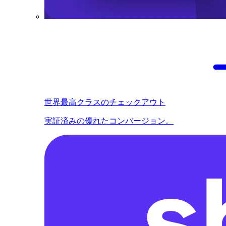
世界最高クラスのチェックアウト
実証済みの優れたコンバージョン。