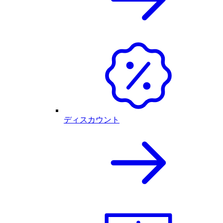
ディスカウント