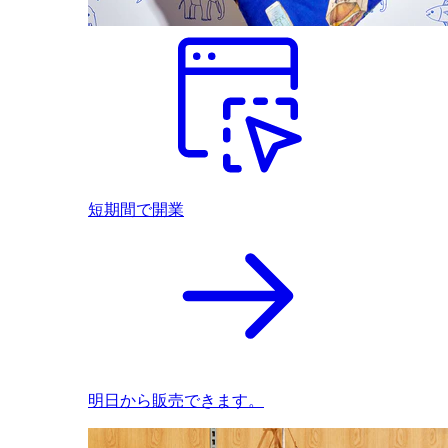
短期間で開業
明日から販売できます。