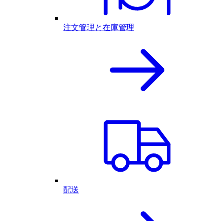
注文管理と在庫管理
配送