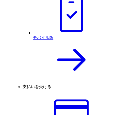
モバイル版
支払いを受ける