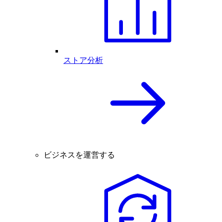
ストア分析
ビジネスを運営する