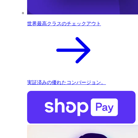
世界最高クラスのチェックアウト
実証済みの優れたコンバージョン。