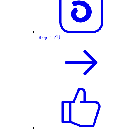
Shopアプリ