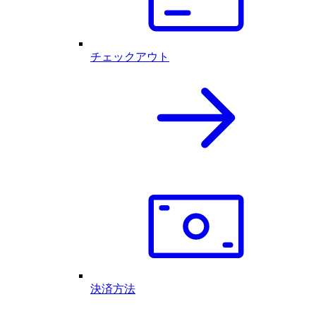
チェックアウト
決済方法