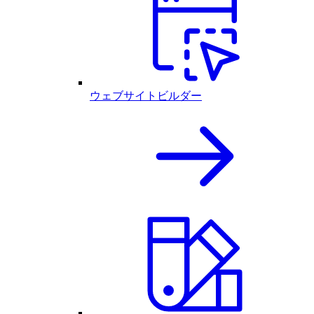
ウェブサイトビルダー