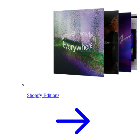
Shopify Editions