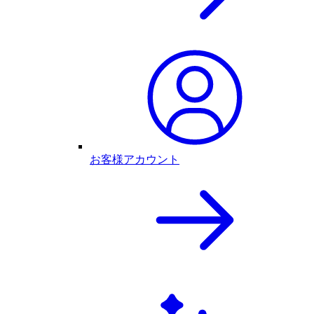
お客様アカウント