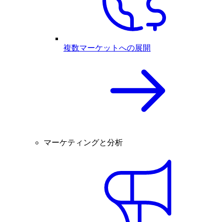
複数マーケットへの展開
マーケティングと分析