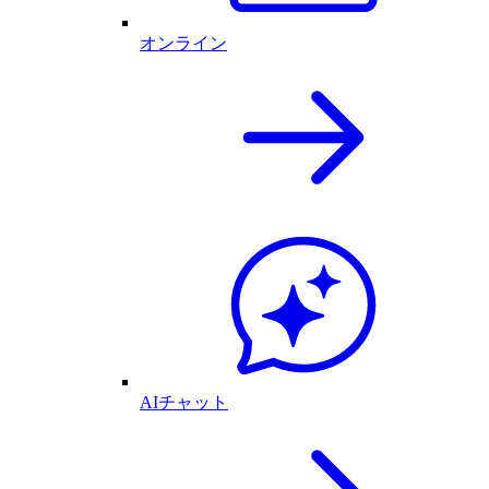
オンライン
AIチャット