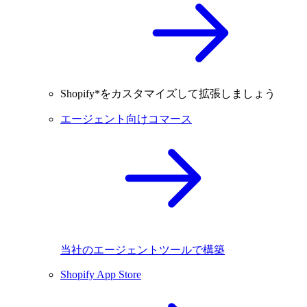
Shopify*をカスタマイズして拡張しましょう
エージェント向けコマース
当社のエージェントツールで構築
Shopify App Store