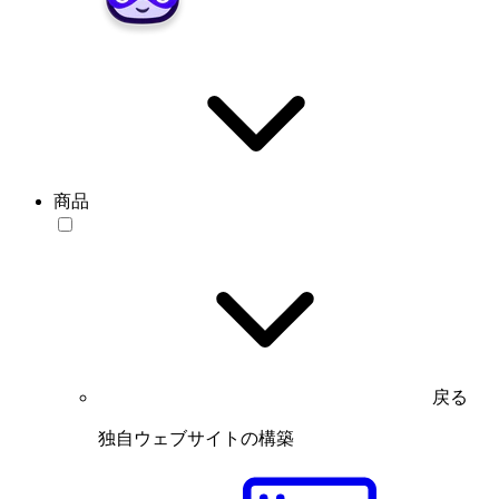
商品
戻る
独自ウェブサイトの構築