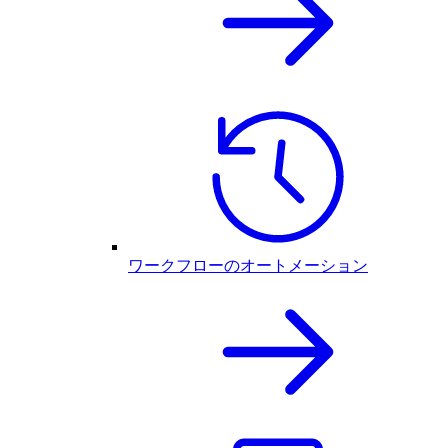
ワークフローのオートメーション