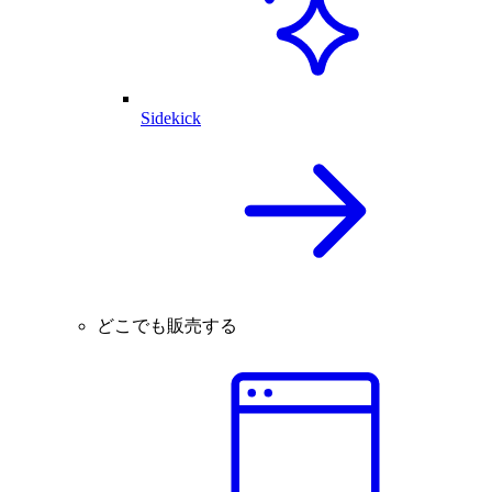
Sidekick
どこでも販売する