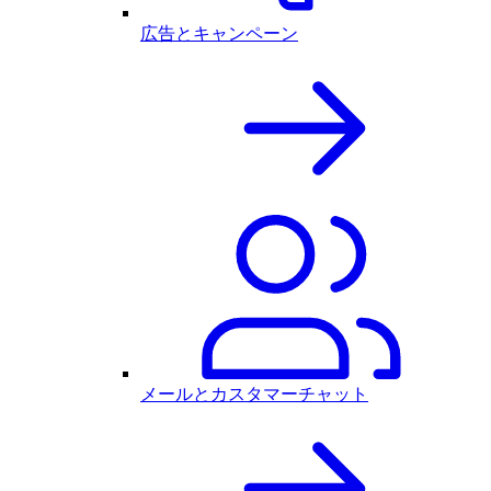
広告とキャンペーン
メールとカスタマーチャット