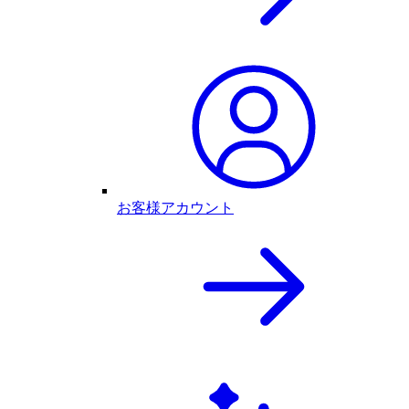
お客様アカウント