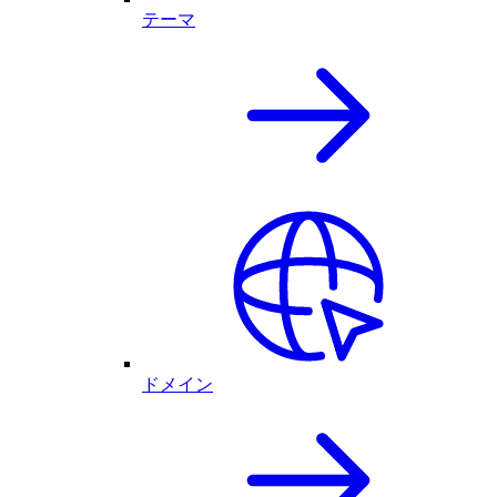
テーマ
ドメイン