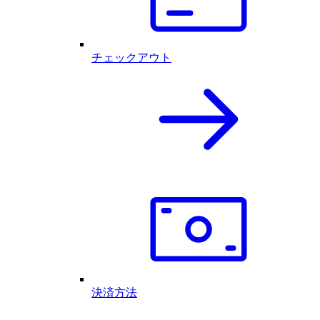
チェックアウト
決済方法