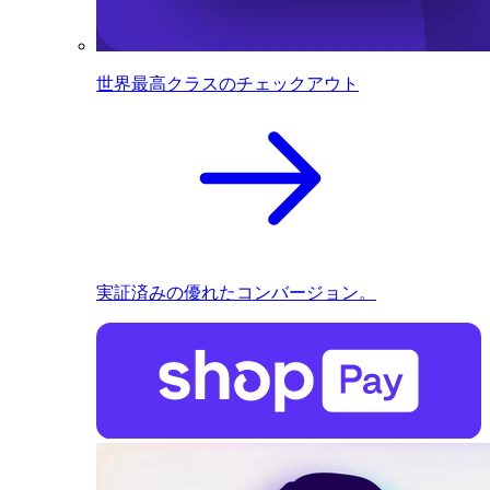
世界最高クラスのチェックアウト
実証済みの優れたコンバージョン。