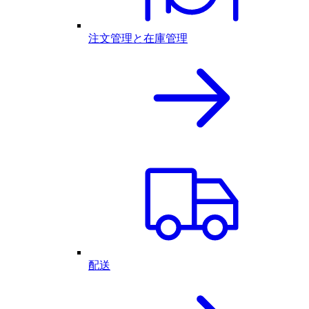
注文管理と在庫管理
配送