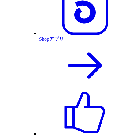
Shopアプリ