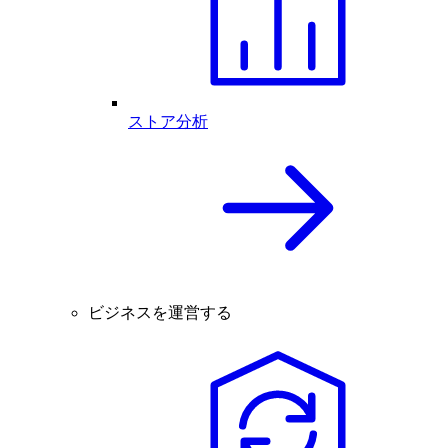
ストア分析
ビジネスを運営する