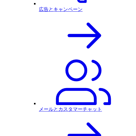
広告とキャンペーン
メールとカスタマーチャット