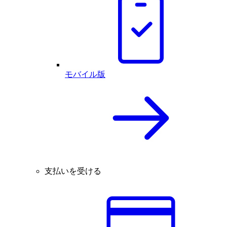
モバイル版
支払いを受ける