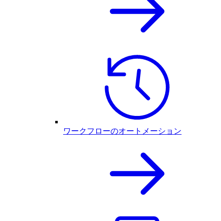
ワークフローのオートメーション