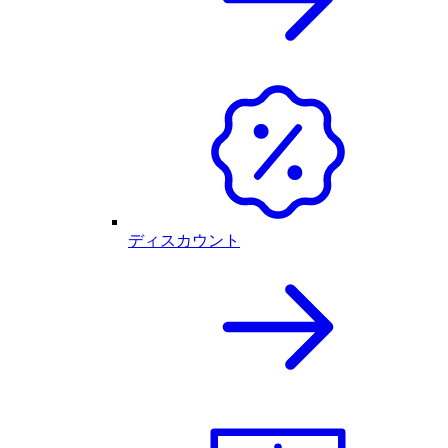
ディスカウント