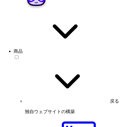
商品
戻る
独自ウェブサイトの構築