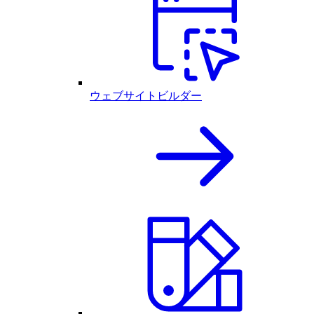
ウェブサイトビルダー