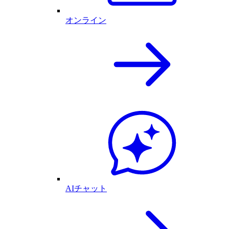
オンライン
AIチャット