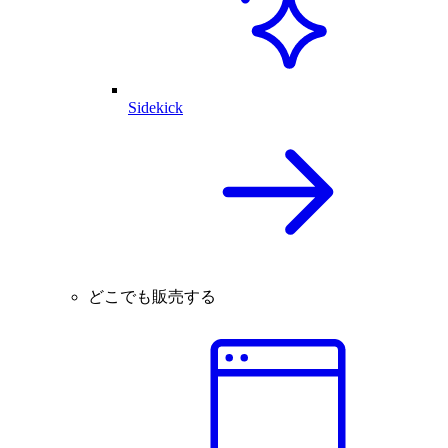
Sidekick
どこでも販売する