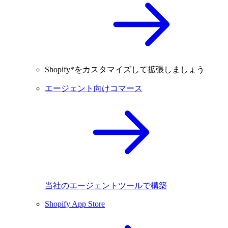
Shopify*をカスタマイズして拡張しましょう
エージェント向けコマース
当社のエージェントツールで構築
Shopify App Store