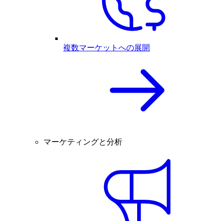
複数マーケットへの展開
マーケティングと分析