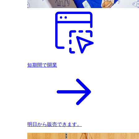
短期間で開業
明日から販売できます。