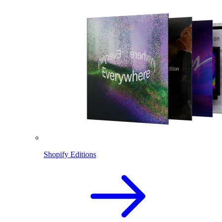
Shopify Editions