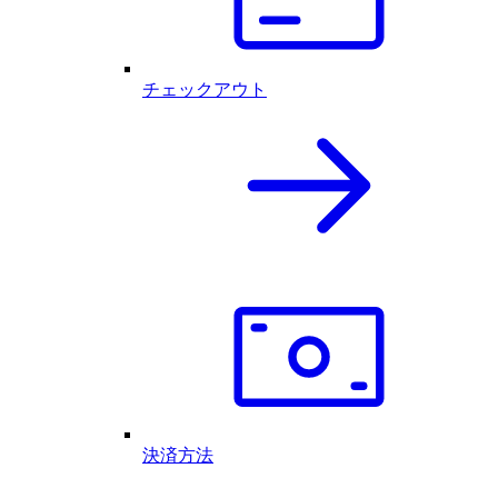
チェックアウト
決済方法