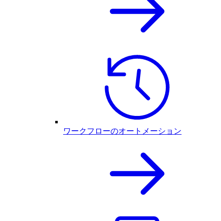
ワークフローのオートメーション