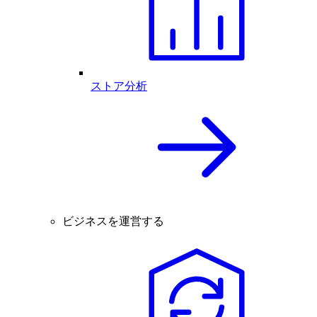
ストア分析
ビジネスを運営する