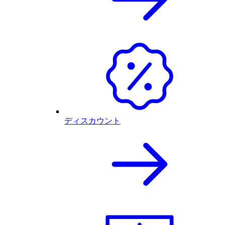
ディスカウント