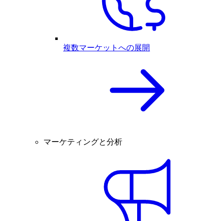
複数マーケットへの展開
マーケティングと分析