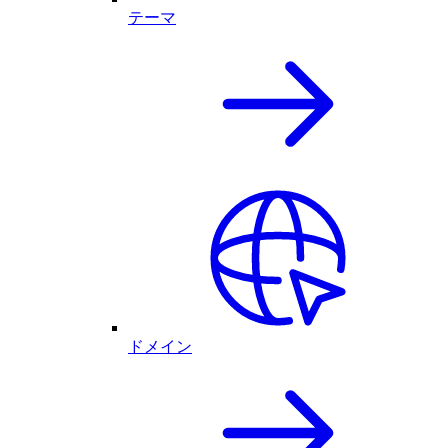
テーマ
ドメイン