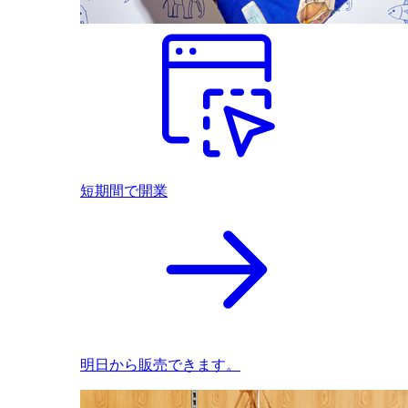
短期間で開業
明日から販売できます。