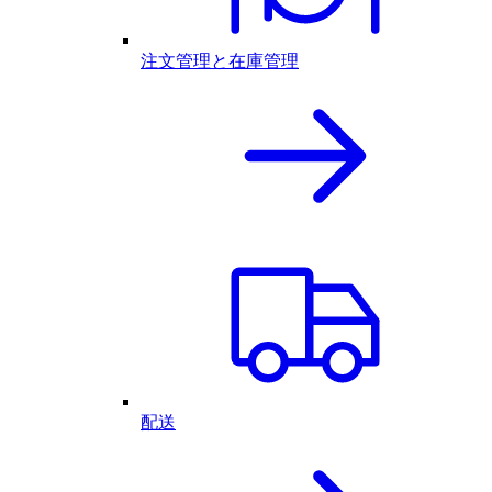
注文管理と在庫管理
配送