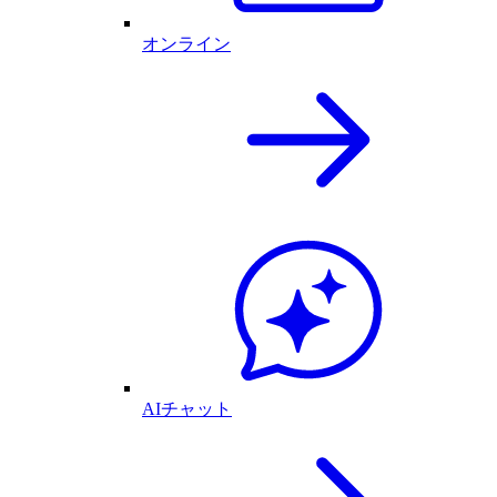
オンライン
AIチャット