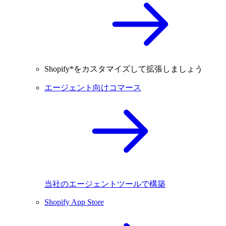
Shopify*をカスタマイズして拡張しましょう
エージェント向けコマース
当社のエージェントツールで構築
Shopify App Store