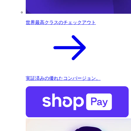
世界最高クラスのチェックアウト
実証済みの優れたコンバージョン。