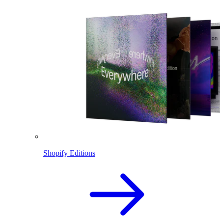
Shopify Editions