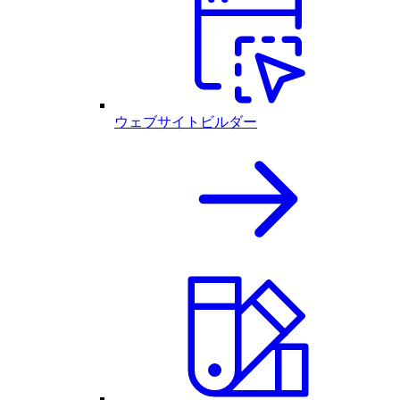
ウェブサイトビルダー