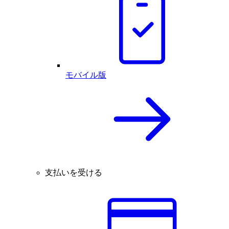
モバイル版
支払いを受ける