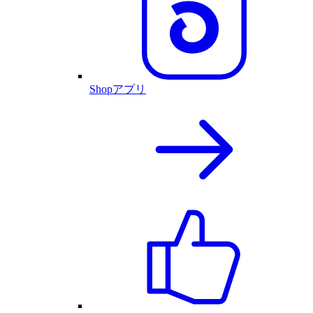
Shopアプリ