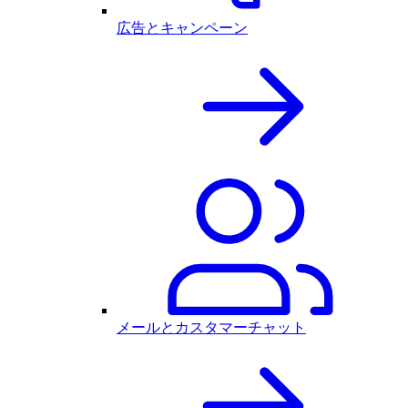
広告とキャンペーン
メールとカスタマーチャット