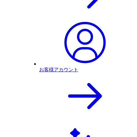
お客様アカウント