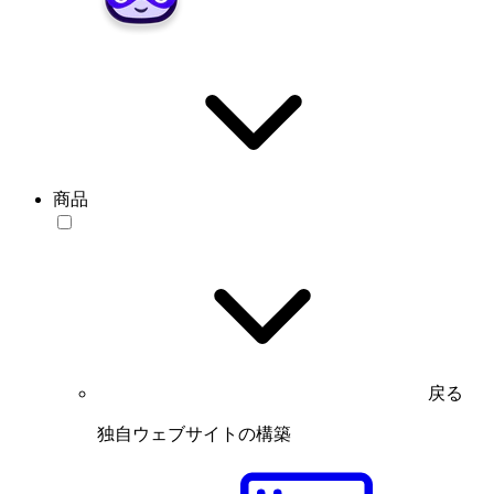
商品
戻る
独自ウェブサイトの構築