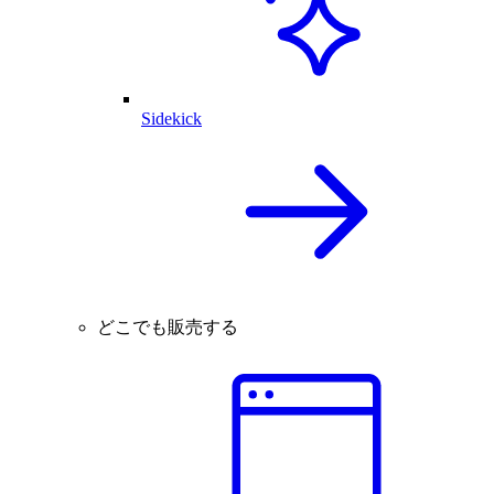
Sidekick
どこでも販売する