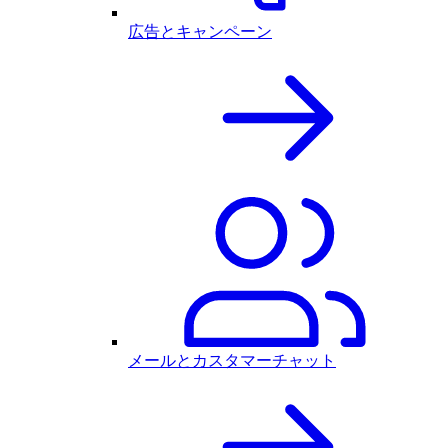
広告とキャンペーン
メールとカスタマーチャット