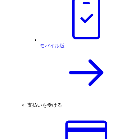
モバイル版
支払いを受ける