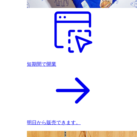
短期間で開業
明日から販売できます。