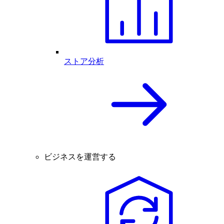
ストア分析
ビジネスを運営する