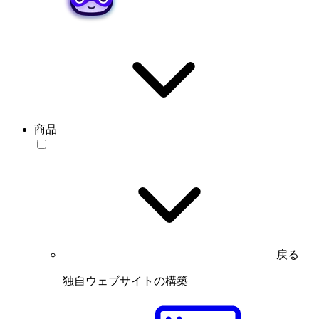
商品
戻る
独自ウェブサイトの構築