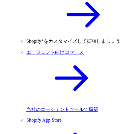
Shopify*をカスタマイズして拡張しましょう
エージェント向けコマース
当社のエージェントツールで構築
Shopify App Store