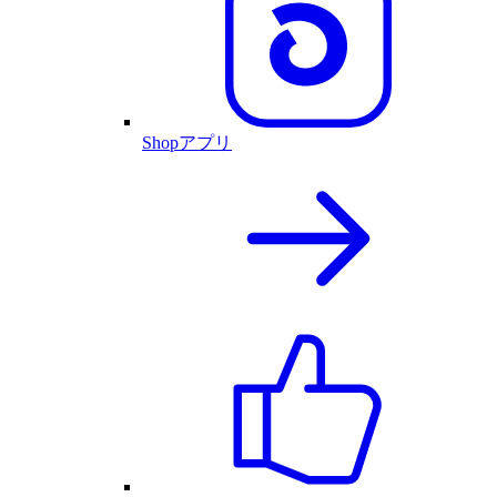
Shopアプリ