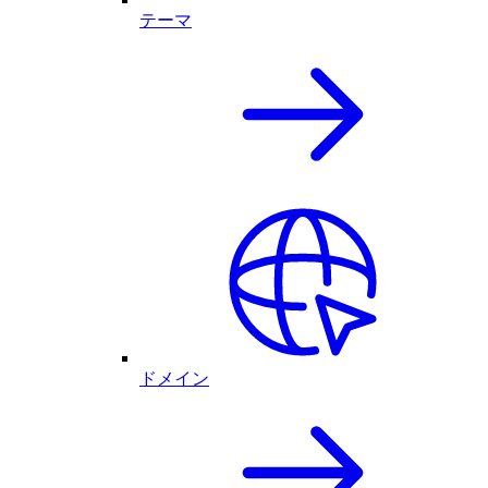
テーマ
ドメイン