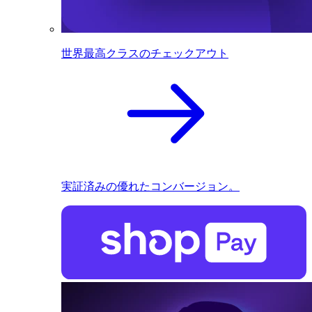
世界最高クラスのチェックアウト
実証済みの優れたコンバージョン。