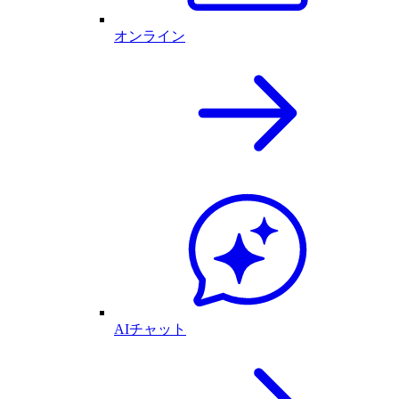
オンライン
AIチャット