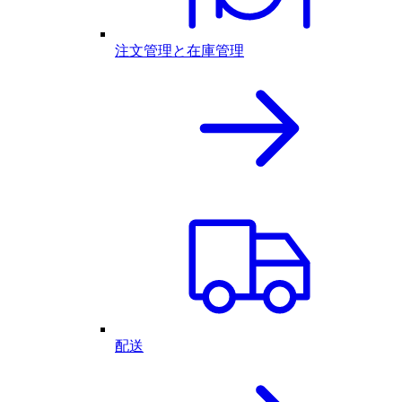
注文管理と在庫管理
配送