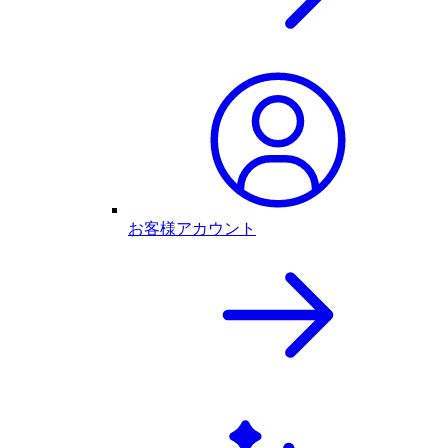
お客様アカウント