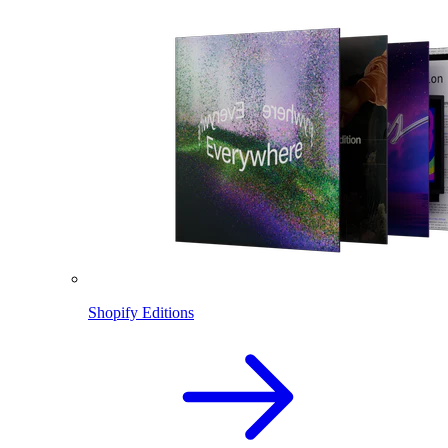
Shopify Editions