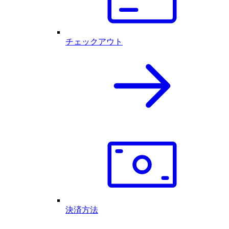
チェックアウト
決済方法