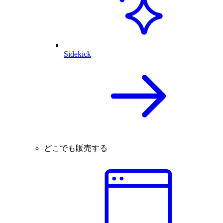
Sidekick
どこでも販売する