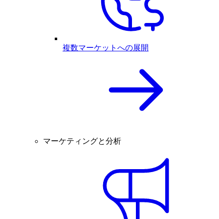
複数マーケットへの展開
マーケティングと分析