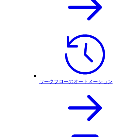
ワークフローのオートメーション