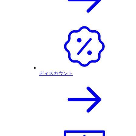
ディスカウント