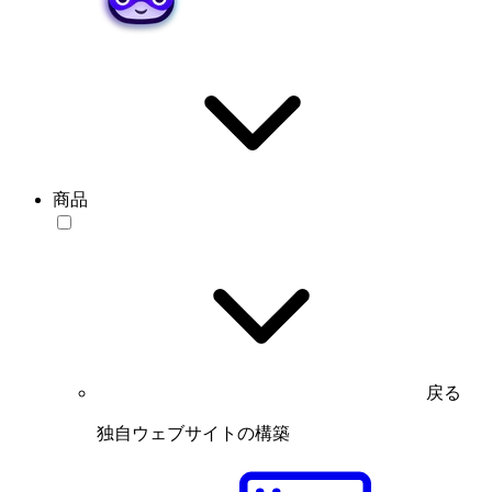
商品
戻る
独自ウェブサイトの構築