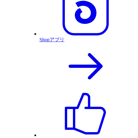
Shopアプリ