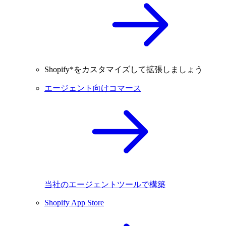
Shopify*をカスタマイズして拡張しましょう
エージェント向けコマース
当社のエージェントツールで構築
Shopify App Store