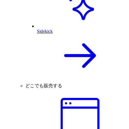
Sidekick
どこでも販売する