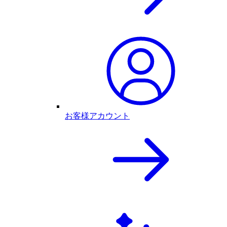
お客様アカウント