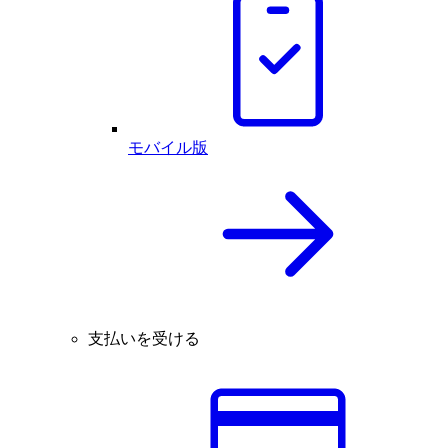
モバイル版
支払いを受ける