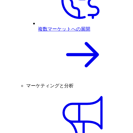
複数マーケットへの展開
マーケティングと分析