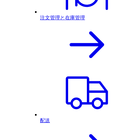
注文管理と在庫管理
配送