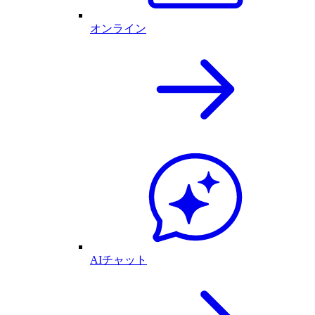
オンライン
AIチャット