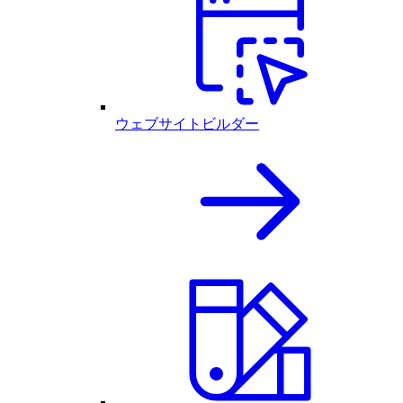
ウェブサイトビルダー