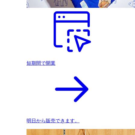
短期間で開業
明日から販売できます。