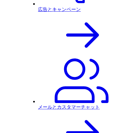
広告とキャンペーン
メールとカスタマーチャット