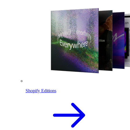
Shopify Editions