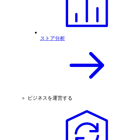
ストア分析
ビジネスを運営する