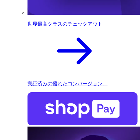
世界最高クラスのチェックアウト
実証済みの優れたコンバージョン。