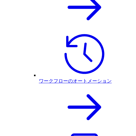
ワークフローのオートメーション