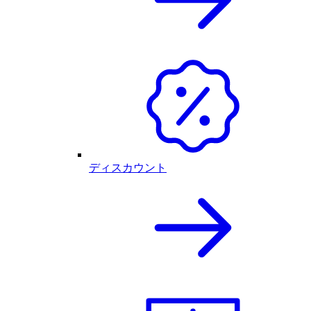
ディスカウント