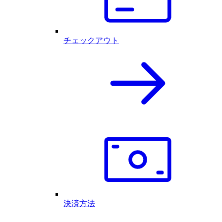
チェックアウト
決済方法