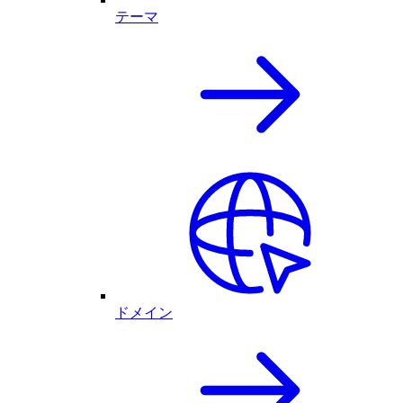
テーマ
ドメイン