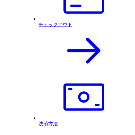
チェックアウト
決済方法