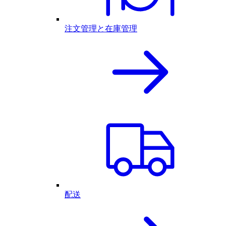
注文管理と在庫管理
配送