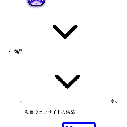
商品
戻る
独自ウェブサイトの構築