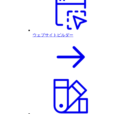
ウェブサイトビルダー