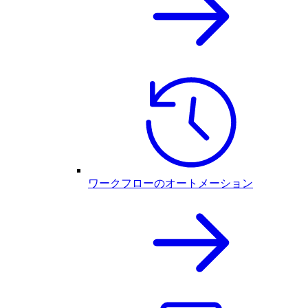
ワークフローのオートメーション