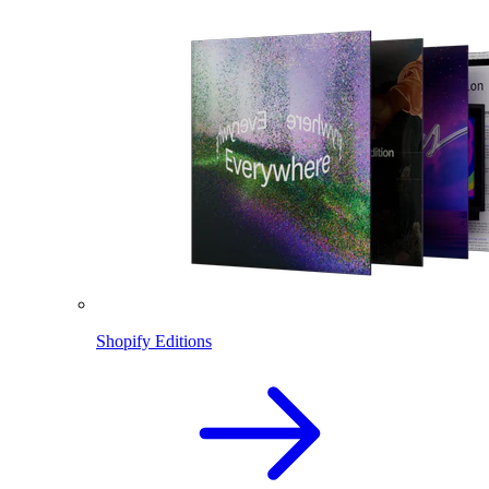
Shopify Editions