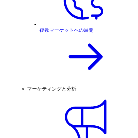
複数マーケットへの展開
マーケティングと分析