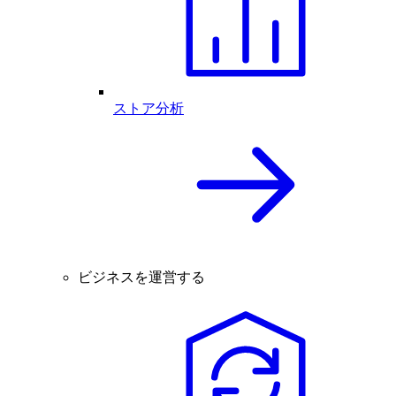
ストア分析
ビジネスを運営する