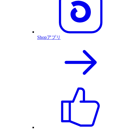
Shopアプリ