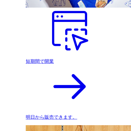
短期間で開業
明日から販売できます。