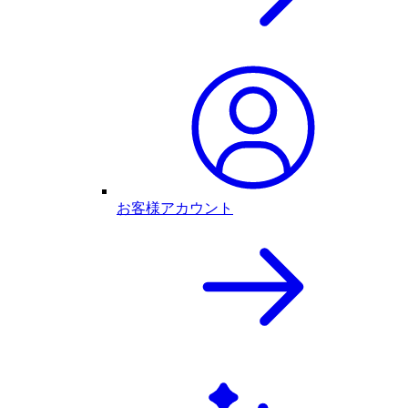
お客様アカウント