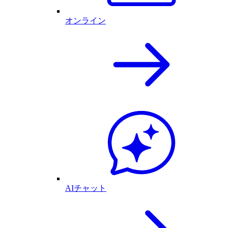
オンライン
AIチャット