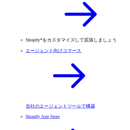
Shopify*をカスタマイズして拡張しましょう
エージェント向けコマース
当社のエージェントツールで構築
Shopify App Store