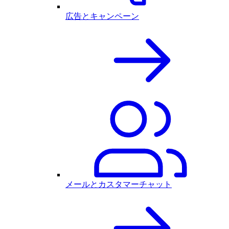
広告とキャンペーン
メールとカスタマーチャット