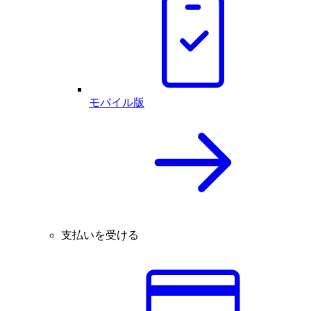
モバイル版
支払いを受ける