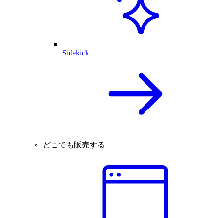
Sidekick
どこでも販売する