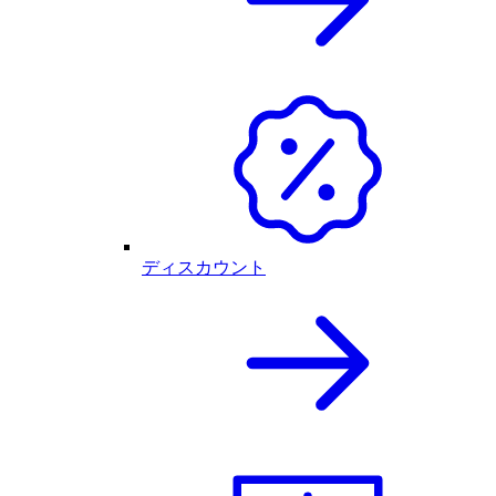
ディスカウント