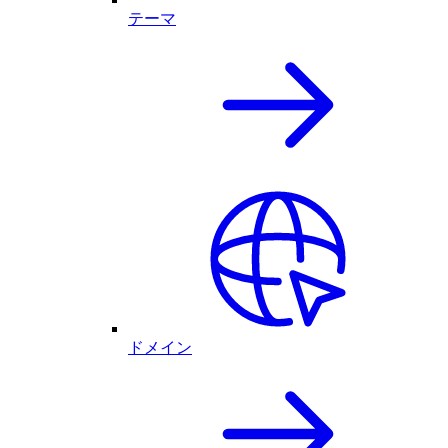
テーマ
ドメイン