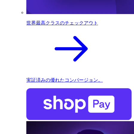
世界最高クラスのチェックアウト
実証済みの優れたコンバージョン。