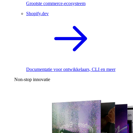
Grootste commerce-ecosysteem
Shopify.dev
Documentatie voor ontwikkelaars, CLI en meer
Non-stop innovatie