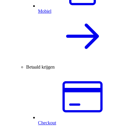
Mobiel
Betaald krijgen
Checkout