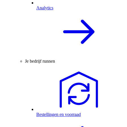
Analytics
Je bedrijf runnen
Bestellingen en voorraad