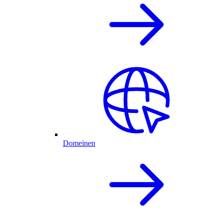
Domeinen