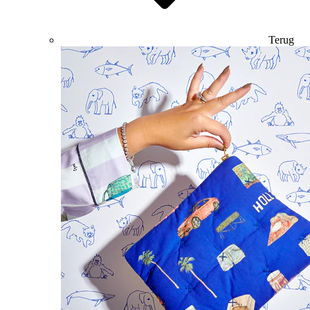
Terug