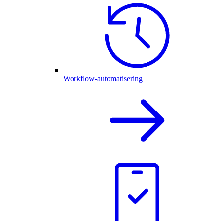
Workflow-automatisering