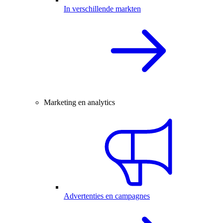
In verschillende markten
Marketing en analytics
Advertenties en campagnes