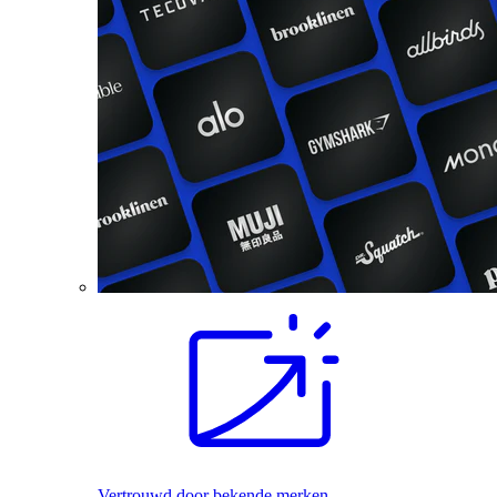
Vertrouwd door bekende merken