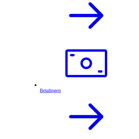
Betalingen