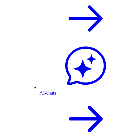
AI-chats