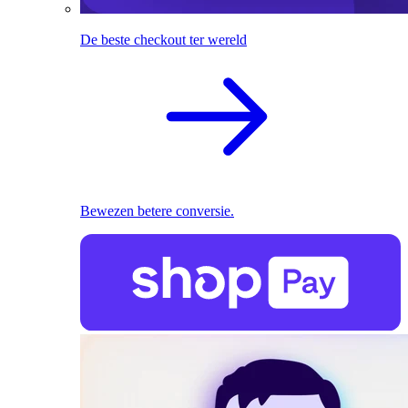
De beste checkout ter wereld
Bewezen betere conversie.