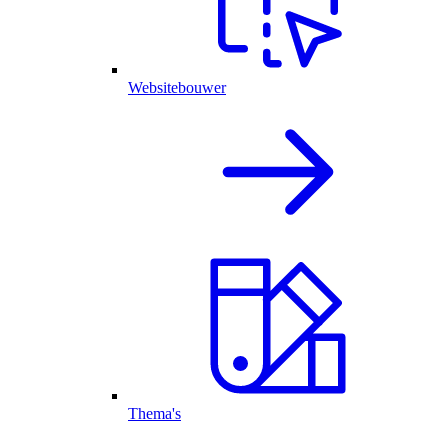
Websitebouwer
Thema's