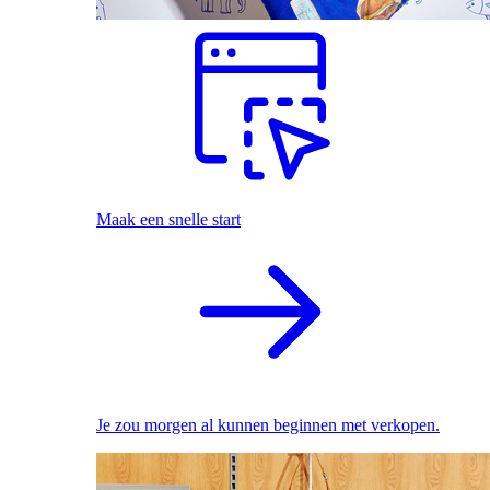
Maak een snelle start
Je zou morgen al kunnen beginnen met verkopen.