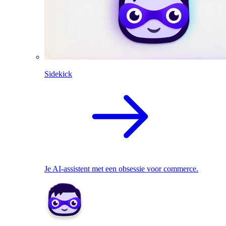
Sidekick
Je AI-assistent met een obsessie voor commerce.