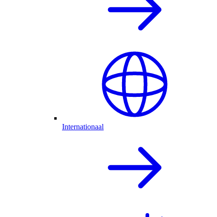
Internationaal