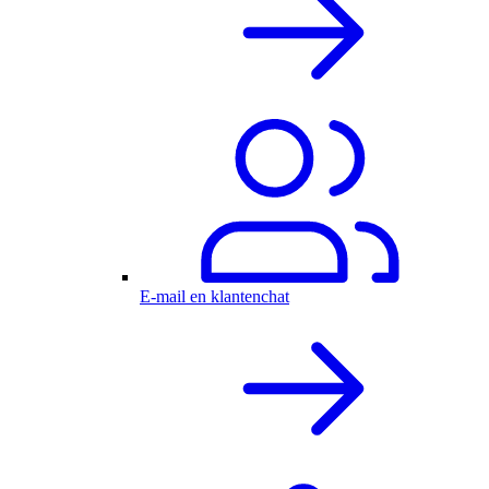
E-mail en klantenchat