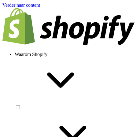
Verder naar content
Waarom Shopify