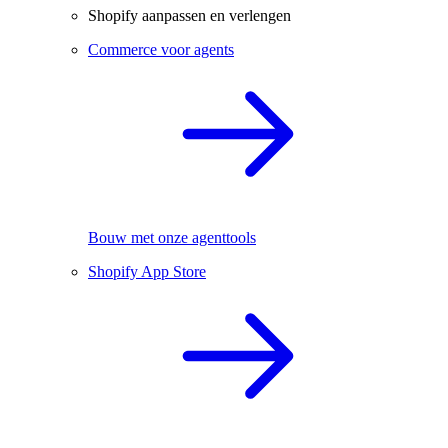
Shopify aanpassen en verlengen
Commerce voor agents
Bouw met onze agenttools
Shopify App Store