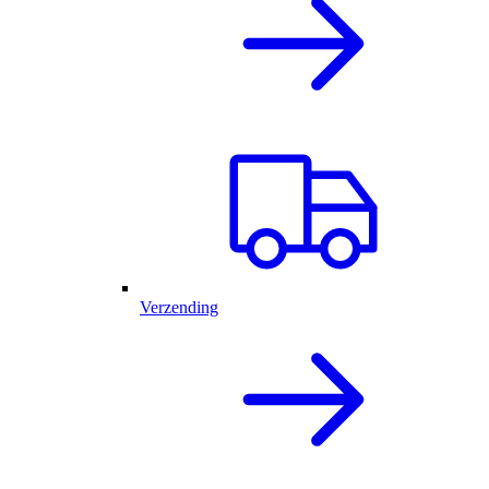
Verzending