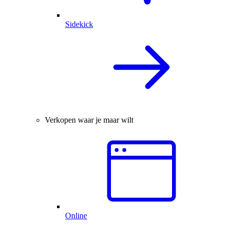
Sidekick
Verkopen waar je maar wilt
Online