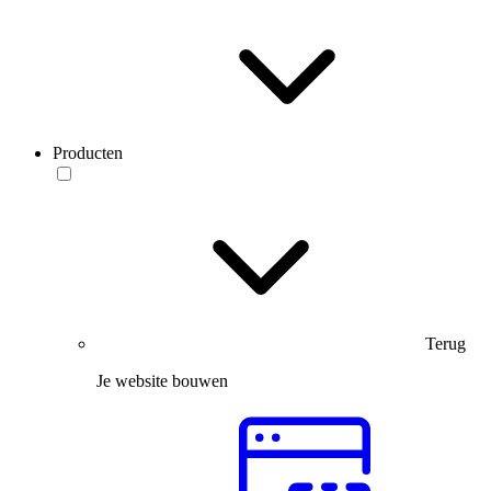
Producten
Terug
Je website bouwen