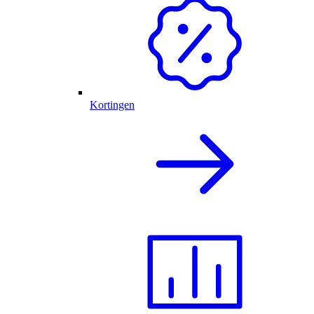
Kortingen