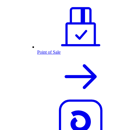
Point of Sale