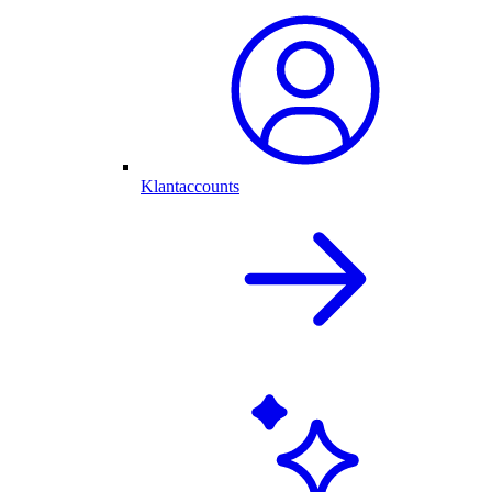
Klantaccounts