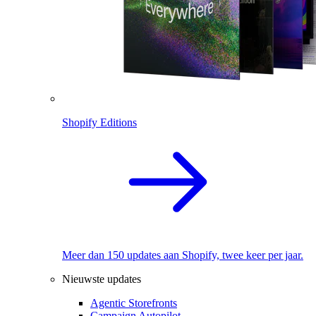
Shopify Editions
Meer dan 150 updates aan Shopify, twee keer per jaar.
Nieuwste updates
Agentic Storefronts
Campaign Autopilot