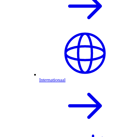
Internationaal