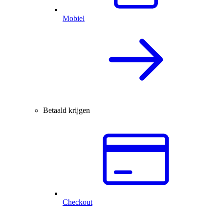
Mobiel
Betaald krijgen
Checkout