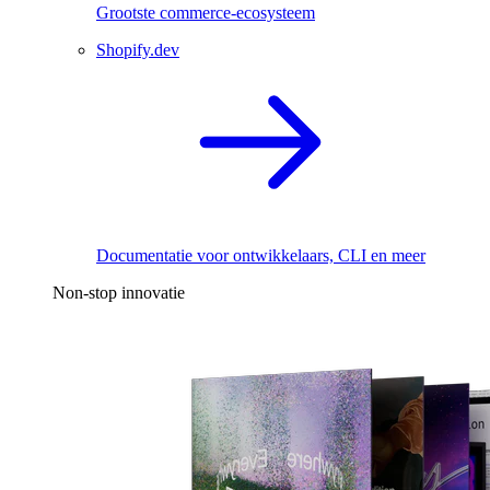
Grootste commerce-ecosysteem
Shopify.dev
Documentatie voor ontwikkelaars, CLI en meer
Non-stop innovatie