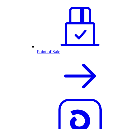
Point of Sale