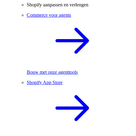
Shopify aanpassen en verlengen
Commerce voor agents
Bouw met onze agenttools
Shopify App Store