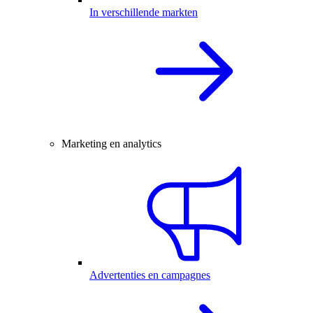
In verschillende markten
Marketing en analytics
Advertenties en campagnes