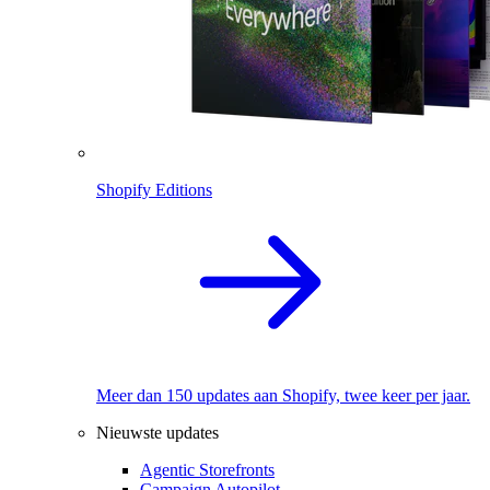
Shopify Editions
Meer dan 150 updates aan Shopify, twee keer per jaar.
Nieuwste updates
Agentic Storefronts
Campaign Autopilot