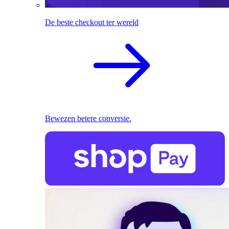
De beste checkout ter wereld
Bewezen betere conversie.