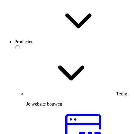
Producten
Terug
Je website bouwen