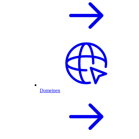
Domeinen