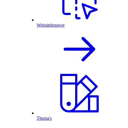
Websitebouwer
Thema's