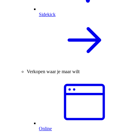
Sidekick
Verkopen waar je maar wilt
Online