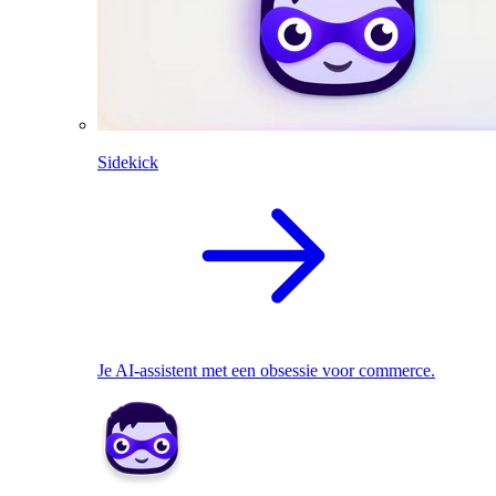
Sidekick
Je AI-assistent met een obsessie voor commerce.