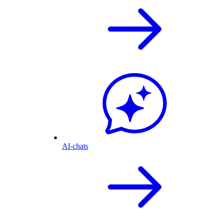
AI-chats