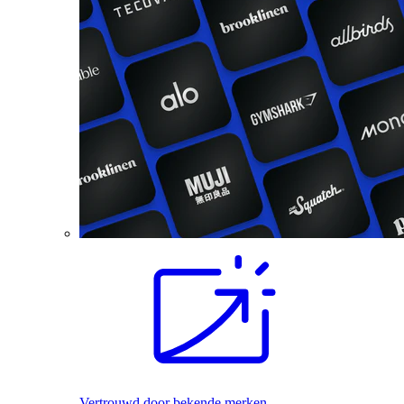
Vertrouwd door bekende merken