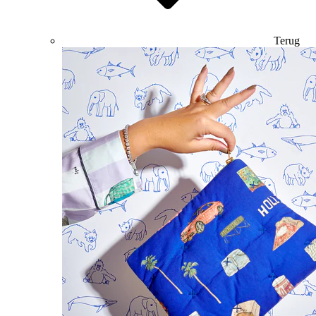
Terug