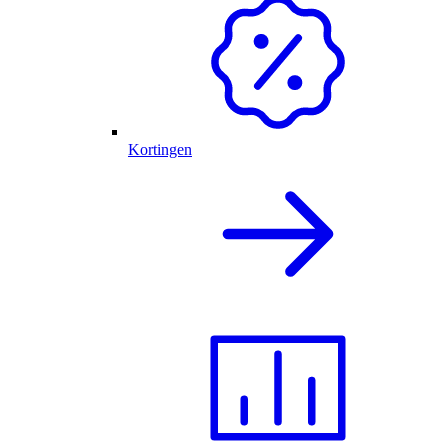
Kortingen