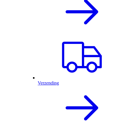
Verzending