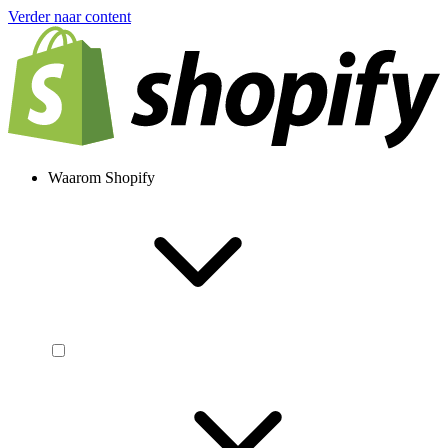
Verder naar content
Waarom Shopify