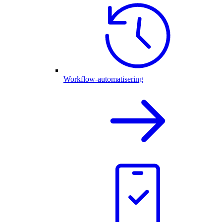
Workflow-automatisering