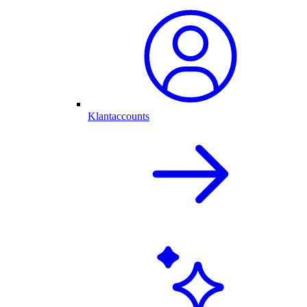
Klantaccounts