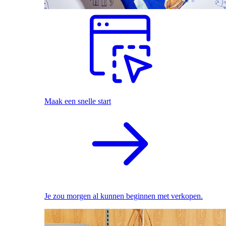
Maak een snelle start
Je zou morgen al kunnen beginnen met verkopen.