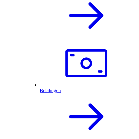
Betalingen