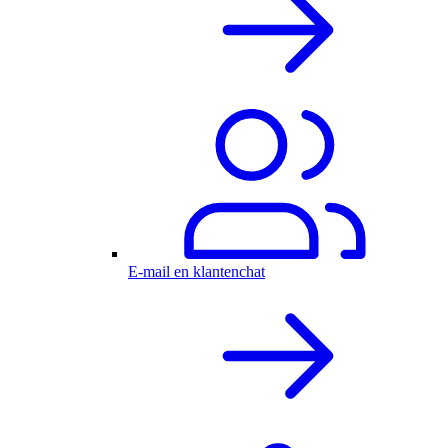
E-mail en klantenchat