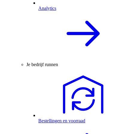
Analytics
Je bedrijf runnen
Bestellingen en voorraad