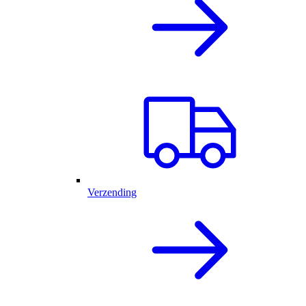
Verzending