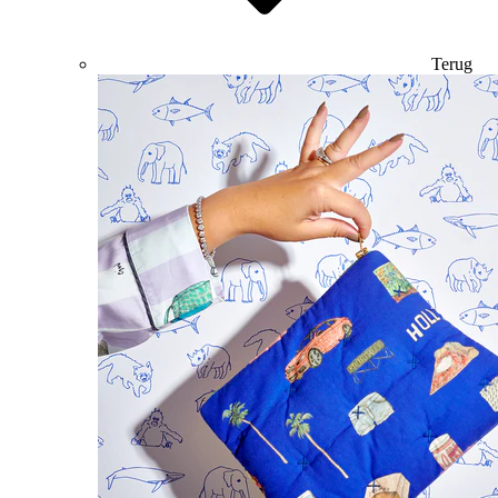
Terug