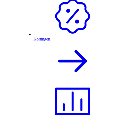
Kortingen