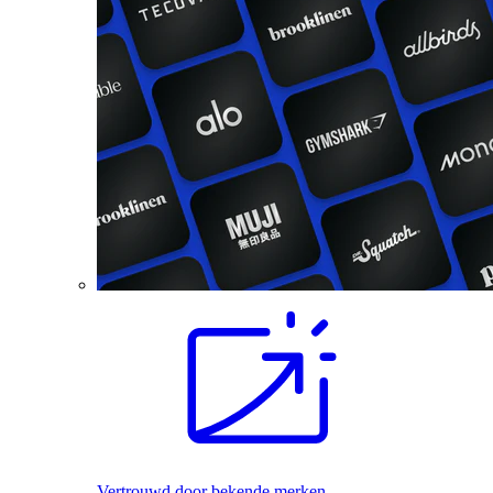
Vertrouwd door bekende merken