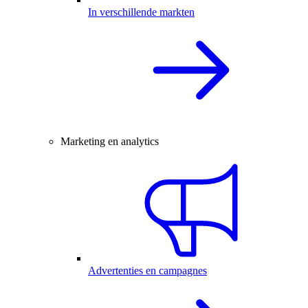
In verschillende markten
Marketing en analytics
Advertenties en campagnes