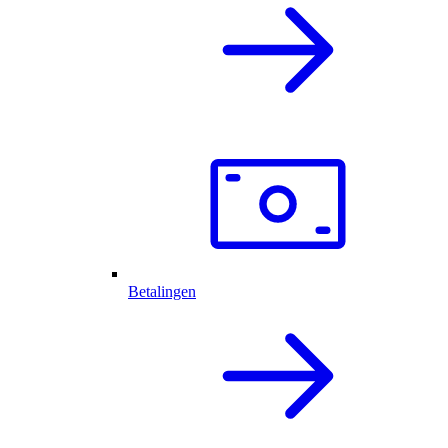
Betalingen