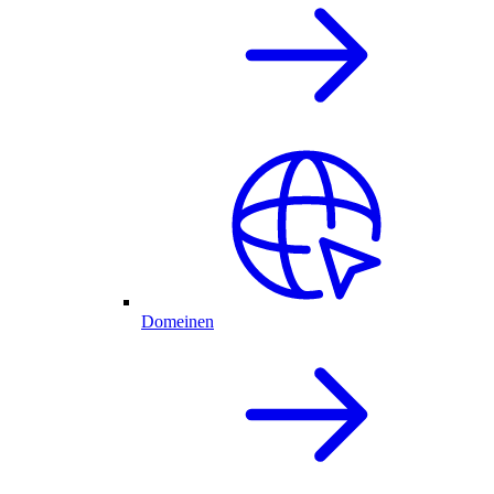
Domeinen