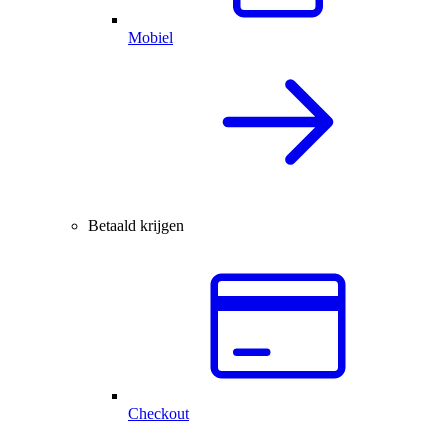
Mobiel
Betaald krijgen
Checkout