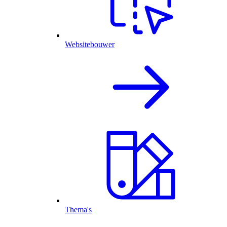
Websitebouwer
Thema's