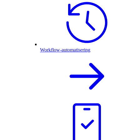
Workflow-automatisering