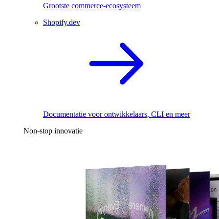
Grootste commerce-ecosysteem
Shopify.dev
Documentatie voor ontwikkelaars, CLI en meer
Non-stop innovatie