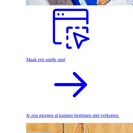
Maak een snelle start
Je zou morgen al kunnen beginnen met verkopen.