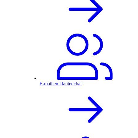
E-mail en klantenchat