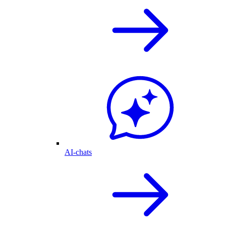
AI-chats