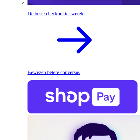
De beste checkout ter wereld
Bewezen betere conversie.