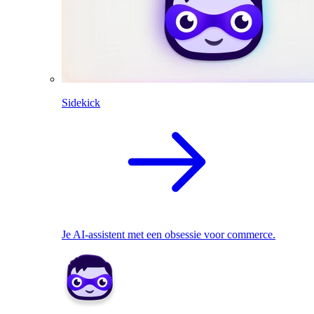
Sidekick
Je AI-assistent met een obsessie voor commerce.