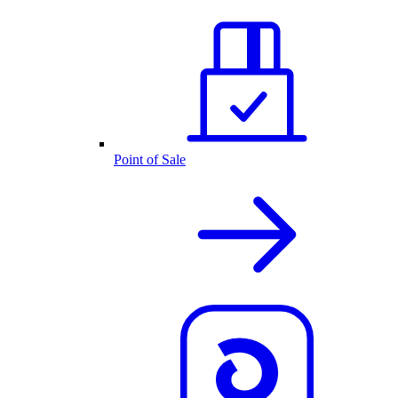
Point of Sale