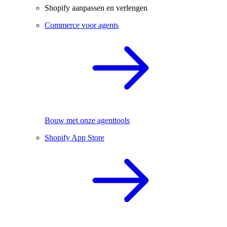
Shopify aanpassen en verlengen
Commerce voor agents
Bouw met onze agenttools
Shopify App Store