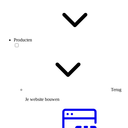
Producten
Terug
Je website bouwen