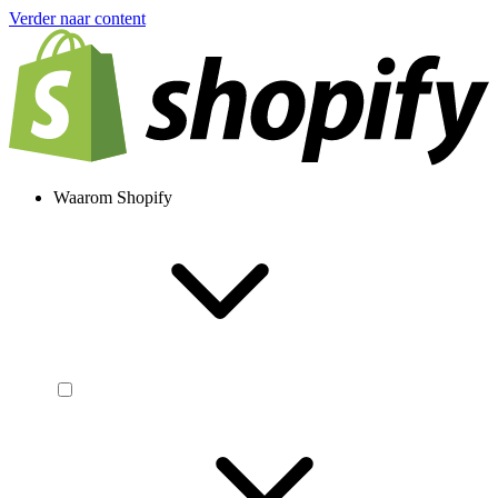
Verder naar content
Waarom Shopify