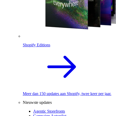
Shopify Editions
Meer dan 150 updates aan Shopify, twee keer per jaar.
Nieuwste updates
Agentic Storefronts
Campaign Autopilot