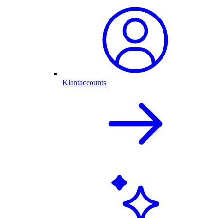
Klantaccounts