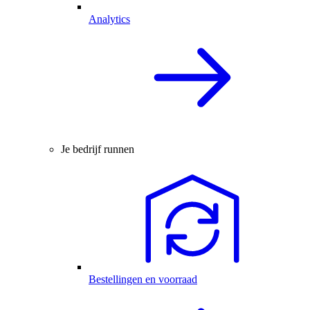
Analytics
Je bedrijf runnen
Bestellingen en voorraad