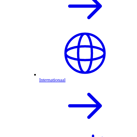
Internationaal