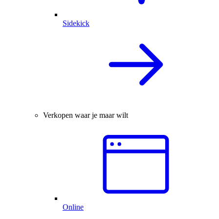
Sidekick
Verkopen waar je maar wilt
Online