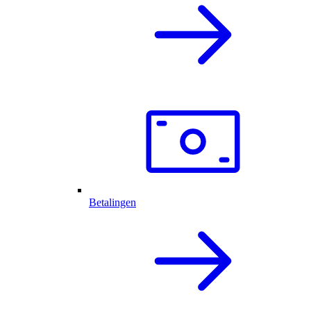
Betalingen