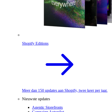
Shopify Editions
Meer dan 150 updates aan Shopify, twee keer per jaar.
Nieuwste updates
Agentic Storefronts
Campaign Autopilot