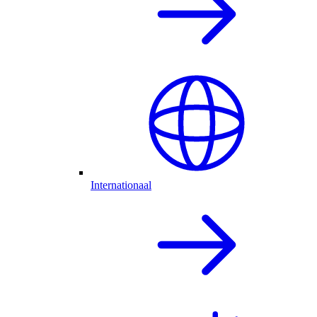
Internationaal