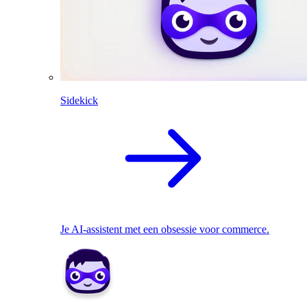
Sidekick
Je AI-assistent met een obsessie voor commerce.