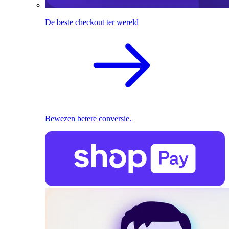
De beste checkout ter wereld
Bewezen betere conversie.