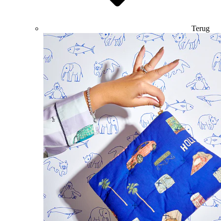
Terug