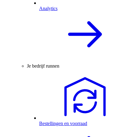
Analytics
Je bedrijf runnen
Bestellingen en voorraad