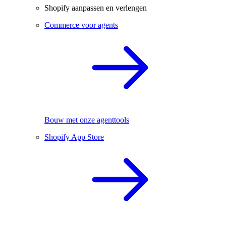
Shopify aanpassen en verlengen
Commerce voor agents
Bouw met onze agenttools
Shopify App Store