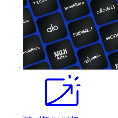
Vertrouwd door bekende merken