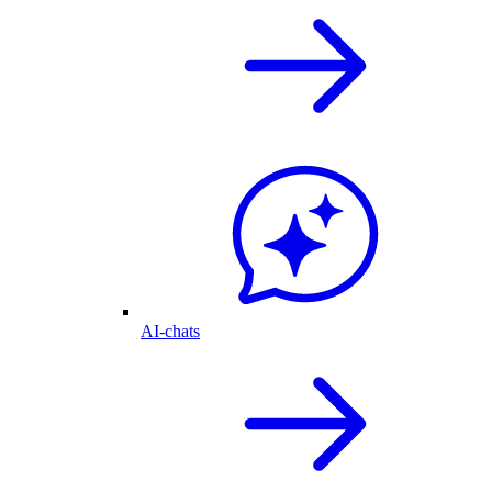
AI-chats