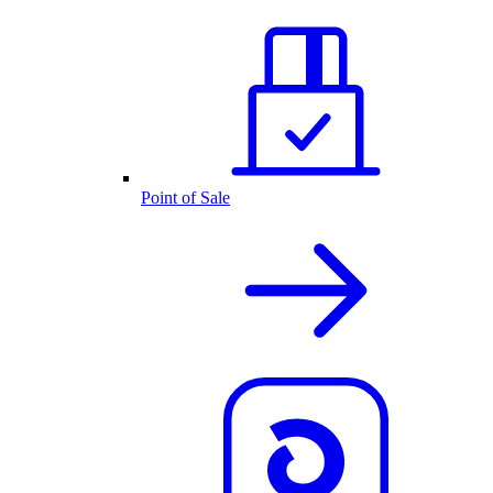
Point of Sale