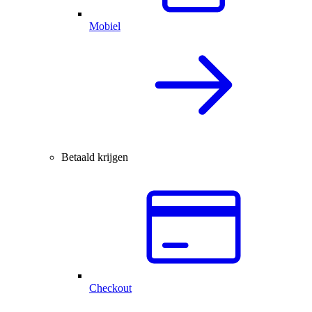
Mobiel
Betaald krijgen
Checkout