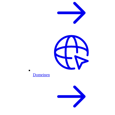
Domeinen