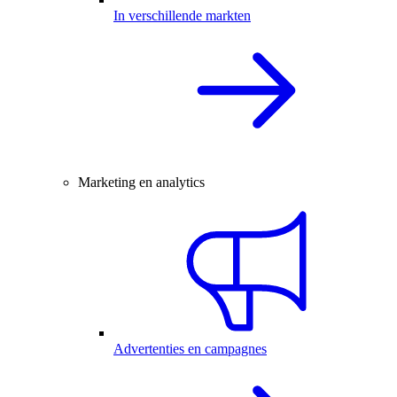
In verschillende markten
Marketing en analytics
Advertenties en campagnes