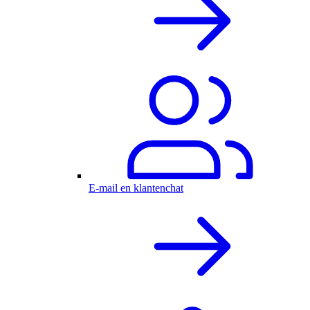
E-mail en klantenchat