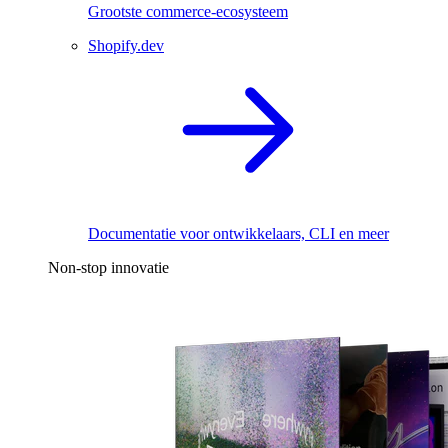
Grootste commerce-ecosysteem
Shopify.dev
Documentatie voor ontwikkelaars, CLI en meer
Non-stop innovatie