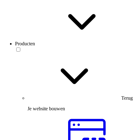
Producten
Terug
Je website bouwen