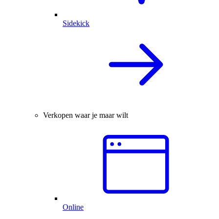
Sidekick
Verkopen waar je maar wilt
Online