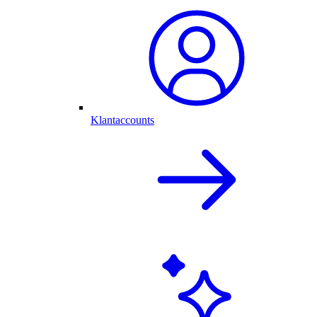
Klantaccounts