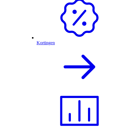
Kortingen