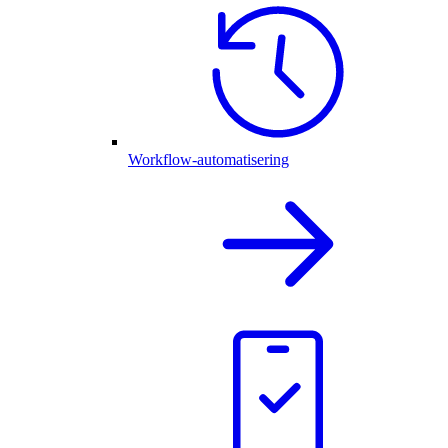
Workflow-automatisering