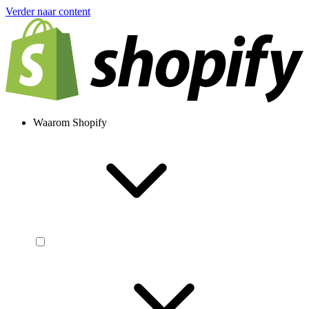
Verder naar content
Waarom Shopify