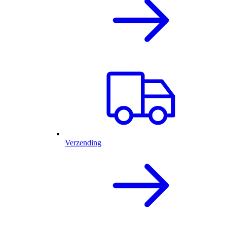
Verzending