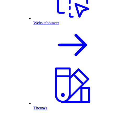
Websitebouwer
Thema's