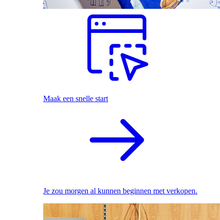
Maak een snelle start
Je zou morgen al kunnen beginnen met verkopen.