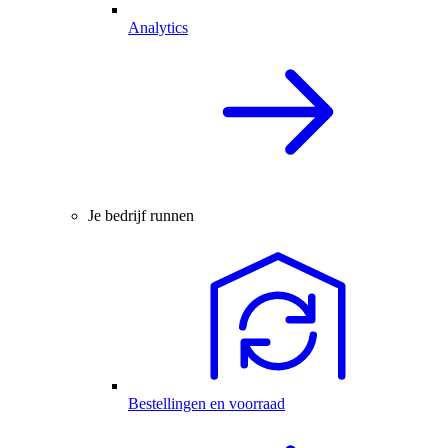
Analytics
Je bedrijf runnen
Bestellingen en voorraad