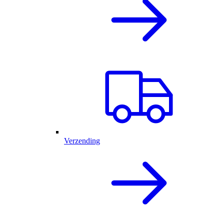
Verzending