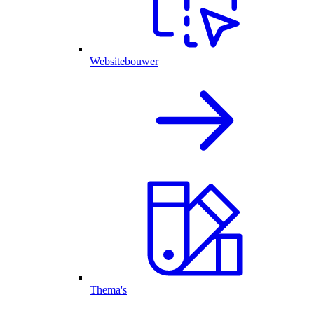
Websitebouwer
Thema's