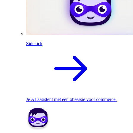
Sidekick
Je AI-assistent met een obsessie voor commerce.