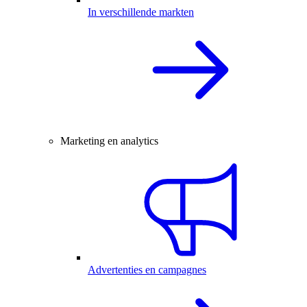
In verschillende markten
Marketing en analytics
Advertenties en campagnes