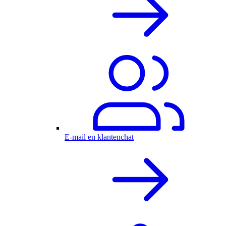
E-mail en klantenchat