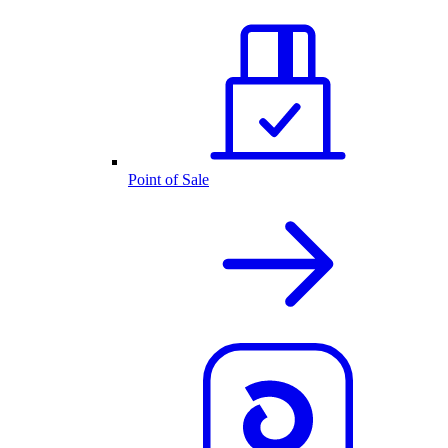
Point of Sale