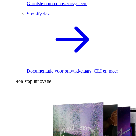
Grootste commerce-ecosysteem
Shopify.dev
Documentatie voor ontwikkelaars, CLI en meer
Non-stop innovatie