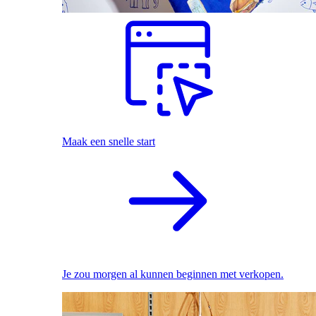
Maak een snelle start
Je zou morgen al kunnen beginnen met verkopen.