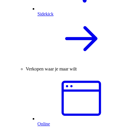
Sidekick
Verkopen waar je maar wilt
Online