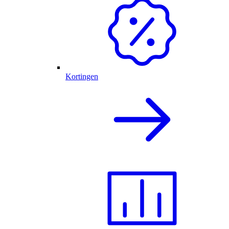
Kortingen