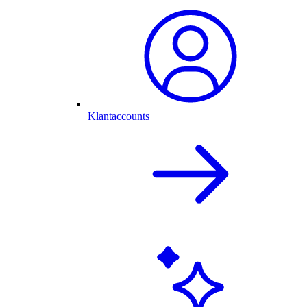
Klantaccounts