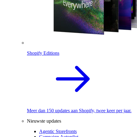
Shopify Editions
Meer dan 150 updates aan Shopify, twee keer per jaar.
Nieuwste updates
Agentic Storefronts
Campaign Autopilot