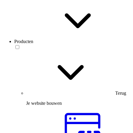
Producten
Terug
Je website bouwen