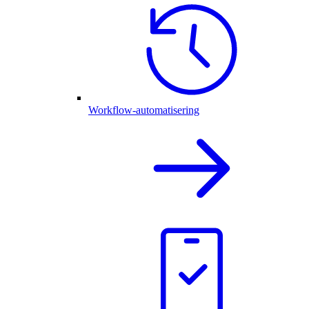
Workflow-automatisering