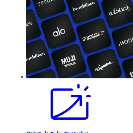
Vertrouwd door bekende merken