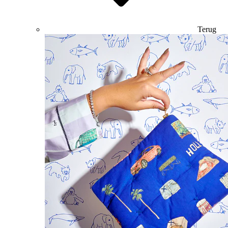
Terug