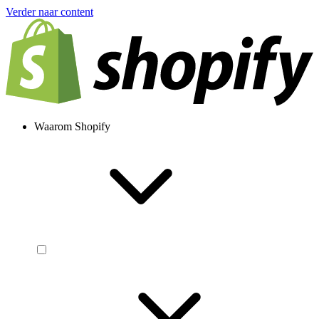
Verder naar content
Waarom Shopify