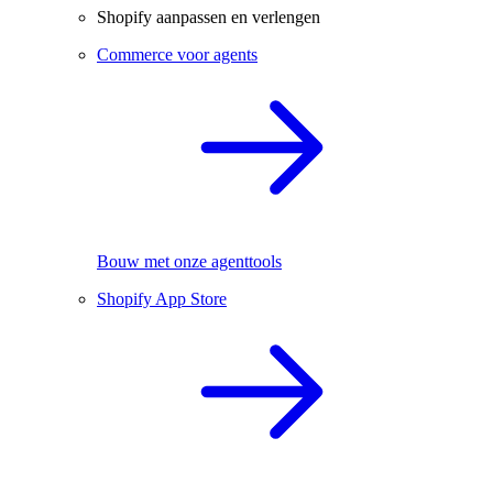
Shopify aanpassen en verlengen
Commerce voor agents
Bouw met onze agenttools
Shopify App Store