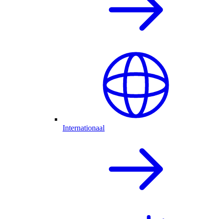
Internationaal