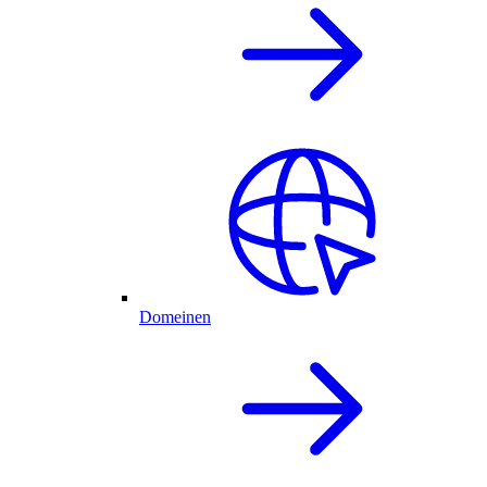
Domeinen