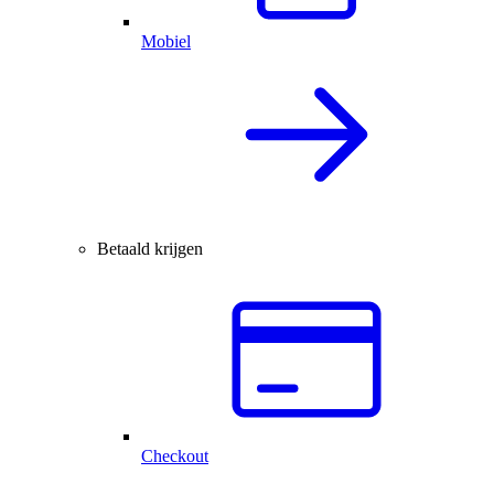
Mobiel
Betaald krijgen
Checkout