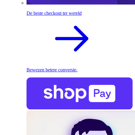
De beste checkout ter wereld
Bewezen betere conversie.