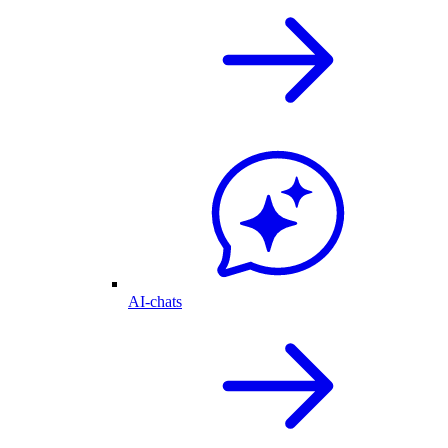
AI-chats