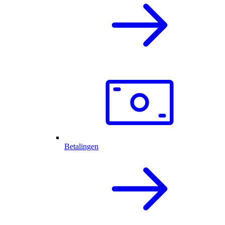
Betalingen