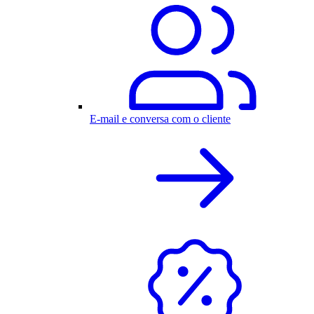
E-mail e conversa com o cliente