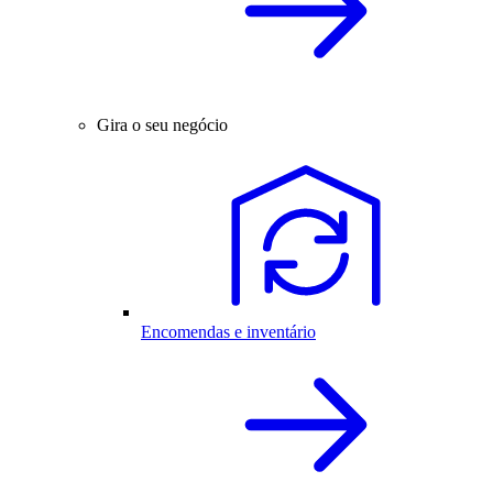
Gira o seu negócio
Encomendas e inventário