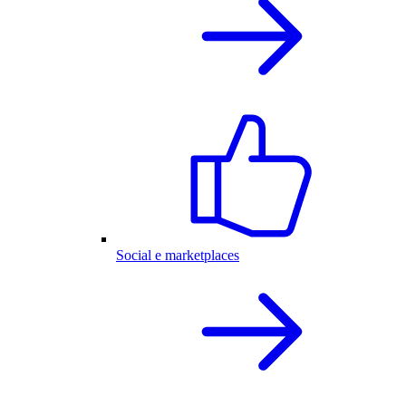
Social e marketplaces