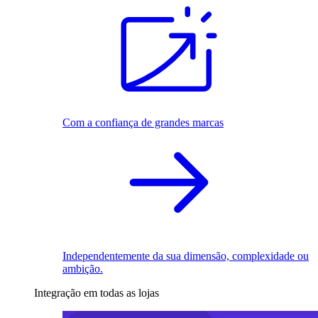
Com a confiança de grandes marcas
Independentemente da sua dimensão, complexidade ou
ambição.
Integração em todas as lojas