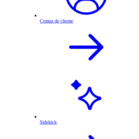
Contas de cliente
Sidekick