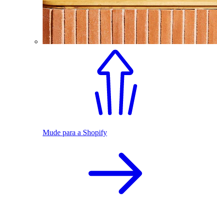
Mude para a Shopify