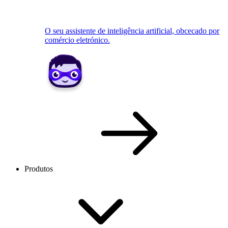
O seu assistente de inteligência artificial, obcecado por
comércio eletrónico.
Produtos