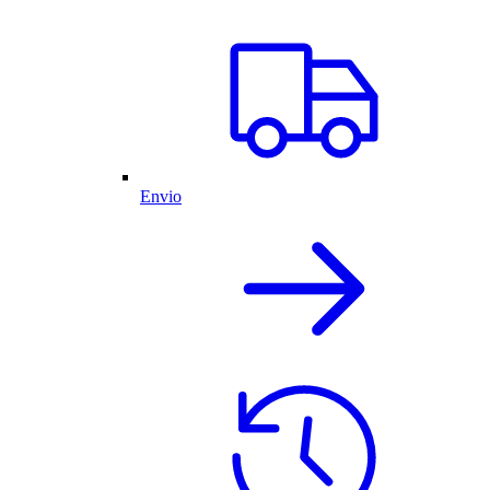
Envio