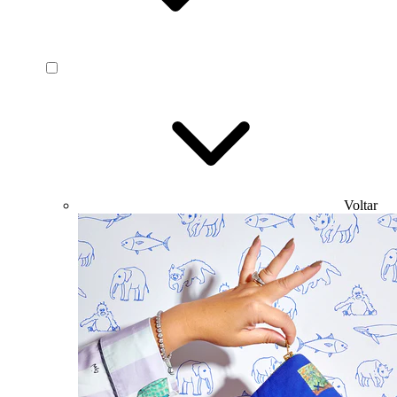
Voltar