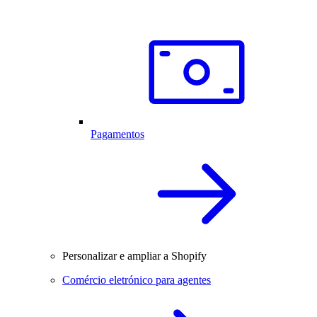
Pagamentos
Personalizar e ampliar a Shopify
Comércio eletrónico para agentes