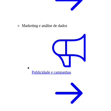
Marketing e análise de dados
Publicidade e campanhas