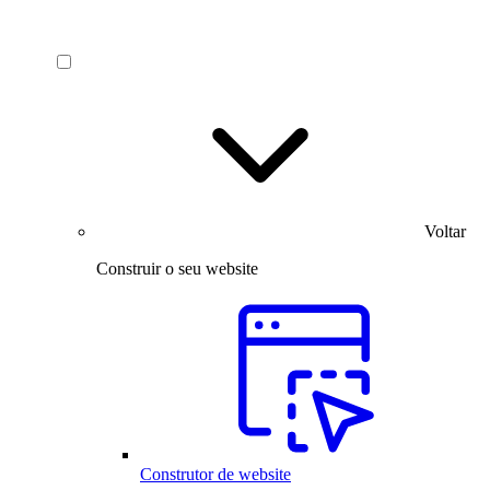
Voltar
Construir o seu website
Construtor de website