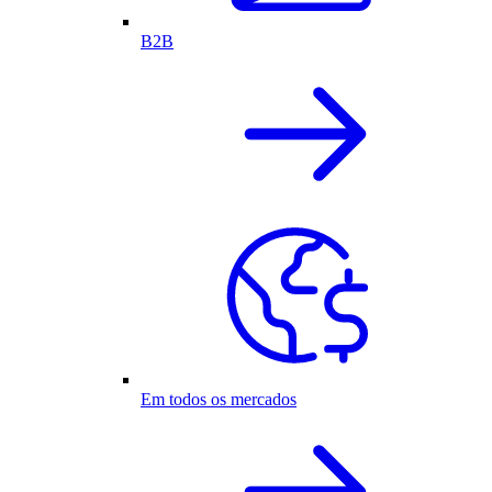
B2B
Em todos os mercados