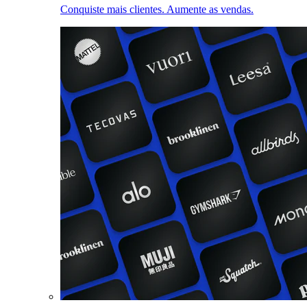
Conquiste mais clientes. Aumente as vendas.