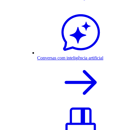
Conversas com inteligência artificial