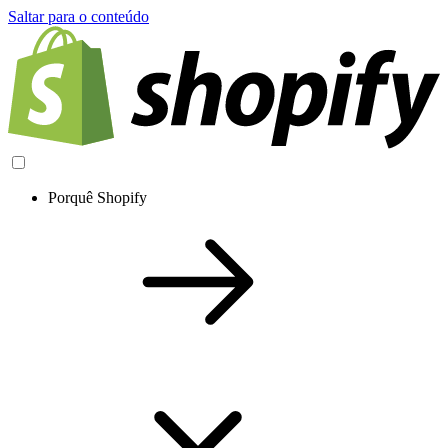
Saltar para o conteúdo
Porquê Shopify