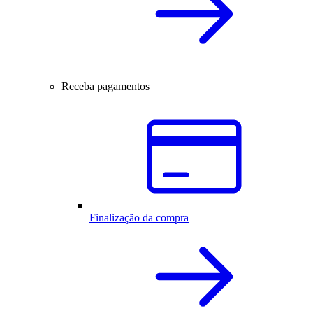
Receba pagamentos
Finalização da compra