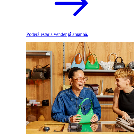
Poderá estar a vender já amanhã.