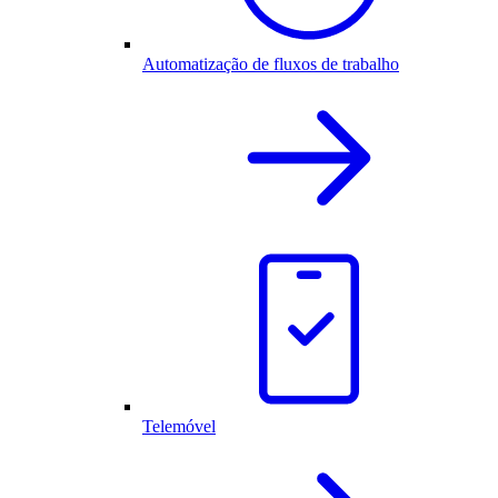
Automatização de fluxos de trabalho
Telemóvel