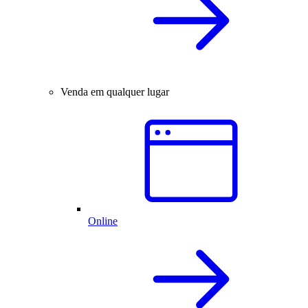
Venda em qualquer lugar
Online