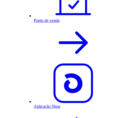
Ponto de venda
Aplicação Shop