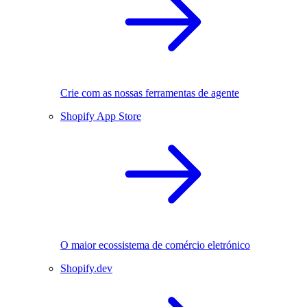
Crie com as nossas ferramentas de agente
Shopify App Store
O maior ecossistema de comércio eletrónico
Shopify.dev