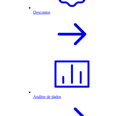
Descontos
Análise de dados