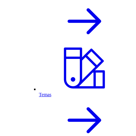
Temas