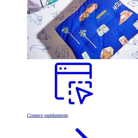
Comece rapidamente