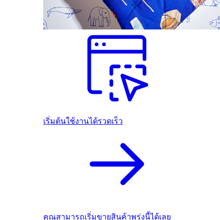
เริ่มต้นใช้งานได้รวดเร็ว
คุณสามารถเริ่มขายสินค้าพรุ่งนี้ได้เลย