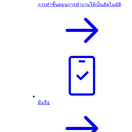
การทำขั้นตอนการทำงานให้เป็นอัตโนมัติ
มือถือ