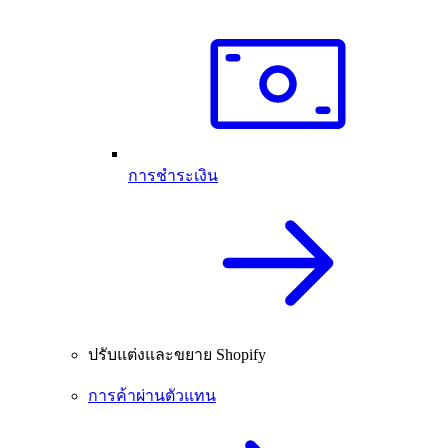
การชำระเงิน
ปรับแต่งและขยาย Shopify
การค้าผ่านตัวแทน