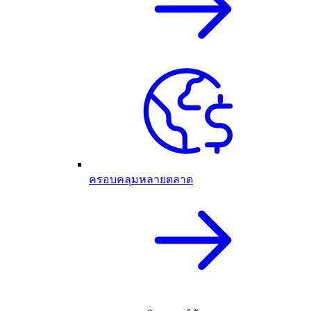
ครอบคลุมหลายตลาด