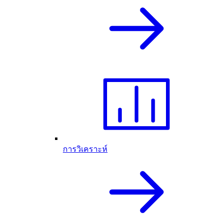
การวิเคราะห์