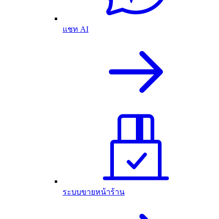
แชท AI
ระบบขายหน้าร้าน