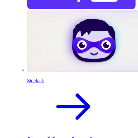
Sidekick