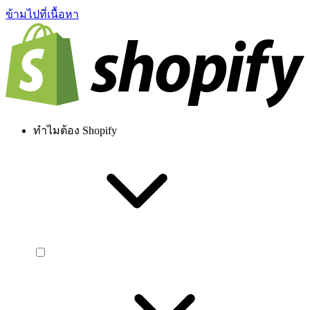
ข้ามไปที่เนื้อหา
ทำไมต้อง Shopify