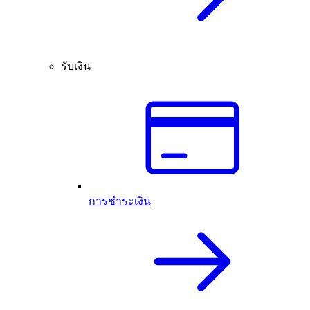
รับเงิน
การชำระเงิน