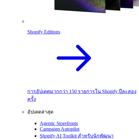
Shopify Editions
การอัปเดตมากกว่า 150 รายการใน Shopify ปีละสอง
ครั้ง
อัปเดตล่าสุด
Agentic Storefronts
Campaign Autopilot
Shopify AI Toolkit สำหรับนักพัฒนา