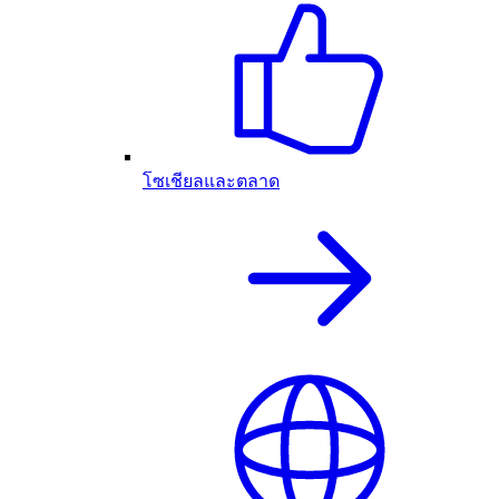
โซเชียลและตลาด