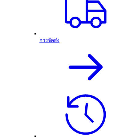
การจัดส่ง