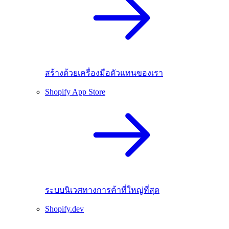
สร้างด้วยเครื่องมือตัวแทนของเรา
Shopify App Store
ระบบนิเวศทางการค้าที่ใหญ่ที่สุด
Shopify.dev