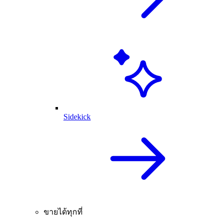
Sidekick
ขายได้ทุกที่