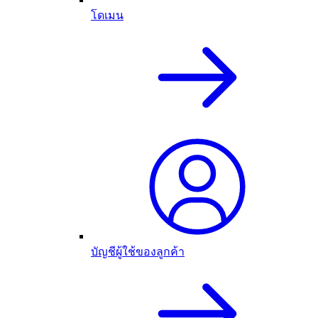
โดเมน
บัญชีผู้ใช้ของลูกค้า