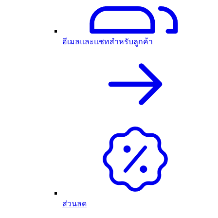
อีเมลและแชทสำหรับลูกค้า
ส่วนลด