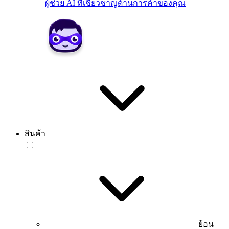
ผู้ช่วย AI ที่เชี่ยวชาญด้านการค้าของคุณ
สินค้า
ย้อน