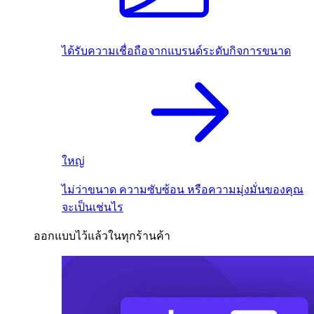
ได้รับความเชื่อถือจากแบรนด์ระดับกิจการขนาด
ใหญ่
ไม่ว่าขนาด ความซับซ้อน หรือความมุ่งมั่นของคุณ
จะเป็นเช่นไร
ออกแบบไว้แล้วในทุกร้านค้า