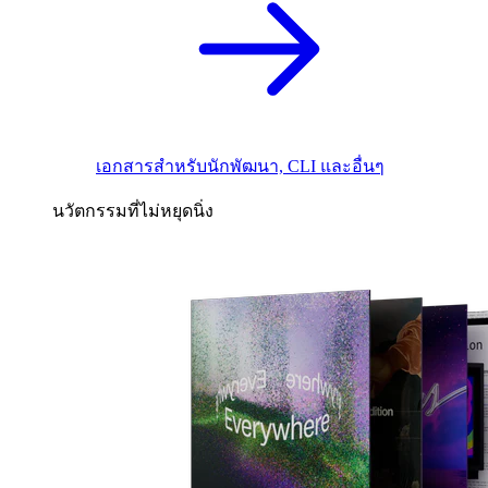
เอกสารสำหรับนักพัฒนา, CLI และอื่นๆ
นวัตกรรมที่ไม่หยุดนิ่ง