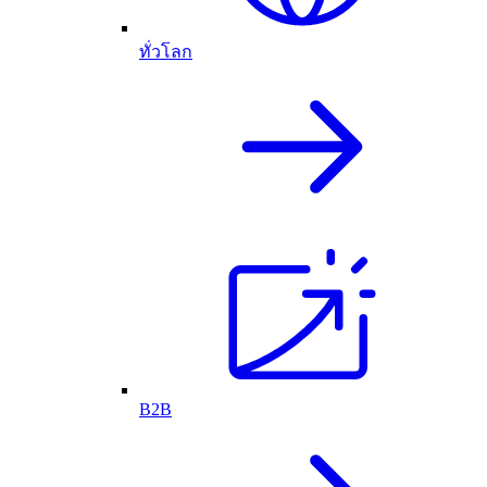
ทั่วโลก
B2B