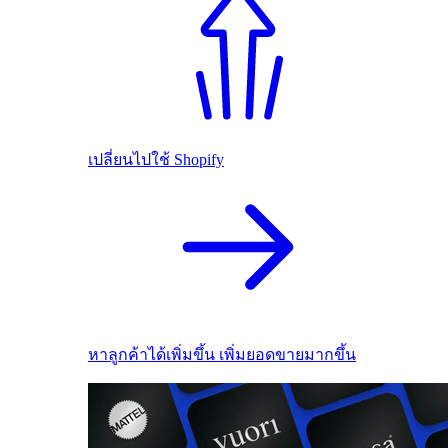
เปลี่ยนไปใช้ Shopify
หาลูกค้าได้เพิ่มขึ้น เพิ่มยอดขายมากขึ้น