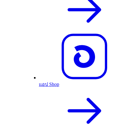
แอป Shop