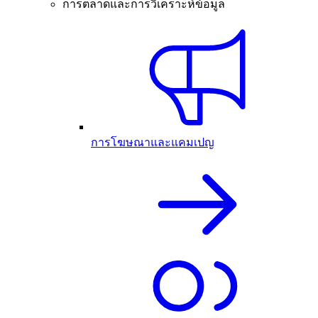
การตลาดและการวิเคราะห์ข้อมูล
การโฆษณาและแคมเปญ