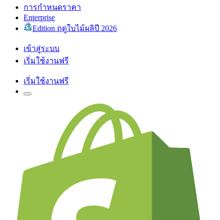
การกำหนดราคา
Enterprise
Edition ฤดูใบไม้ผลิปี 2026
เข้าสู่ระบบ
เริ่มใช้งานฟรี
เริ่มใช้งานฟรี