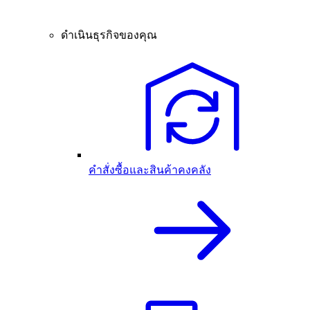
ดำเนินธุรกิจของคุณ
คำสั่งซื้อและสินค้าคงคลัง