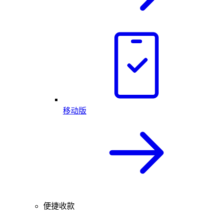
移动版
便捷收款