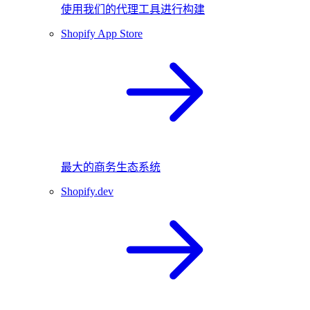
使用我们的代理工具进行构建
Shopify App Store
最大的商务生态系统
Shopify.dev