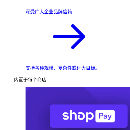
深受广大企业品牌信赖
支持各种规模、复杂性或远大目标。
内置于每个商店