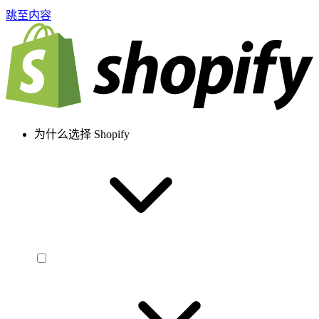
跳至内容
为什么选择 Shopify