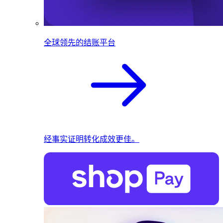
全球领先的结账平台
经事实证明转化成效更佳。