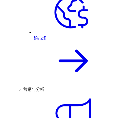
跨市场
营销与分析