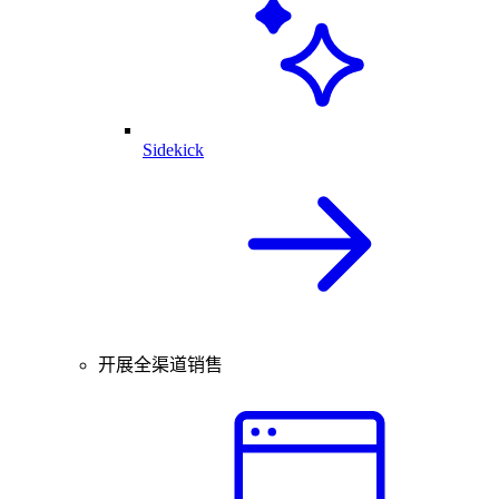
Sidekick
开展全渠道销售