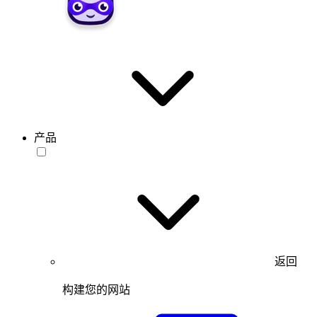
产品
返回
构建您的网站