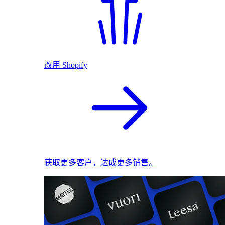
改用 Shopify
获取更多客户，达成更多销售。