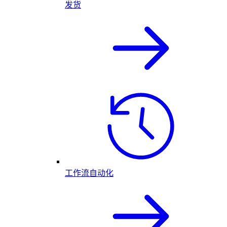
发货
工作流自动化