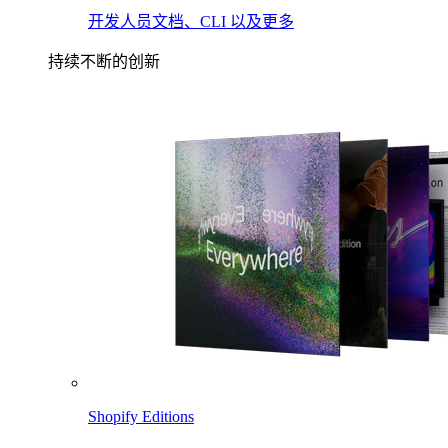
开发人员文档、CLI 以及更多
持续不断的创新
Shopify Editions