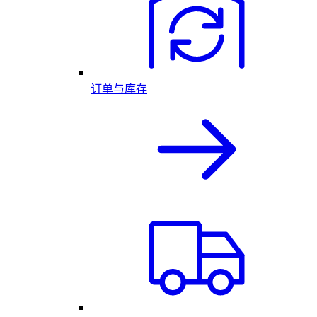
订单与库存