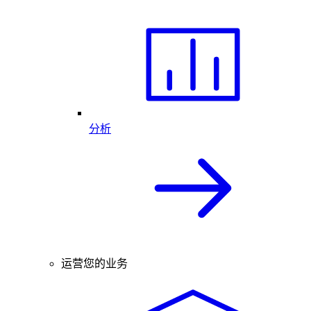
分析
运营您的业务