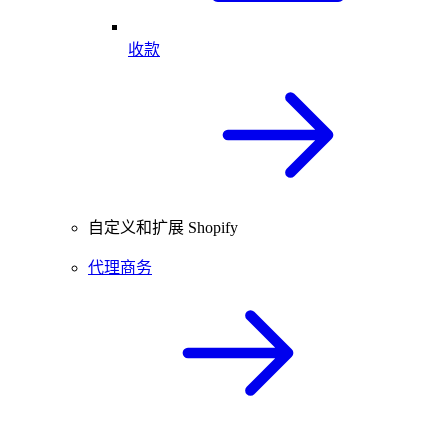
收款
自定义和扩展 Shopify
代理商务