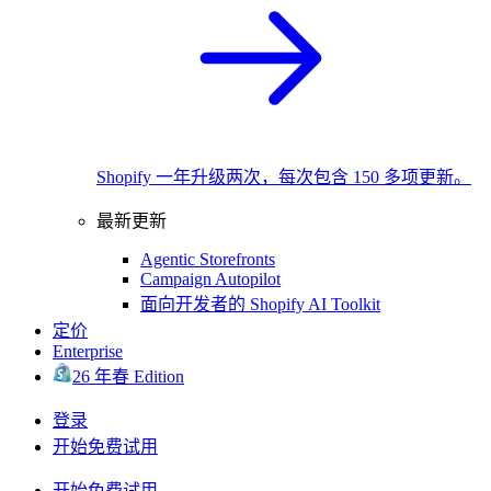
Shopify 一年升级两次，每次包含 150 多项更新。
最新更新
Agentic Storefronts
Campaign Autopilot
面向开发者的 Shopify AI Toolkit
定价
Enterprise
26 年春 Edition
登录
开始免费试用
开始免费试用