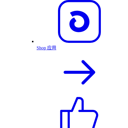
Shop 应用