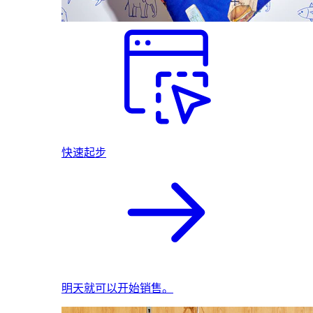
快速起步
明天就可以开始销售。