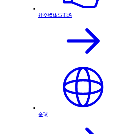
社交媒体与市场
全球