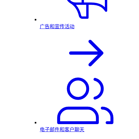
广告和宣传活动
电子邮件和客户聊天