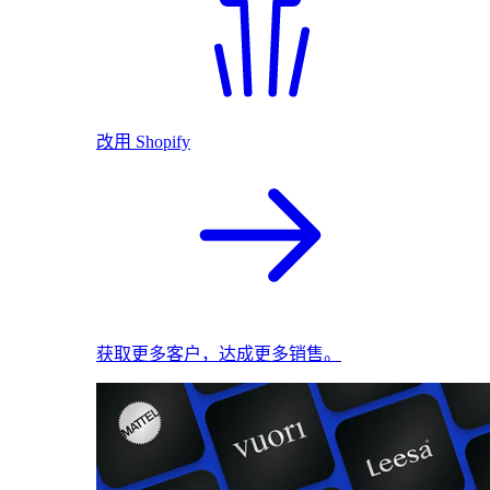
改用 Shopify
获取更多客户，达成更多销售。