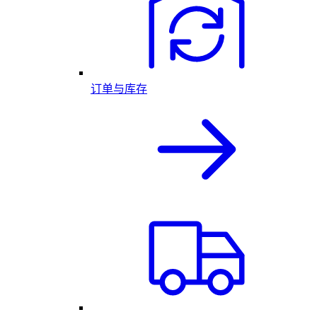
订单与库存