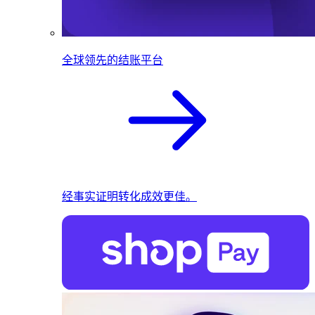
全球领先的结账平台
经事实证明转化成效更佳。