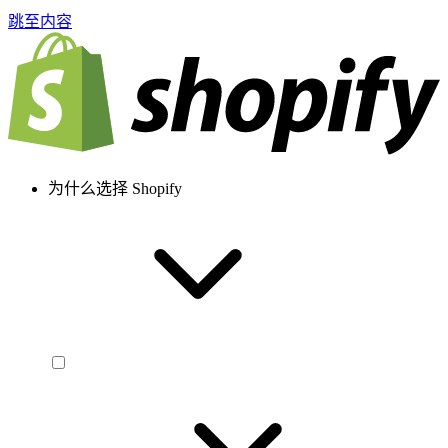
跳至内容
为什么选择 Shopify