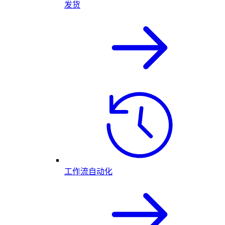
发货
工作流自动化