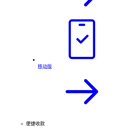
移动版
便捷收款