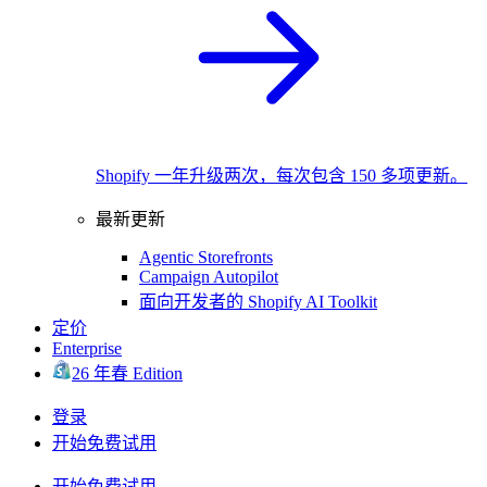
Shopify 一年升级两次，每次包含 150 多项更新。
最新更新
Agentic Storefronts
Campaign Autopilot
面向开发者的 Shopify AI Toolkit
定价
Enterprise
26 年春 Edition
登录
开始免费试用
开始免费试用