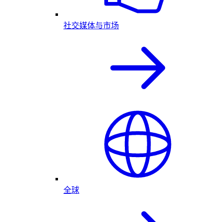
社交媒体与市场
全球