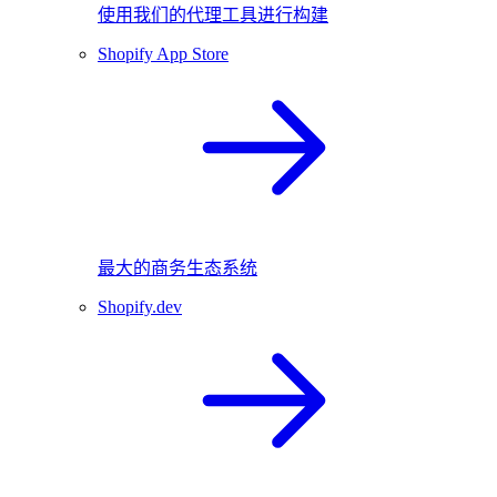
使用我们的代理工具进行构建
Shopify App Store
最大的商务生态系统
Shopify.dev