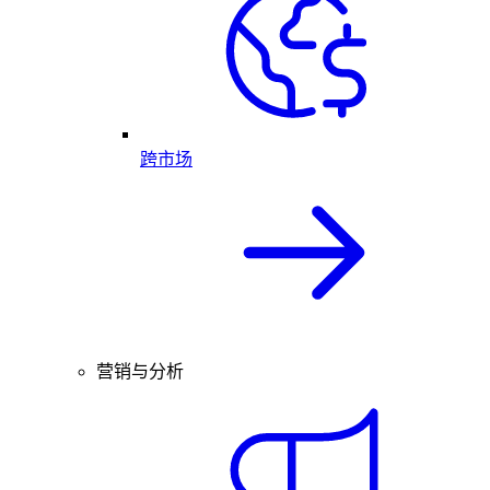
跨市场
营销与分析