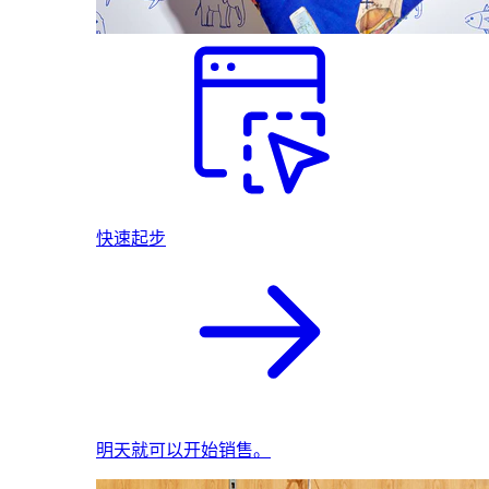
快速起步
明天就可以开始销售。