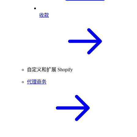
收款
自定义和扩展 Shopify
代理商务