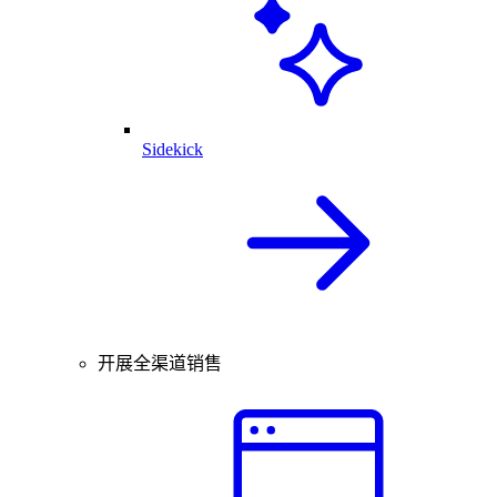
Sidekick
开展全渠道销售