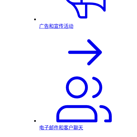
广告和宣传活动
电子邮件和客户聊天