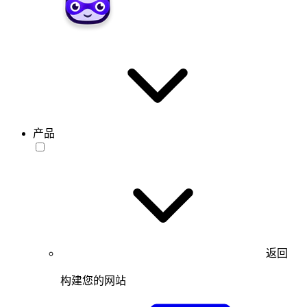
产品
返回
构建您的网站