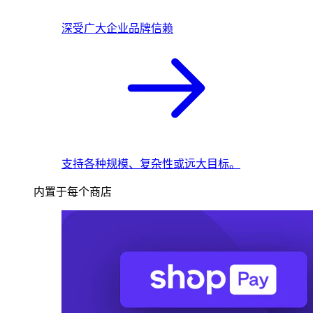
深受广大企业品牌信赖
支持各种规模、复杂性或远大目标。
内置于每个商店