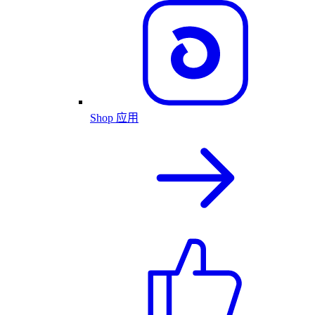
Shop 应用