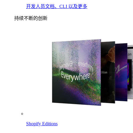
开发人员文档、CLI 以及更多
持续不断的创新
Shopify Editions