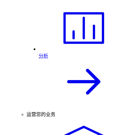
分析
运营您的业务