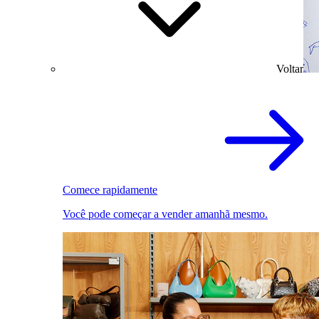
Voltar
Comece rapidamente
Você pode começar a vender amanhã mesmo.