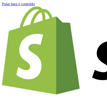
Pular para o conteúdo