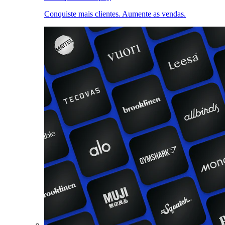
Conquiste mais clientes. Aumente as vendas.