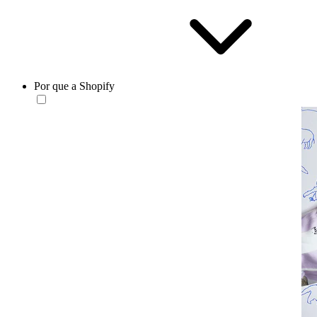
Por que a Shopify