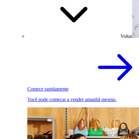
Voltar
Comece rapidamente
Você pode começar a vender amanhã mesmo.