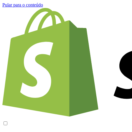
Pular para o conteúdo