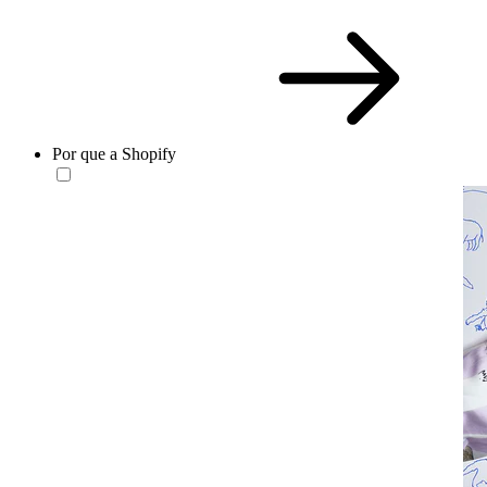
Por que a Shopify