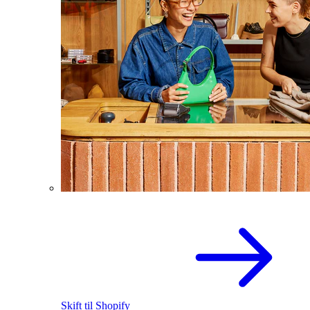
Skift til Shopify