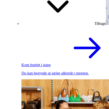
Tilbage
Kom hurtigt i gang
Du kan begynde at sælge allerede i morgen.