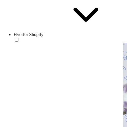
Hvorfor Shopify