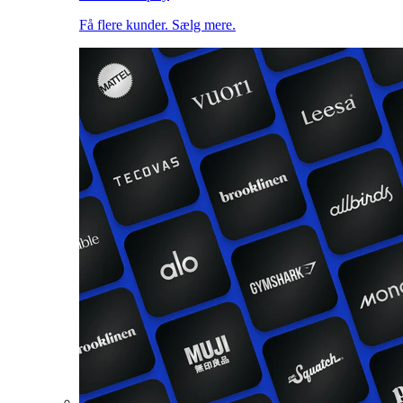
Få flere kunder. Sælg mere.