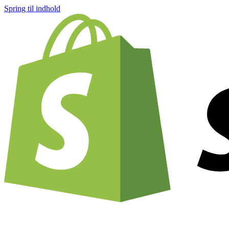
Spring til indhold