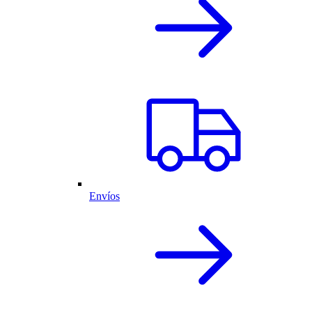
Envíos