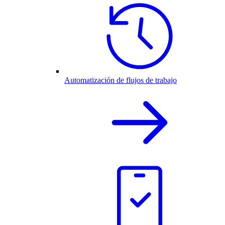
Automatización de flujos de trabajo