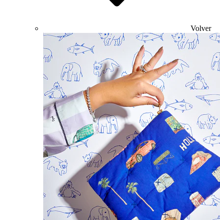
Volver