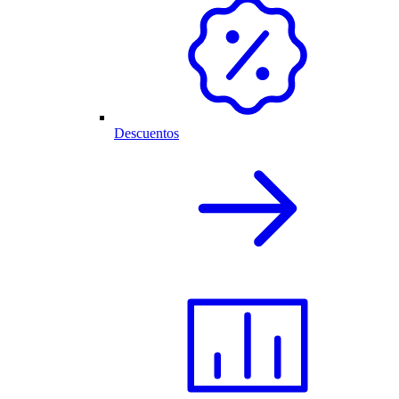
Descuentos