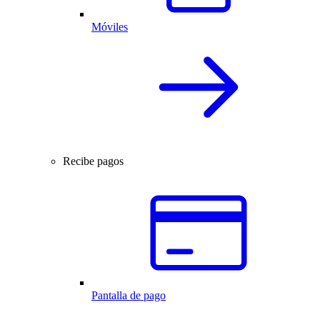
Móviles
Recibe pagos
Pantalla de pago