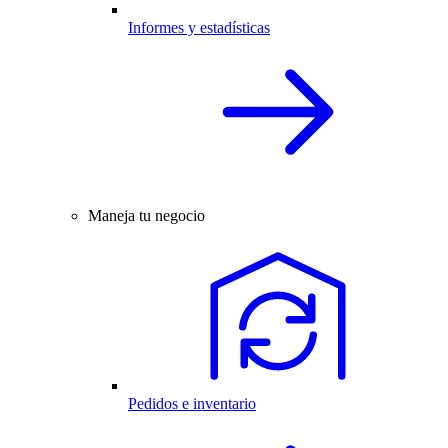
Informes y estadísticas
Maneja tu negocio
Pedidos e inventario