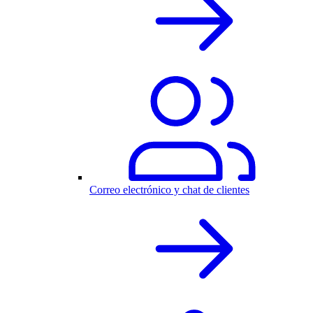
Correo electrónico y chat de clientes