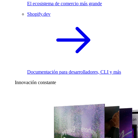
El ecosistema de comercio más grande
Shopify.dev
Documentación para desarrolladores, CLI y más
Innovación constante