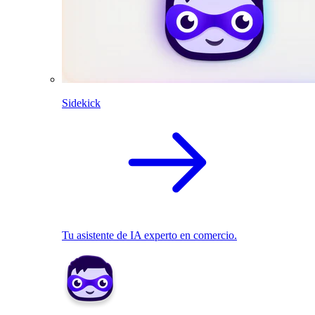
Sidekick
Tu asistente de IA experto en comercio.