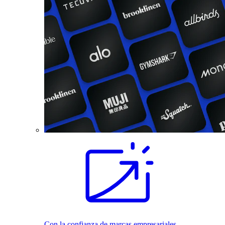
Con la confianza de marcas empresariales