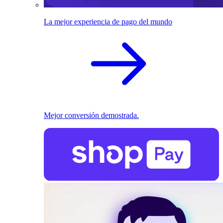
La mejor experiencia de pago del mundo
Mejor conversión demostrada.