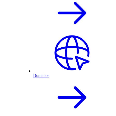
Dominios