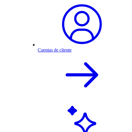
Cuentas de cliente