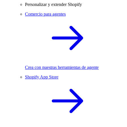
Personalizar y extender Shopify
Comercio para agentes
Crea con nuestras herramientas de agente
Shopify App Store