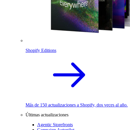
Shopify Editions
Más de 150 actualizaciones a Shopify, dos veces al año.
Últimas actualizaciones
Agentic Storefronts
Campaign Autopilot