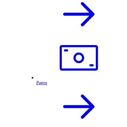
Pagos