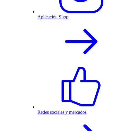
Aplicación Shop
Redes sociales y mercados