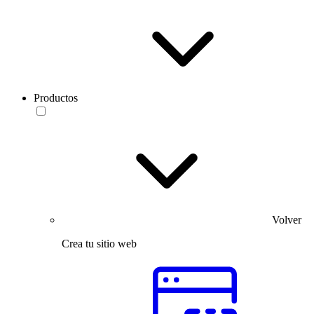
Productos
Volver
Crea tu sitio web