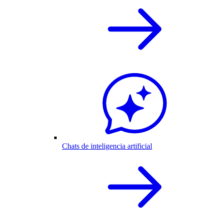
Chats de inteligencia artificial