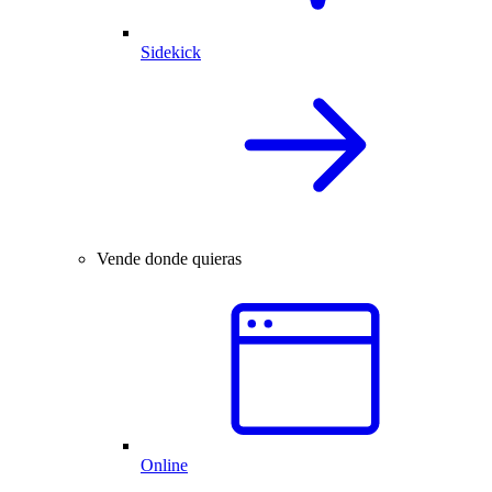
Sidekick
Vende donde quieras
Online