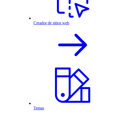
Creador de sitios web
Temas