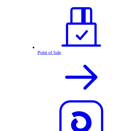
Point of Sale