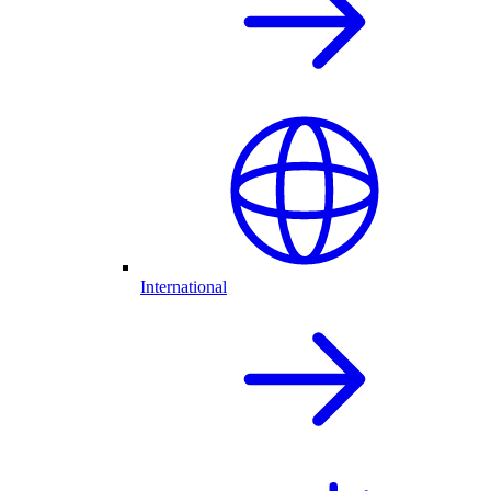
International