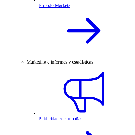
En todo Markets
Marketing e informes y estadísticas
Publicidad y campañas