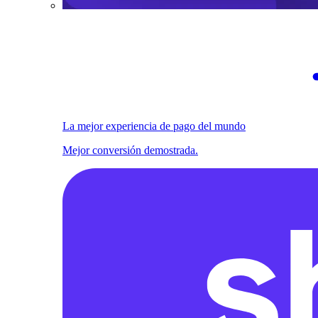
La mejor experiencia de pago del mundo
Mejor conversión demostrada.