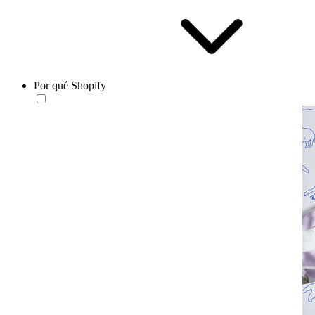
Por qué Shopify