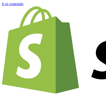
Ir al contenido