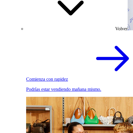
Volver
Comienza con rapidez
Podrías estar vendiendo mañana mismo.