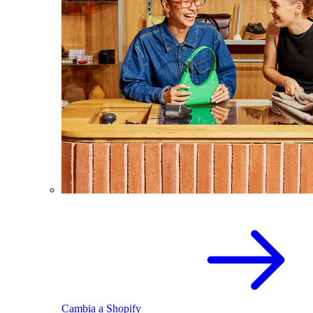
Cambia a Shopify