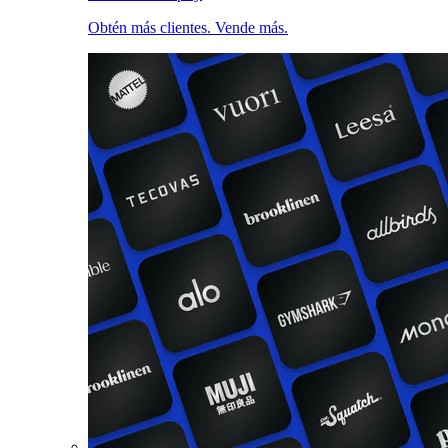
Obtén más clientes. Vende más.