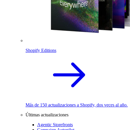
Shopify Editions
Más de 150 actualizaciones a Shopify, dos veces al año.
Últimas actualizaciones
Agentic Storefronts
Campaign Autopilot