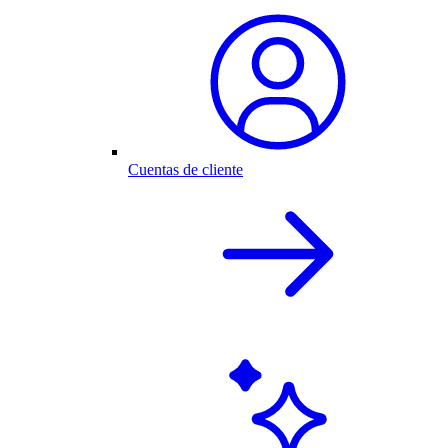
Cuentas de cliente