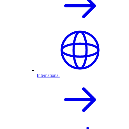
International