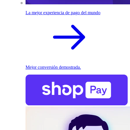
La mejor experiencia de pago del mundo
Mejor conversión demostrada.