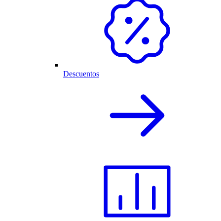
Descuentos