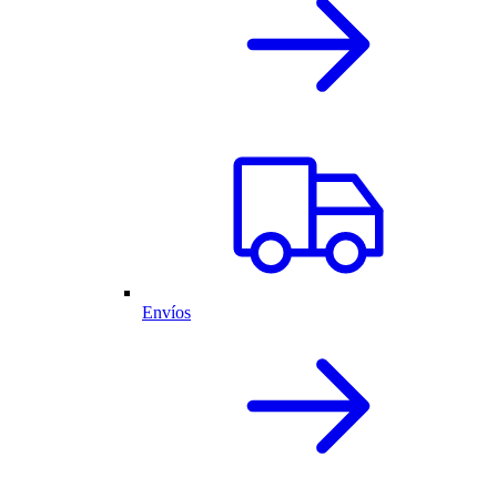
Envíos