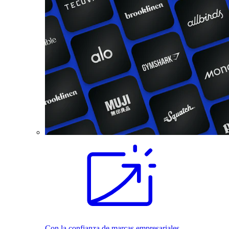
Con la confianza de marcas empresariales