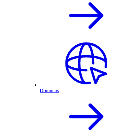
Dominios