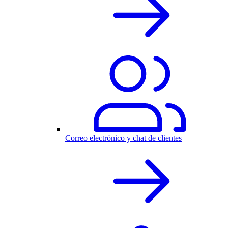
Correo electrónico y chat de clientes