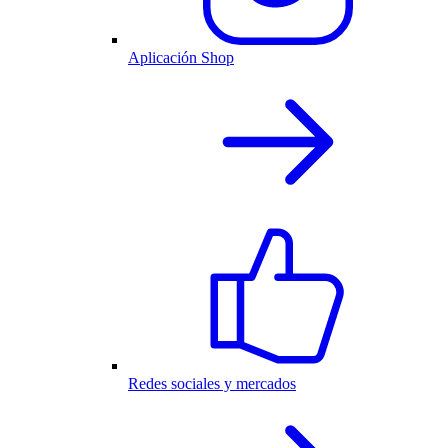
Aplicación Shop
Redes sociales y mercados