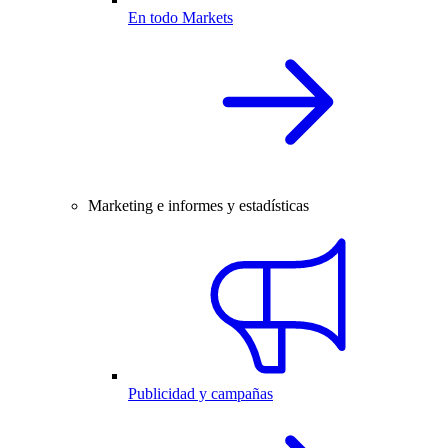
En todo Markets
Marketing e informes y estadísticas
Publicidad y campañas