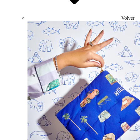
Volver