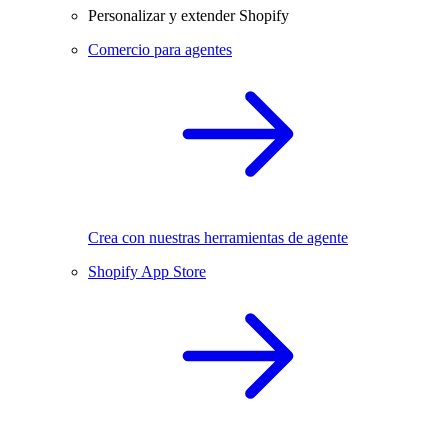
Personalizar y extender Shopify
Comercio para agentes
Crea con nuestras herramientas de agente
Shopify App Store