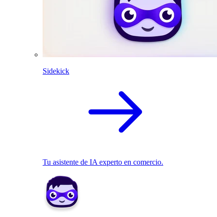
Sidekick
Tu asistente de IA experto en comercio.