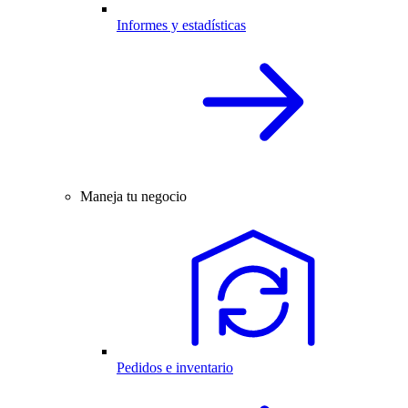
Informes y estadísticas
Maneja tu negocio
Pedidos e inventario