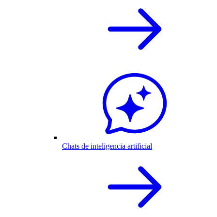
Chats de inteligencia artificial