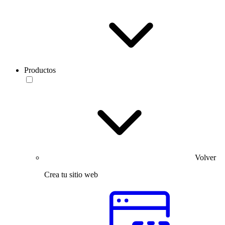
Productos
Volver
Crea tu sitio web