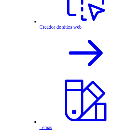
Creador de sitios web
Temas