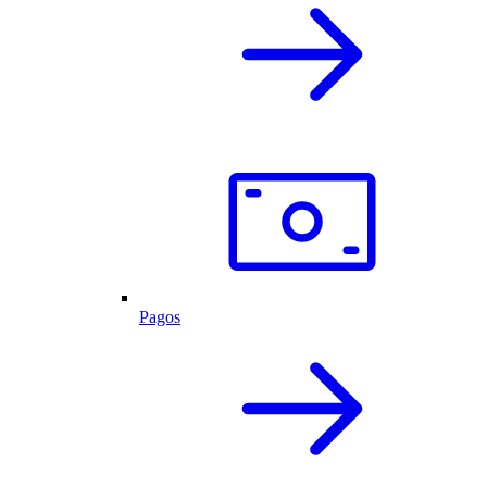
Pagos