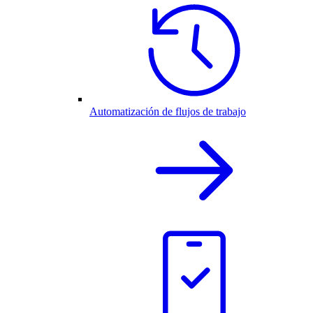
Automatización de flujos de trabajo