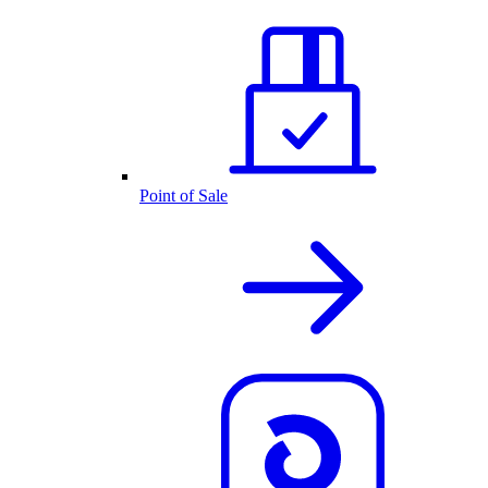
Point of Sale