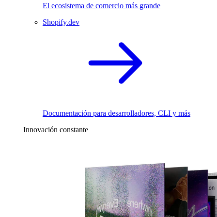
El ecosistema de comercio más grande
Shopify.dev
Documentación para desarrolladores, CLI y más
Innovación constante