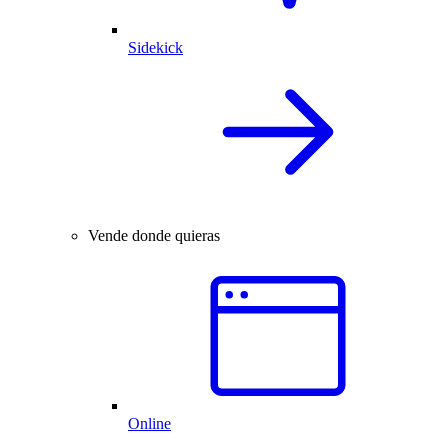
Sidekick
Vende donde quieras
Online