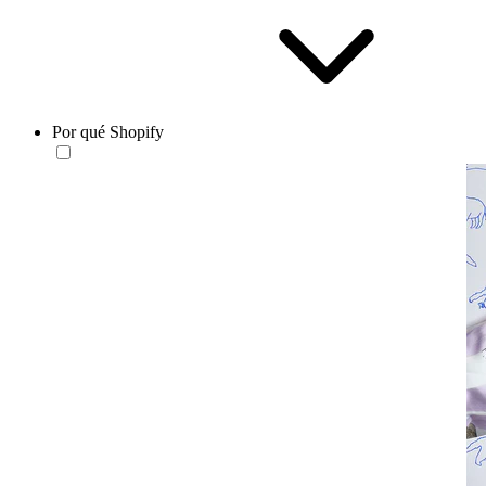
Por qué Shopify