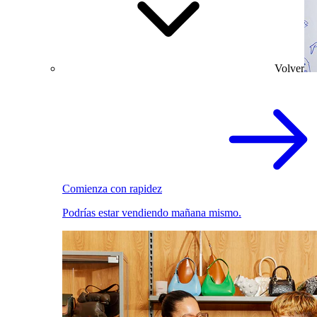
Volver
Comienza con rapidez
Podrías estar vendiendo mañana mismo.