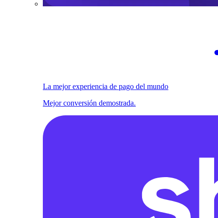
La mejor experiencia de pago del mundo
Mejor conversión demostrada.