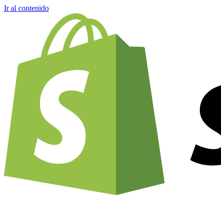
Ir al contenido