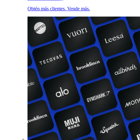
Obtén más clientes. Vende más.