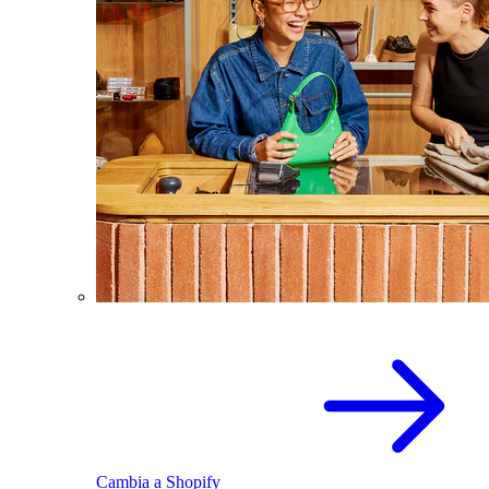
Cambia a Shopify