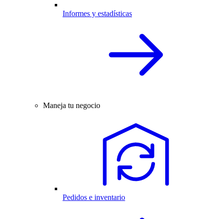
Informes y estadísticas
Maneja tu negocio
Pedidos e inventario