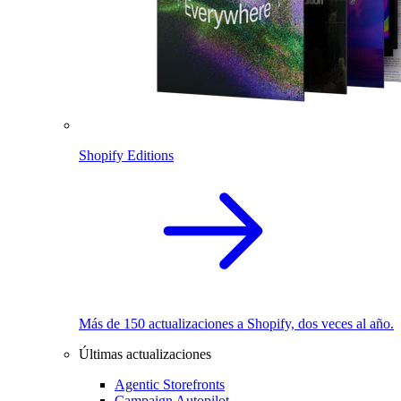
Shopify Editions
Más de 150 actualizaciones a Shopify, dos veces al año.
Últimas actualizaciones
Agentic Storefronts
Campaign Autopilot