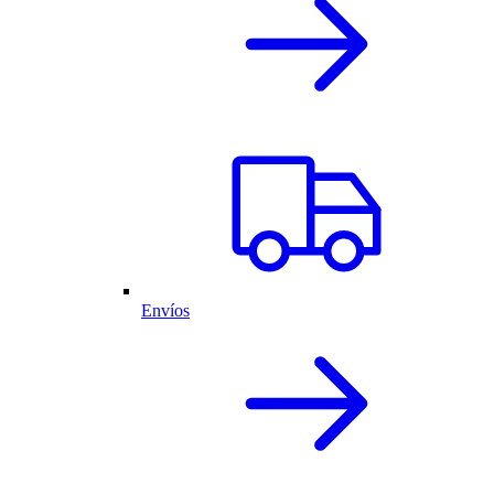
Envíos