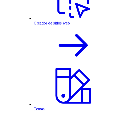
Creador de sitios web
Temas