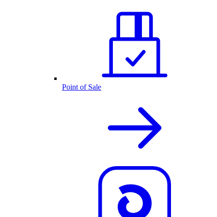
Point of Sale