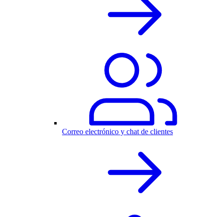
Correo electrónico y chat de clientes