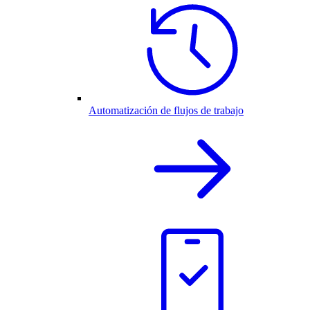
Automatización de flujos de trabajo