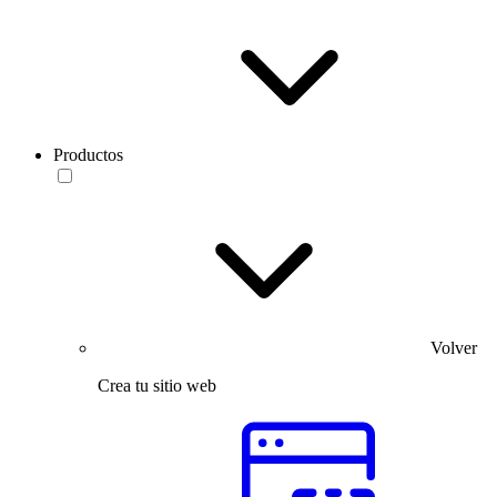
Productos
Volver
Crea tu sitio web