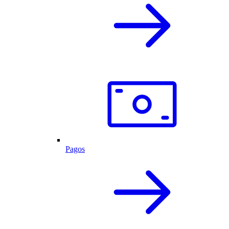
Pagos