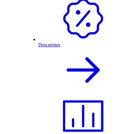
Descuentos