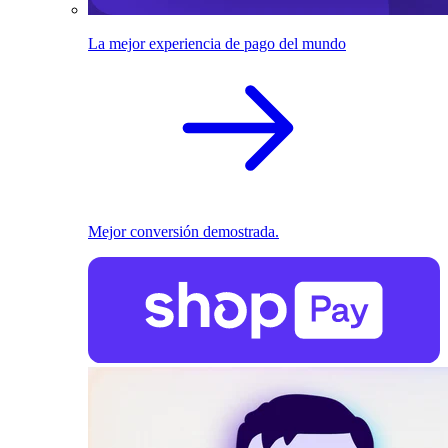
La mejor experiencia de pago del mundo
Mejor conversión demostrada.