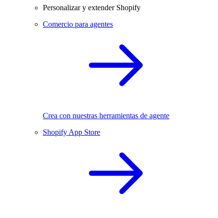
Personalizar y extender Shopify
Comercio para agentes
Crea con nuestras herramientas de agente
Shopify App Store