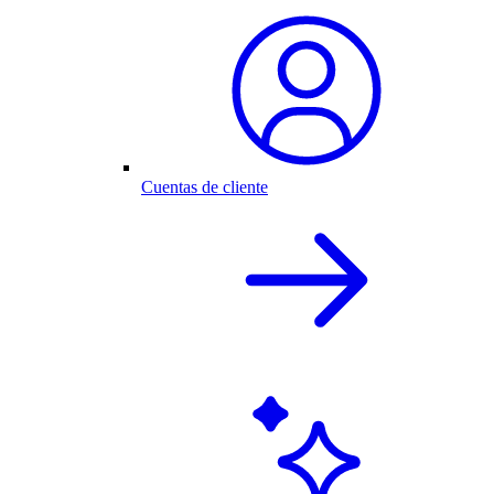
Cuentas de cliente