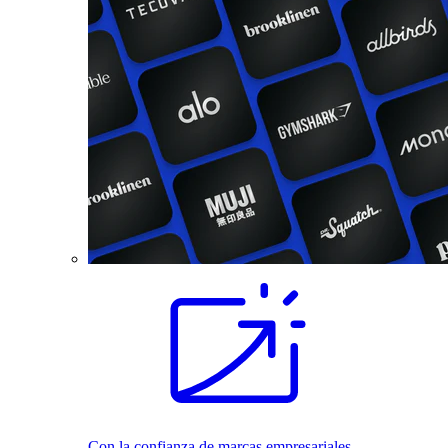
Con la confianza de marcas empresariales