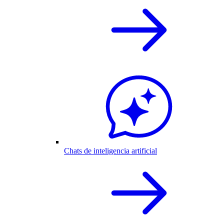
Chats de inteligencia artificial