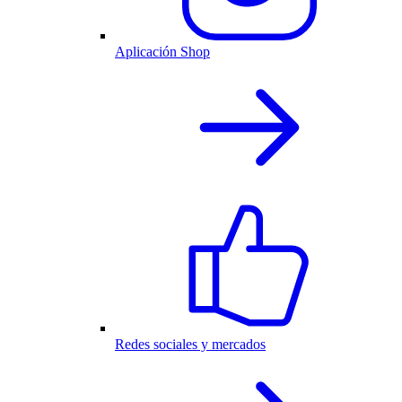
Aplicación Shop
Redes sociales y mercados