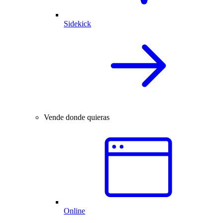
Sidekick
Vende donde quieras
Online