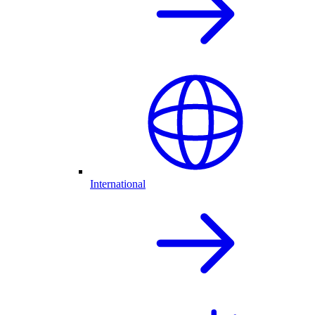
International