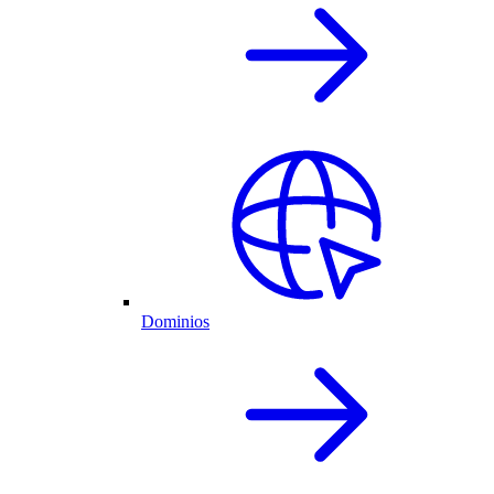
Dominios