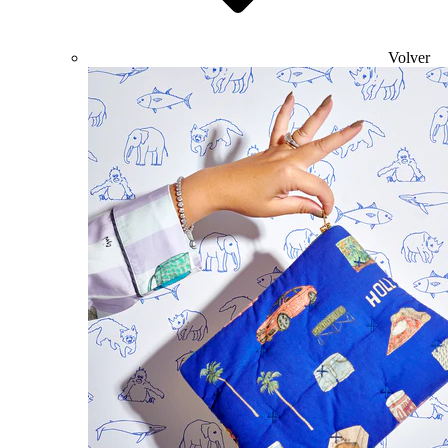
Volver