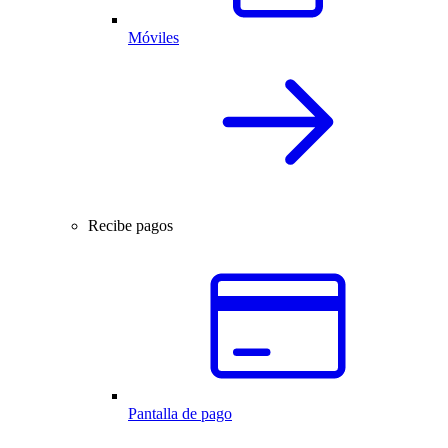
Móviles
Recibe pagos
Pantalla de pago