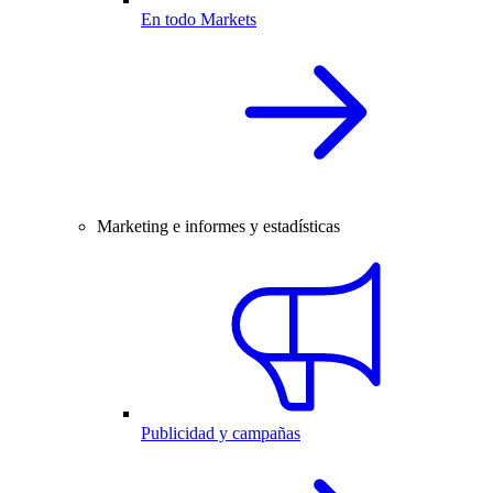
En todo Markets
Marketing e informes y estadísticas
Publicidad y campañas