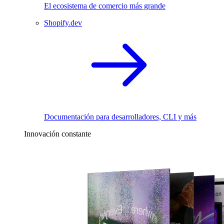
El ecosistema de comercio más grande
Shopify.dev
Documentación para desarrolladores, CLI y más
Innovación constante