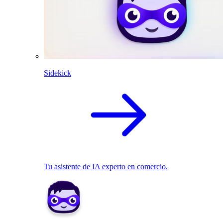
Sidekick
Tu asistente de IA experto en comercio.