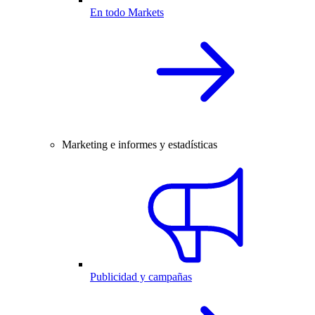
En todo Markets
Marketing e informes y estadísticas
Publicidad y campañas