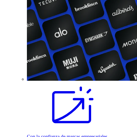
Con la confianza de marcas empresariales