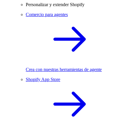
Personalizar y extender Shopify
Comercio para agentes
Crea con nuestras herramientas de agente
Shopify App Store