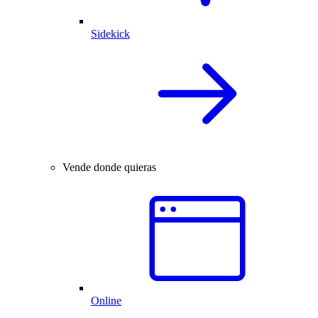
Sidekick
Vende donde quieras
Online