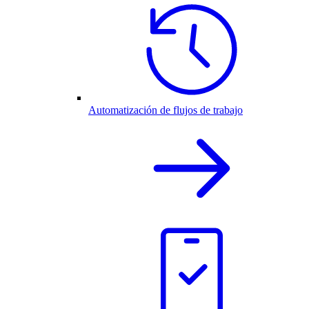
Automatización de flujos de trabajo