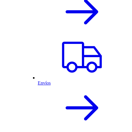
Envíos