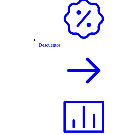
Descuentos