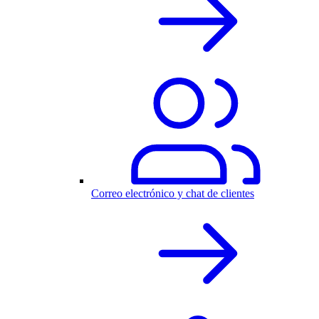
Correo electrónico y chat de clientes