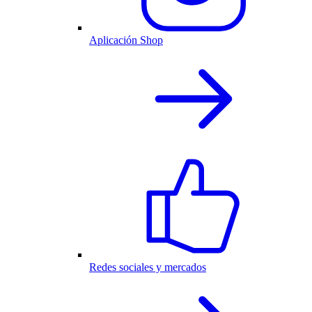
Aplicación Shop
Redes sociales y mercados