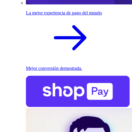
La mejor experiencia de pago del mundo
Mejor conversión demostrada.