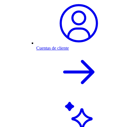
Cuentas de cliente