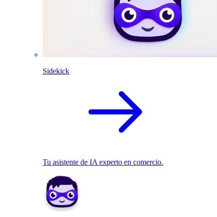
Sidekick
Tu asistente de IA experto en comercio.