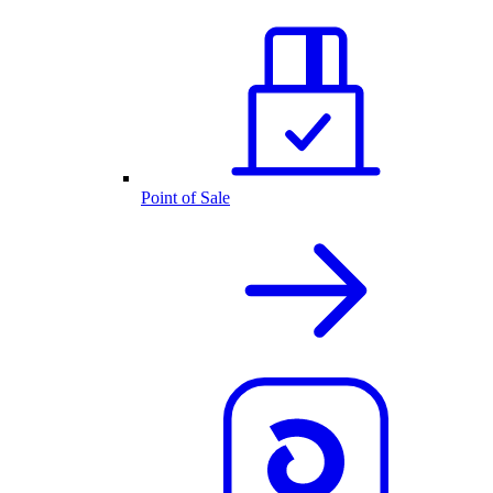
Point of Sale