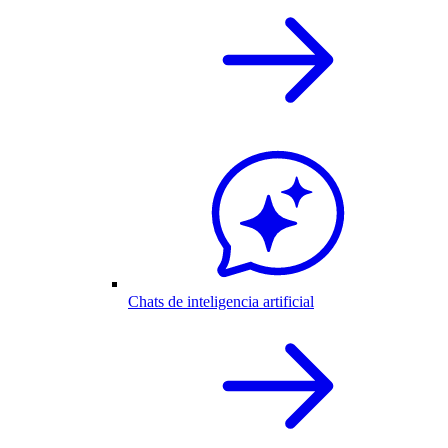
Chats de inteligencia artificial