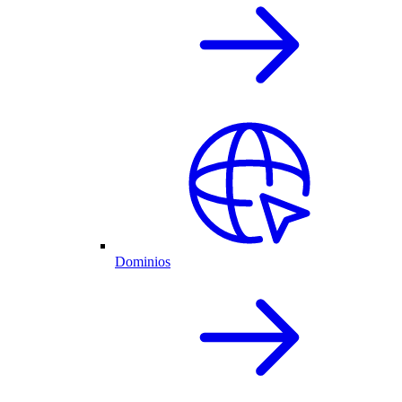
Dominios