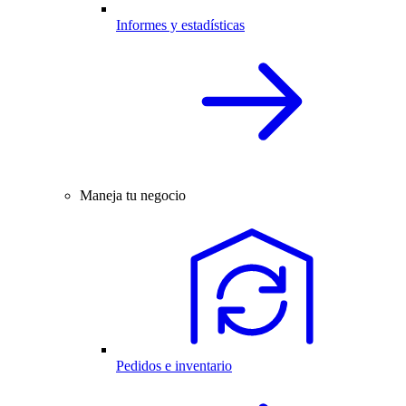
Informes y estadísticas
Maneja tu negocio
Pedidos e inventario