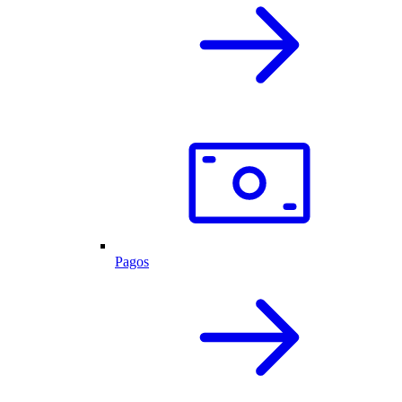
Pagos