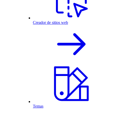
Creador de sitios web
Temas