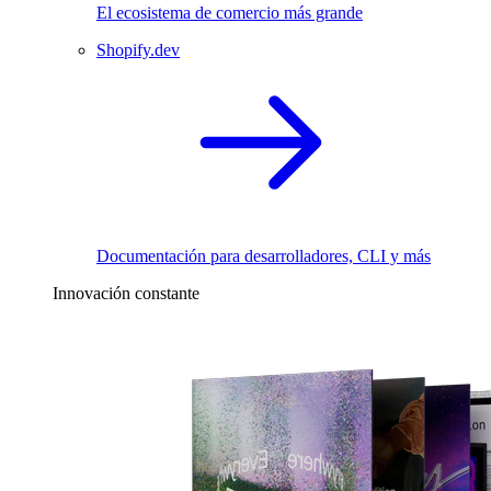
El ecosistema de comercio más grande
Shopify.dev
Documentación para desarrolladores, CLI y más
Innovación constante