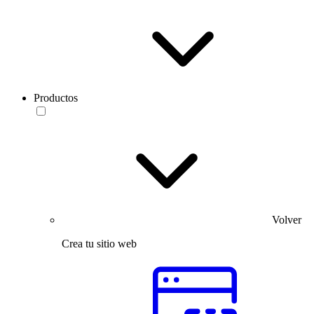
Productos
Volver
Crea tu sitio web