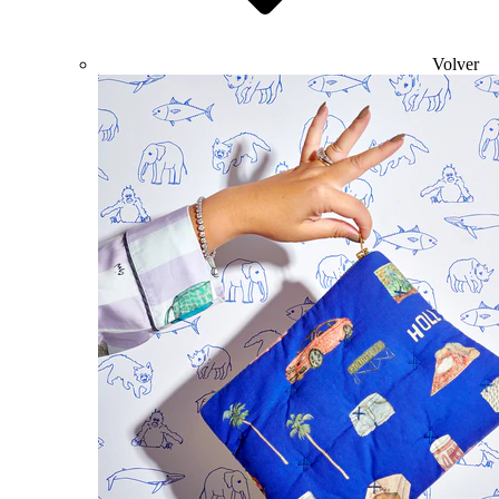
Volver