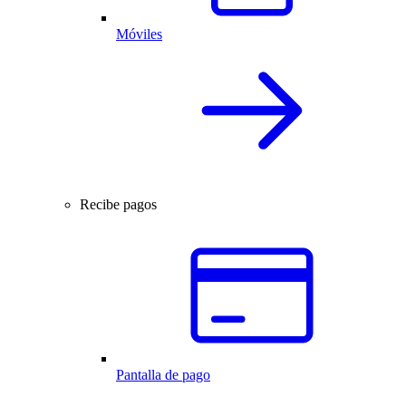
Móviles
Recibe pagos
Pantalla de pago