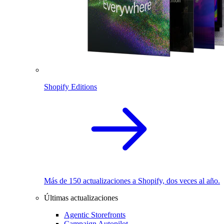
Shopify Editions
Más de 150 actualizaciones a Shopify, dos veces al año.
Últimas actualizaciones
Agentic Storefronts
Campaign Autopilot