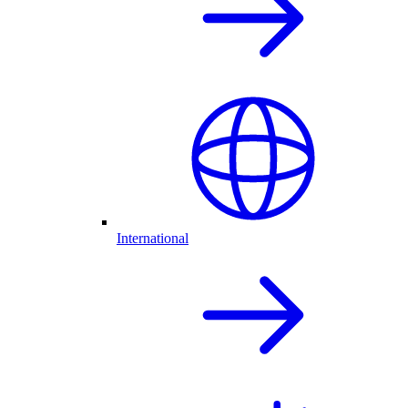
International