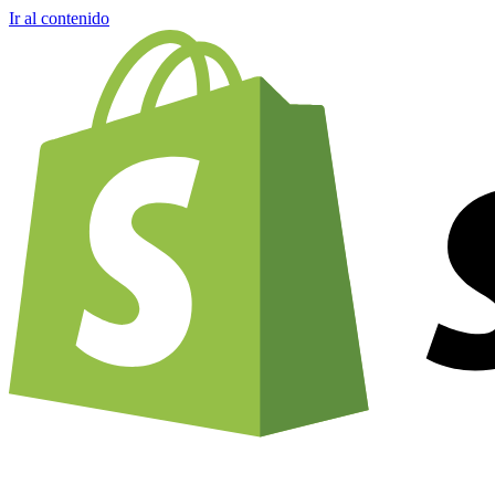
Ir al contenido