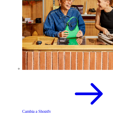
Cambia a Shopify