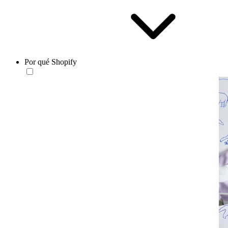
Por qué Shopify