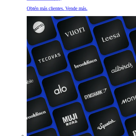
Obtén más clientes. Vende más.