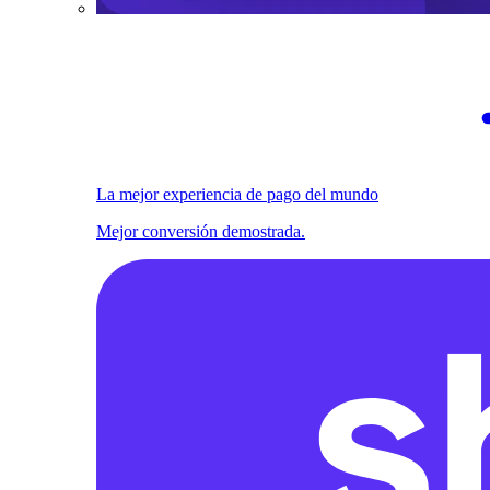
La mejor experiencia de pago del mundo
Mejor conversión demostrada.