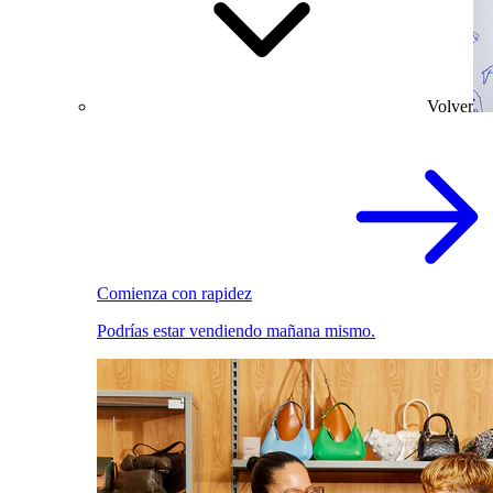
Volver
Comienza con rapidez
Podrías estar vendiendo mañana mismo.