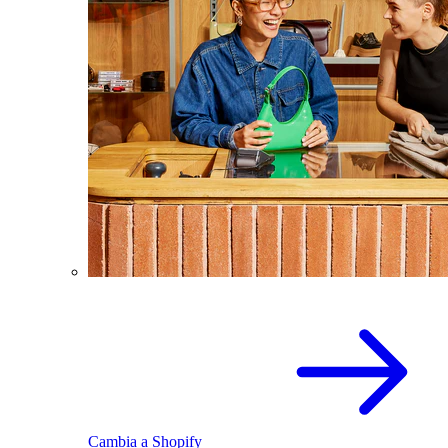
Cambia a Shopify