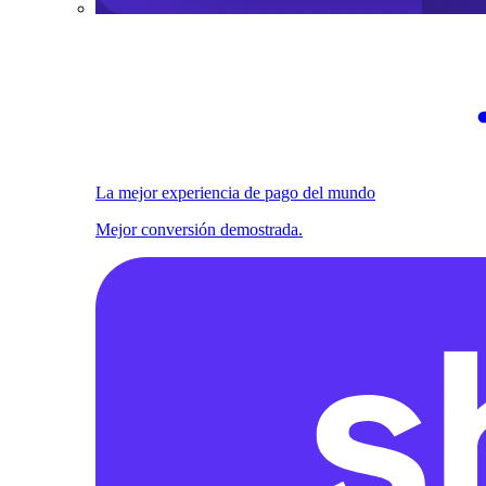
La mejor experiencia de pago del mundo
Mejor conversión demostrada.