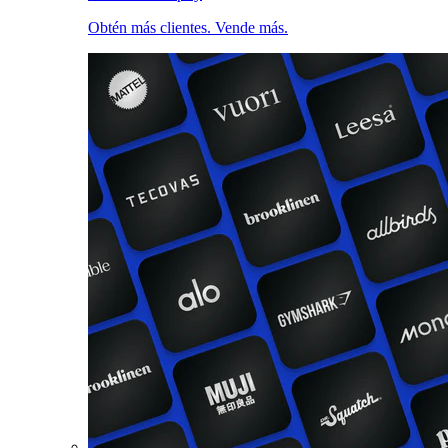
Obtén más clientes. Vende más.