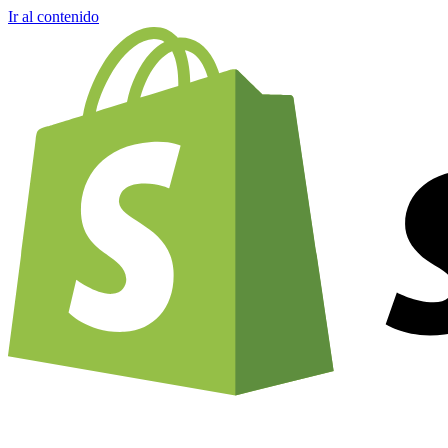
Ir al contenido