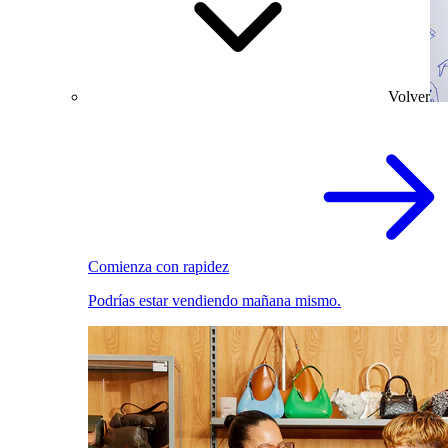
Volver
Comienza con rapidez
Podrías estar vendiendo mañana mismo.