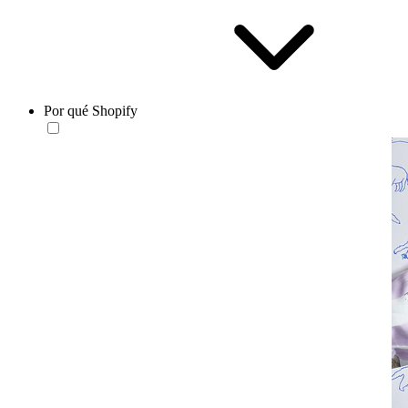
Por qué Shopify