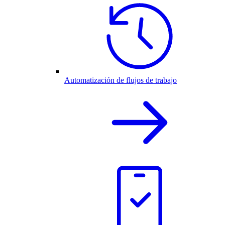
Automatización de flujos de trabajo