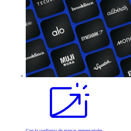
Con la confianza de marcas empresariales