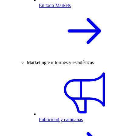
En todo Markets
Marketing e informes y estadísticas
Publicidad y campañas