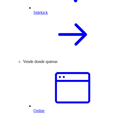
Sidekick
Vende donde quieras
Online