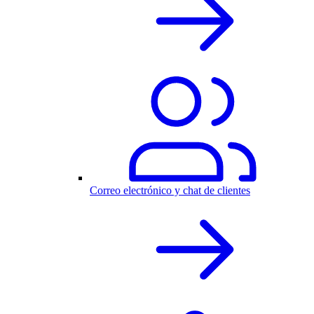
Correo electrónico y chat de clientes