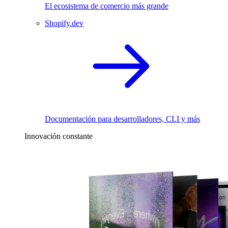
El ecosistema de comercio más grande
Shopify.dev
Documentación para desarrolladores, CLI y más
Innovación constante