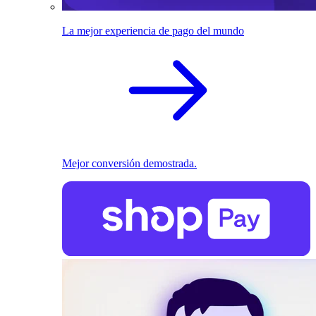
La mejor experiencia de pago del mundo
Mejor conversión demostrada.