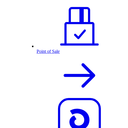
Point of Sale