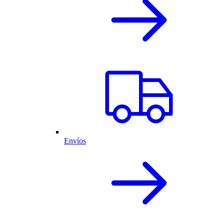
Envíos