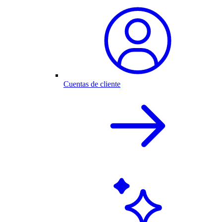
Cuentas de cliente