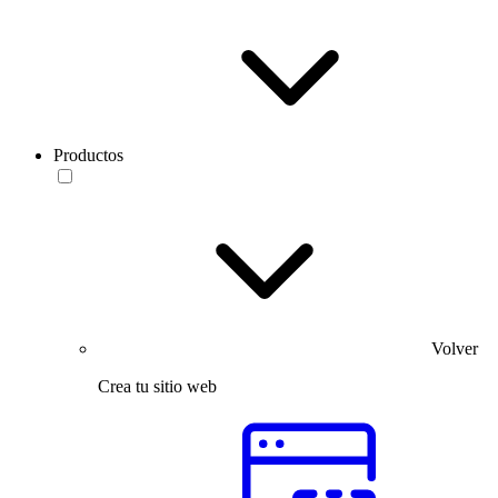
Productos
Volver
Crea tu sitio web