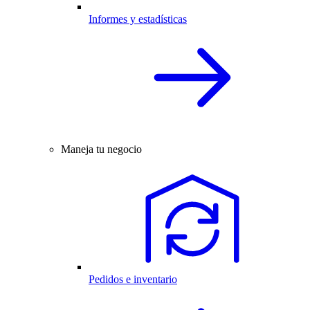
Informes y estadísticas
Maneja tu negocio
Pedidos e inventario