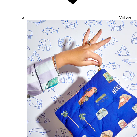
Volver