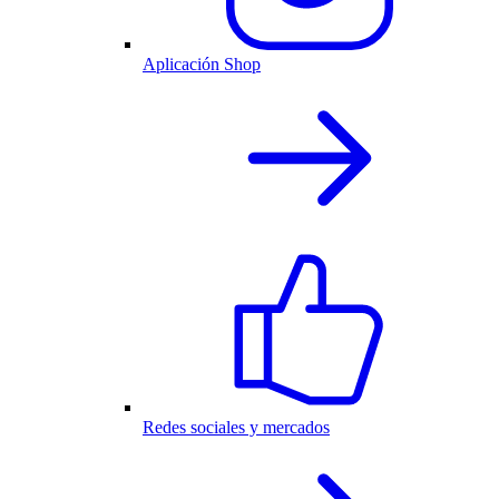
Aplicación Shop
Redes sociales y mercados