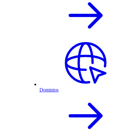
Dominios