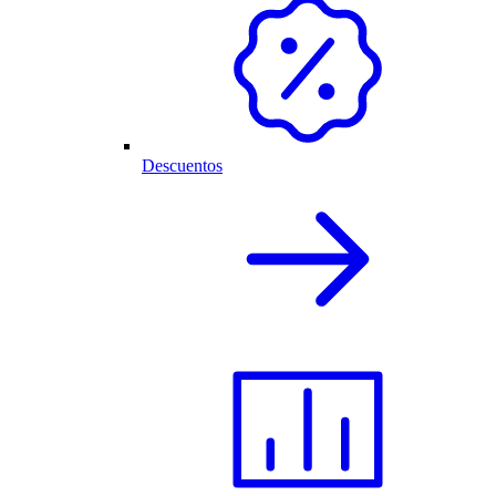
Descuentos