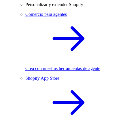
Personalizar y extender Shopify
Comercio para agentes
Crea con nuestras herramientas de agente
Shopify App Store