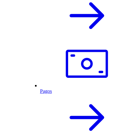
Pagos