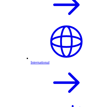
International