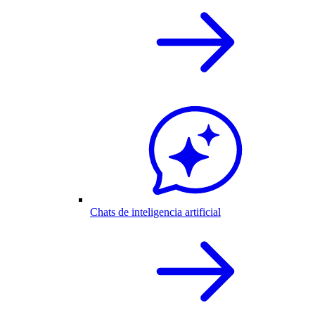
Chats de inteligencia artificial