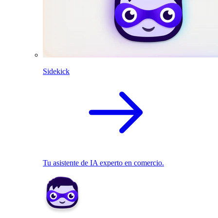
Sidekick
Tu asistente de IA experto en comercio.