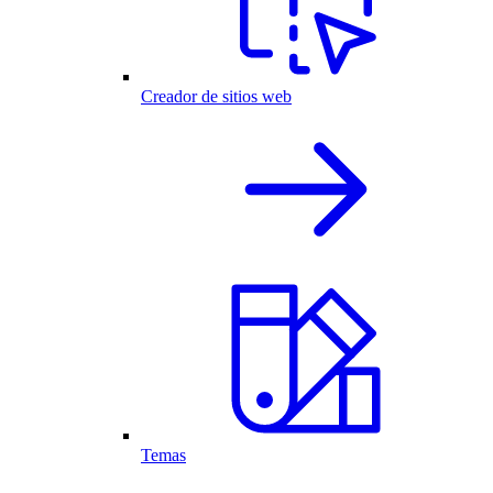
Creador de sitios web
Temas