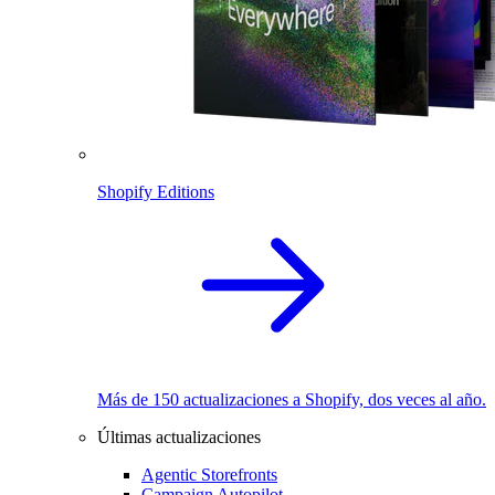
Shopify Editions
Más de 150 actualizaciones a Shopify, dos veces al año.
Últimas actualizaciones
Agentic Storefronts
Campaign Autopilot