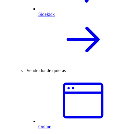
Sidekick
Vende donde quieras
Online