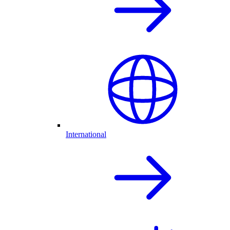
International