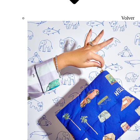
Volver