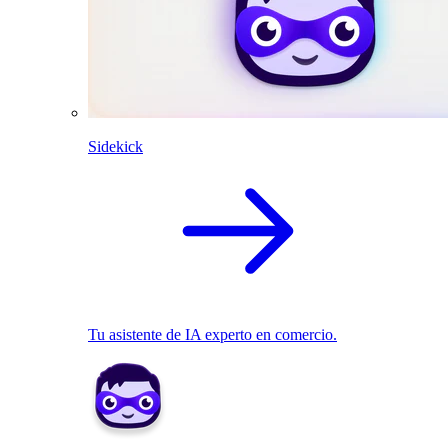
Sidekick
Tu asistente de IA experto en comercio.