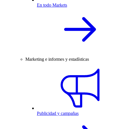
En todo Markets
Marketing e informes y estadísticas
Publicidad y campañas