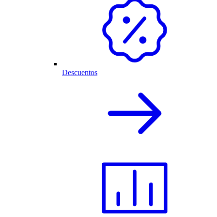
Descuentos