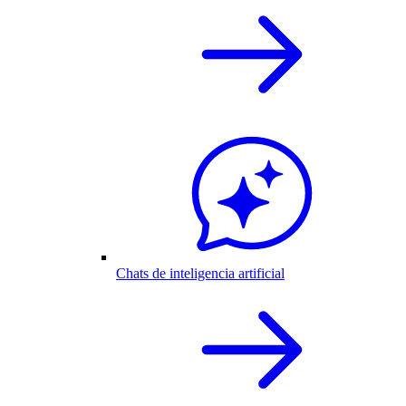
Chats de inteligencia artificial