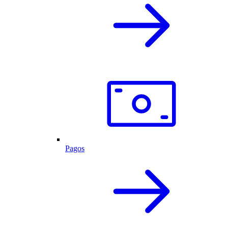
Pagos