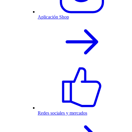
Aplicación Shop
Redes sociales y mercados