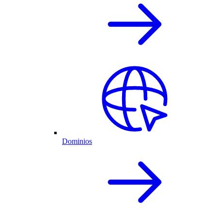
Dominios