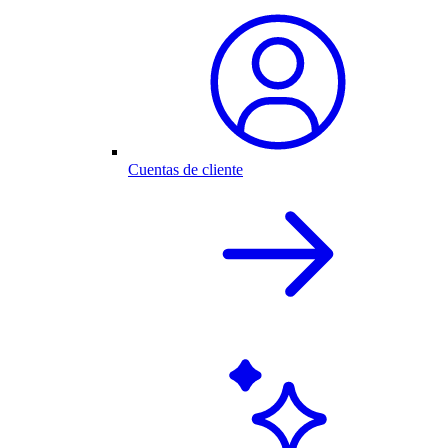
Cuentas de cliente