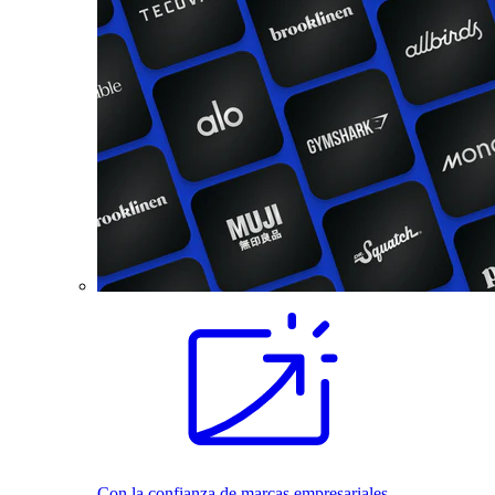
Con la confianza de marcas empresariales