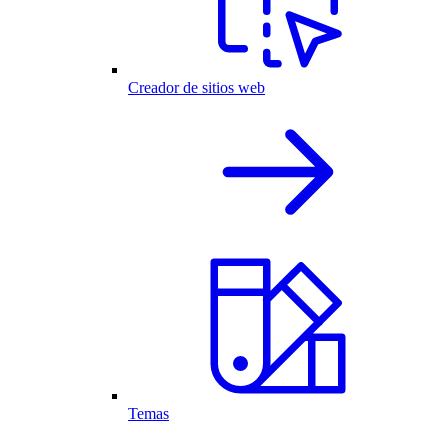
Creador de sitios web
Temas