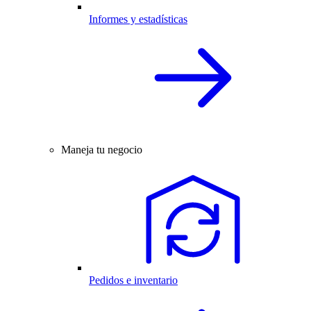
Informes y estadísticas
Maneja tu negocio
Pedidos e inventario