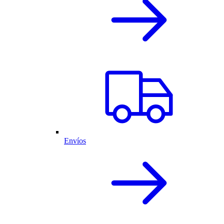
Envíos