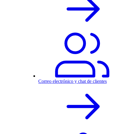
Correo electrónico y chat de clientes