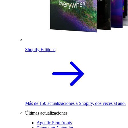
Shopify Editions
Más de 150 actualizaciones a Shopify, dos veces al año.
Últimas actualizaciones
Agentic Storefronts
Campaign Autopilot