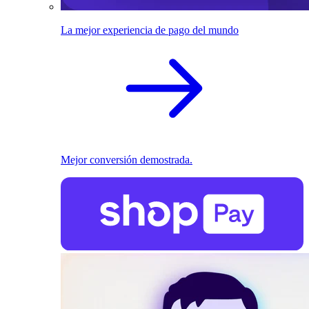
La mejor experiencia de pago del mundo
Mejor conversión demostrada.