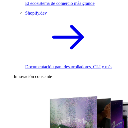
El ecosistema de comercio más grande
Shopify.dev
Documentación para desarrolladores, CLI y más
Innovación constante