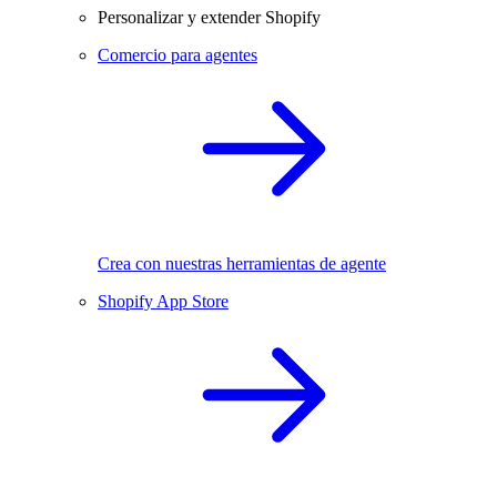
Personalizar y extender Shopify
Comercio para agentes
Crea con nuestras herramientas de agente
Shopify App Store