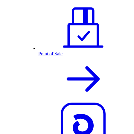
Point of Sale