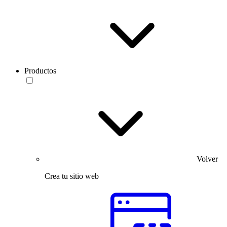
Productos
Volver
Crea tu sitio web