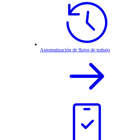
Automatización de flujos de trabajo