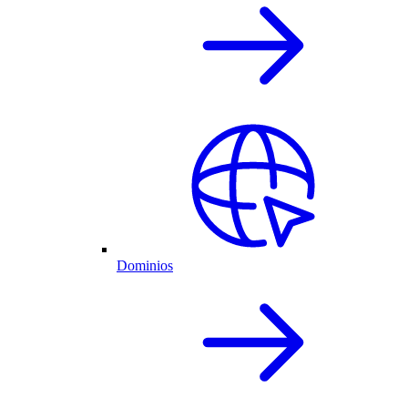
Dominios