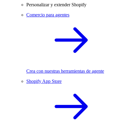
Personalizar y extender Shopify
Comercio para agentes
Crea con nuestras herramientas de agente
Shopify App Store