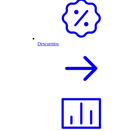
Descuentos