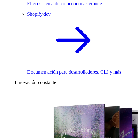
El ecosistema de comercio más grande
Shopify.dev
Documentación para desarrolladores, CLI y más
Innovación constante