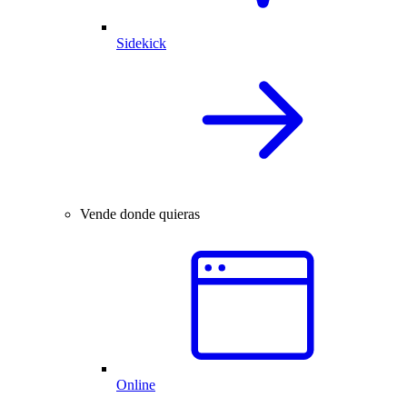
Sidekick
Vende donde quieras
Online