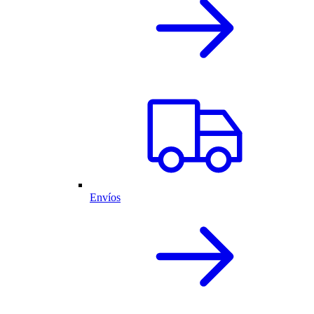
Envíos