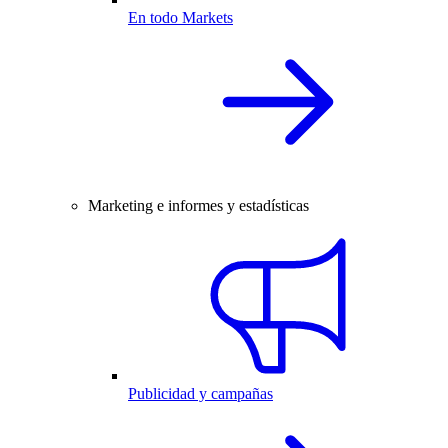
En todo Markets
Marketing e informes y estadísticas
Publicidad y campañas