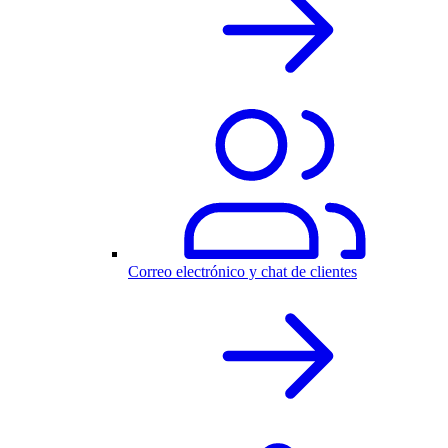
Correo electrónico y chat de clientes