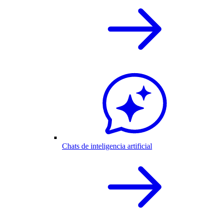
Chats de inteligencia artificial