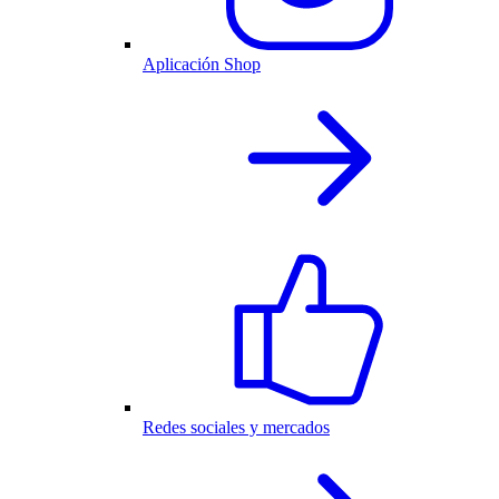
Aplicación Shop
Redes sociales y mercados