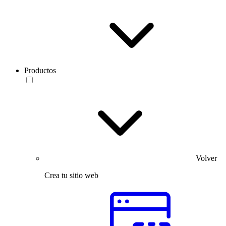
Productos
Volver
Crea tu sitio web