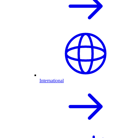
International