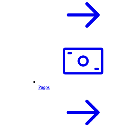
Pagos