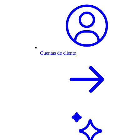
Cuentas de cliente