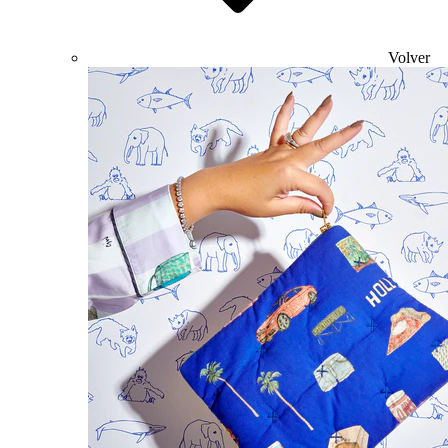
Volver