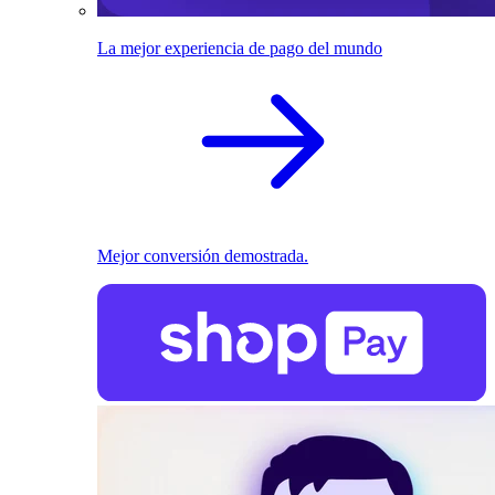
La mejor experiencia de pago del mundo
Mejor conversión demostrada.