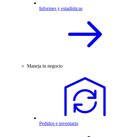
Informes y estadísticas
Maneja tu negocio
Pedidos e inventario