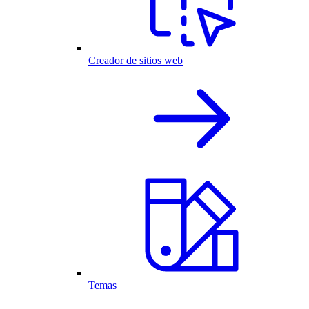
Creador de sitios web
Temas