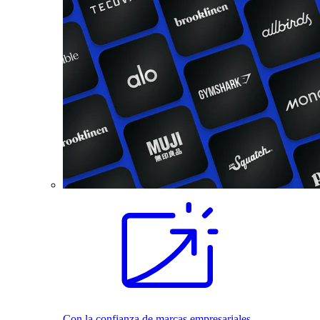
Con la confianza de marcas empresariales