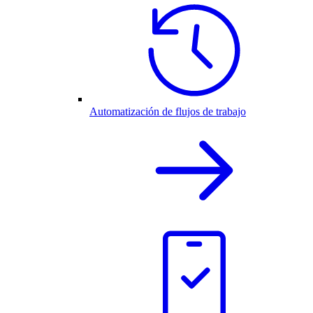
Automatización de flujos de trabajo