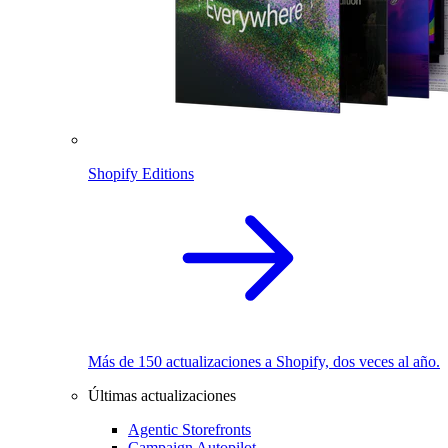
Shopify Editions
Más de 150 actualizaciones a Shopify, dos veces al año.
Últimas actualizaciones
Agentic Storefronts
Campaign Autopilot