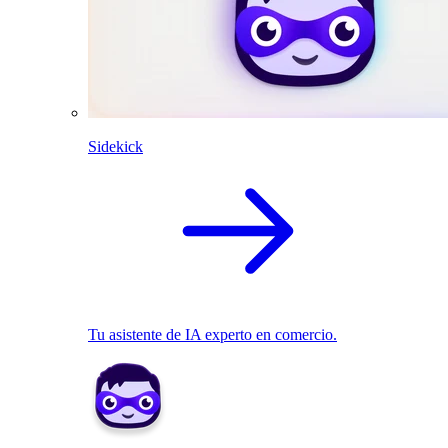
Sidekick
Tu asistente de IA experto en comercio.