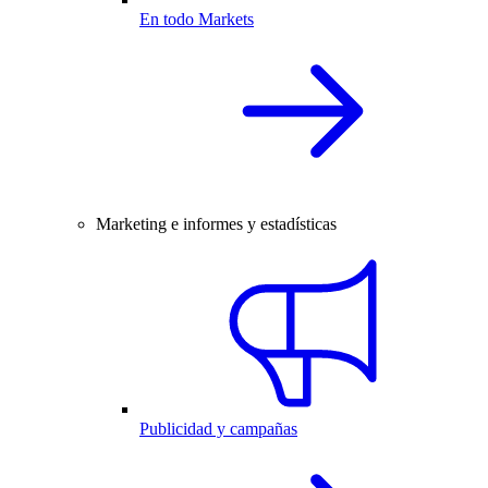
En todo Markets
Marketing e informes y estadísticas
Publicidad y campañas