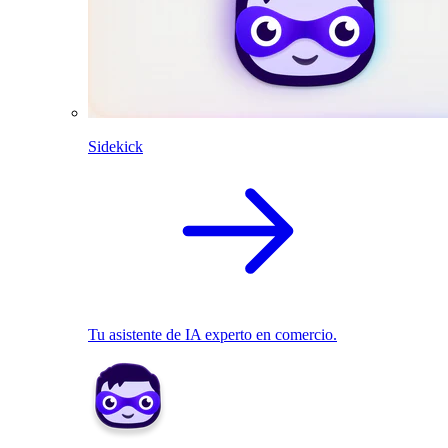
Sidekick
Tu asistente de IA experto en comercio.