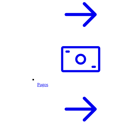
Pagos