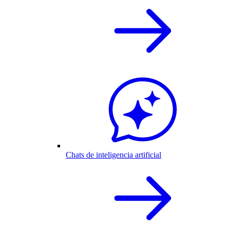
Chats de inteligencia artificial