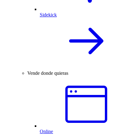
Sidekick
Vende donde quieras
Online