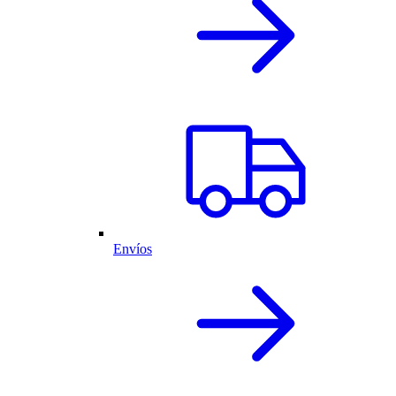
Envíos