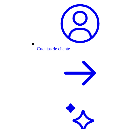
Cuentas de cliente