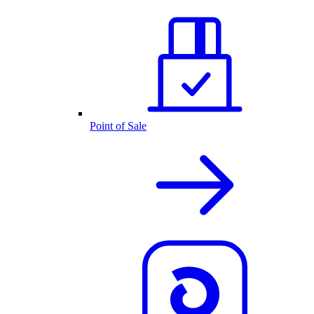
Point of Sale