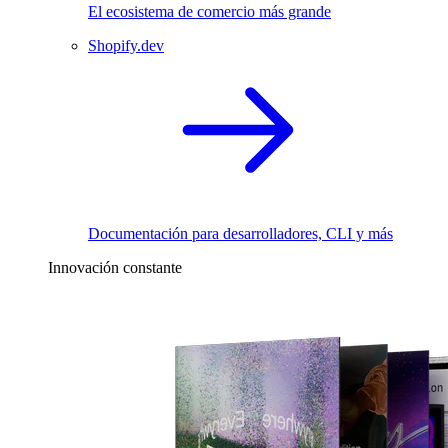
El ecosistema de comercio más grande
Shopify.dev
Documentación para desarrolladores, CLI y más
Innovación constante