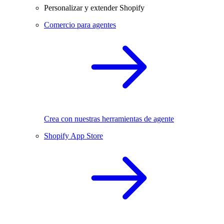
Personalizar y extender Shopify
Comercio para agentes
Crea con nuestras herramientas de agente
Shopify App Store