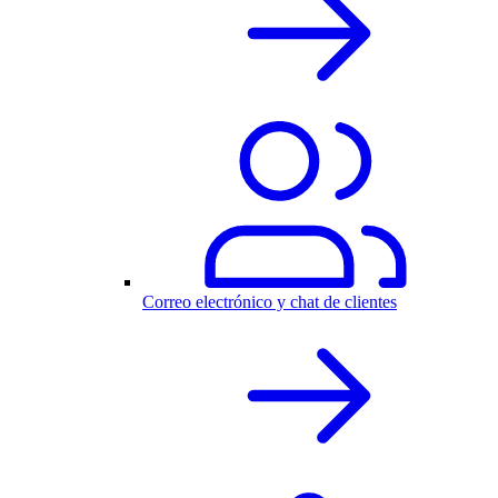
Correo electrónico y chat de clientes