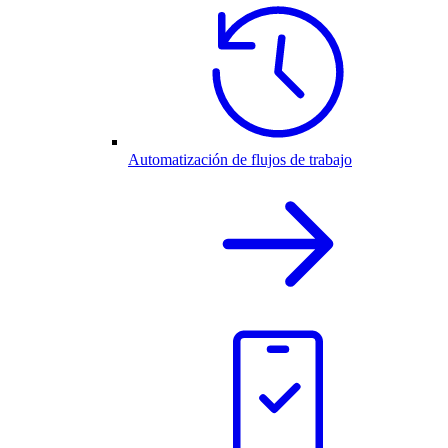
Automatización de flujos de trabajo