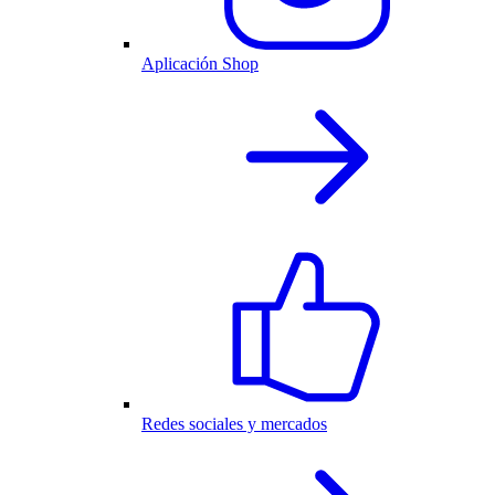
Aplicación Shop
Redes sociales y mercados