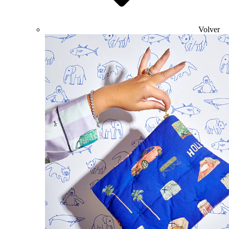
Volver