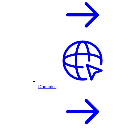
Dominios