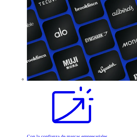
Con la confianza de marcas empresariales