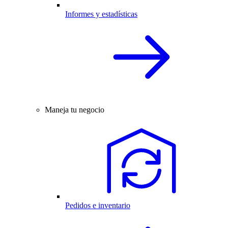
Informes y estadísticas
Maneja tu negocio
Pedidos e inventario