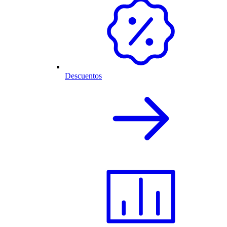
Descuentos