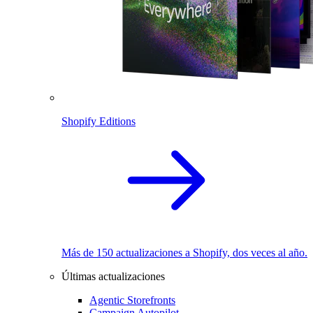
Shopify Editions
Más de 150 actualizaciones a Shopify, dos veces al año.
Últimas actualizaciones
Agentic Storefronts
Campaign Autopilot