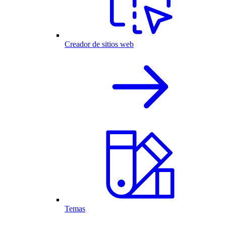
Creador de sitios web
Temas