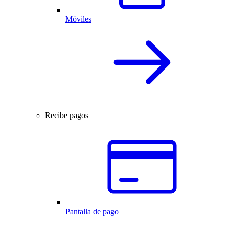
Móviles
Recibe pagos
Pantalla de pago