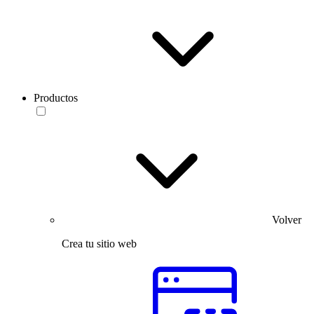
Productos
Volver
Crea tu sitio web