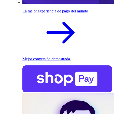
La mejor experiencia de pago del mundo
Mejor conversión demostrada.