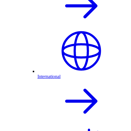
International