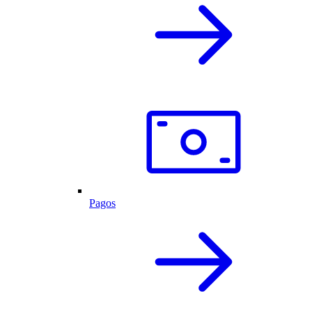
Pagos