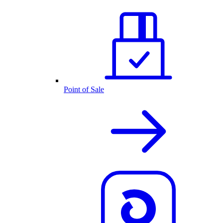
Point of Sale