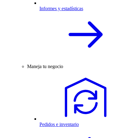
Informes y estadísticas
Maneja tu negocio
Pedidos e inventario