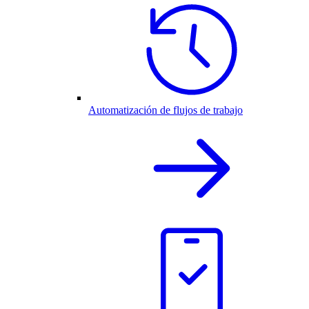
Automatización de flujos de trabajo