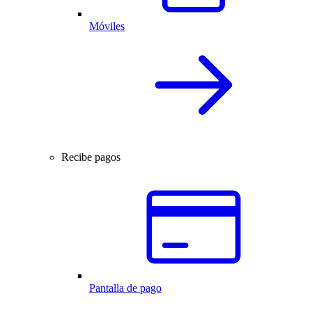
Móviles
Recibe pagos
Pantalla de pago