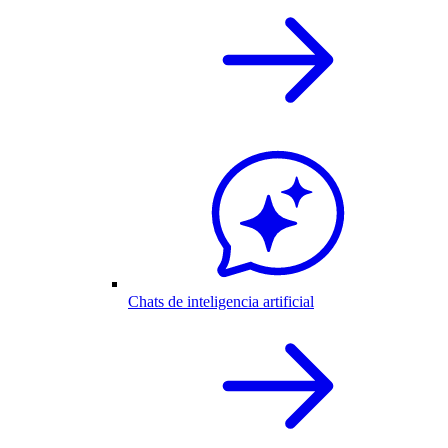
Chats de inteligencia artificial