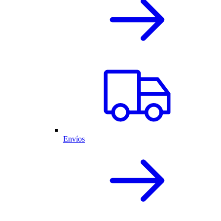
Envíos