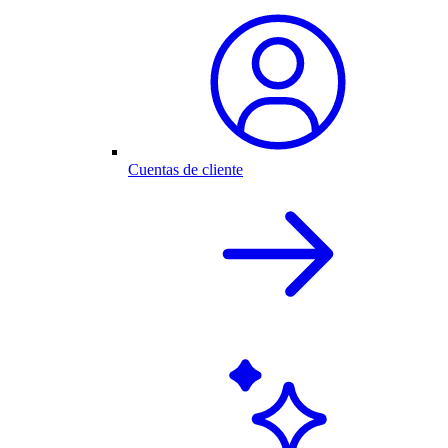
Cuentas de cliente