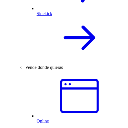
Sidekick
Vende donde quieras
Online