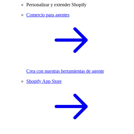
Personalizar y extender Shopify
Comercio para agentes
Crea con nuestras herramientas de agente
Shopify App Store