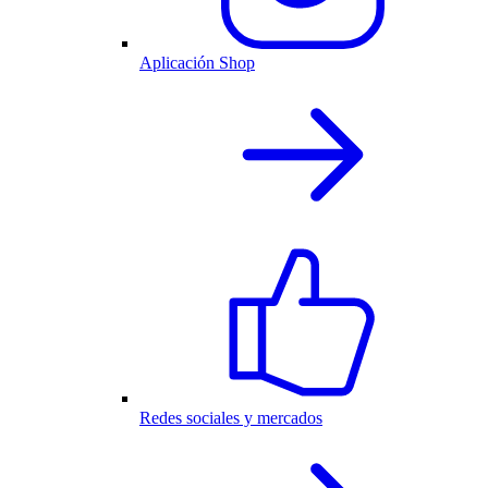
Aplicación Shop
Redes sociales y mercados