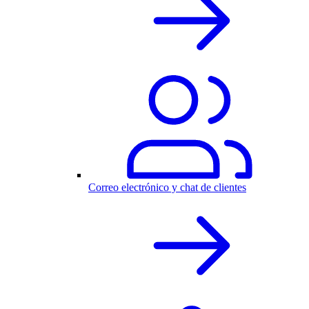
Correo electrónico y chat de clientes