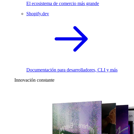
El ecosistema de comercio más grande
Shopify.dev
Documentación para desarrolladores, CLI y más
Innovación constante