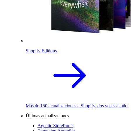
Shopify Editions
Más de 150 actualizaciones a Shopify, dos veces al año.
Últimas actualizaciones
Agentic Storefronts
Campaign Autopilot