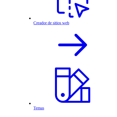
Creador de sitios web
Temas