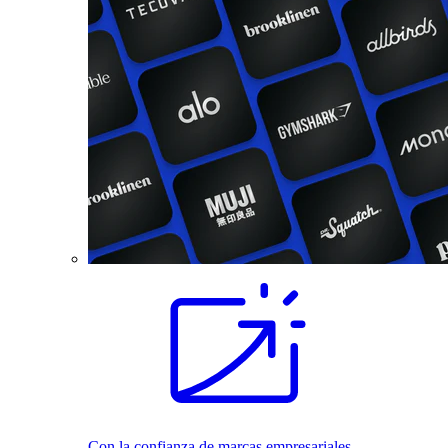
Con la confianza de marcas empresariales