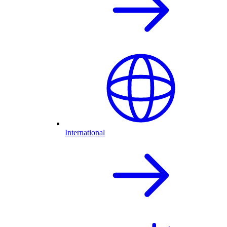
International