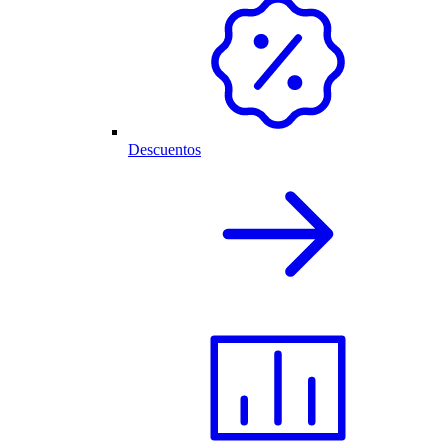
Descuentos