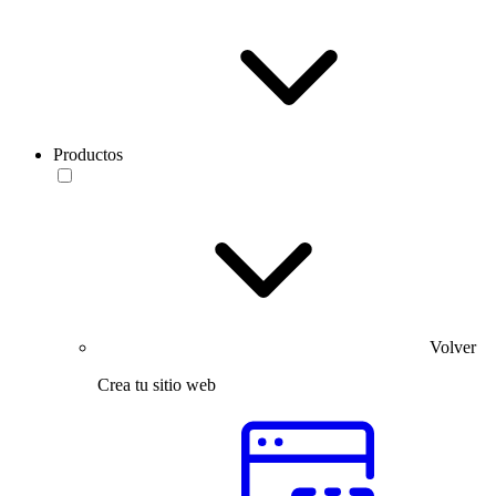
Productos
Volver
Crea tu sitio web