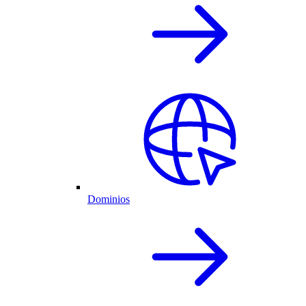
Dominios