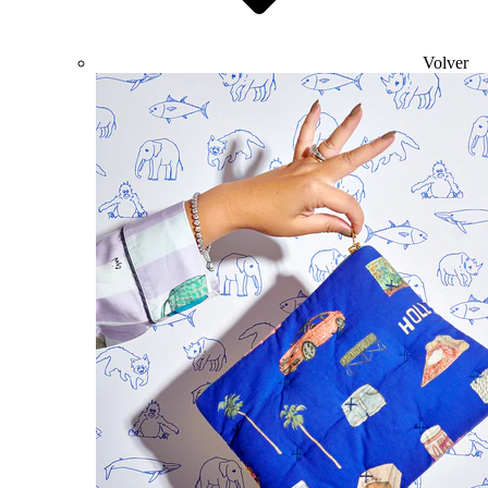
Volver