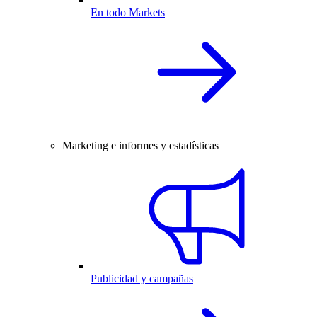
En todo Markets
Marketing e informes y estadísticas
Publicidad y campañas