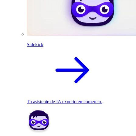
Sidekick
Tu asistente de IA experto en comercio.