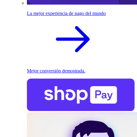
La mejor experiencia de pago del mundo
Mejor conversión demostrada.