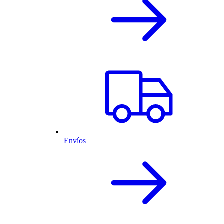
Envíos