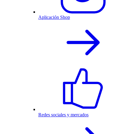
Aplicación Shop
Redes sociales y mercados