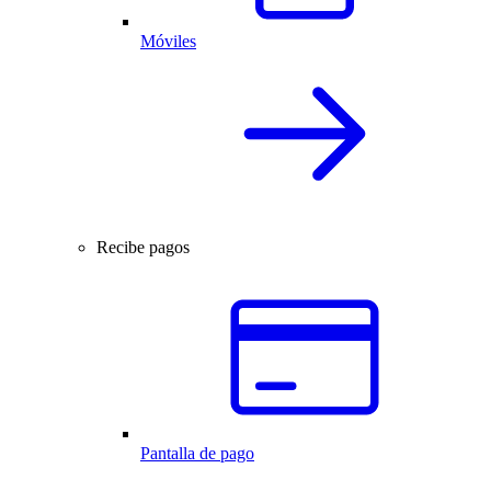
Móviles
Recibe pagos
Pantalla de pago