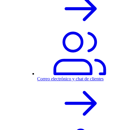
Correo electrónico y chat de clientes