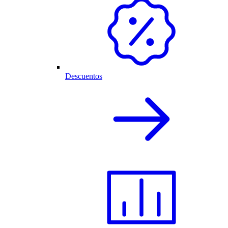
Descuentos