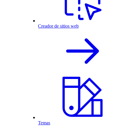
Creador de sitios web
Temas