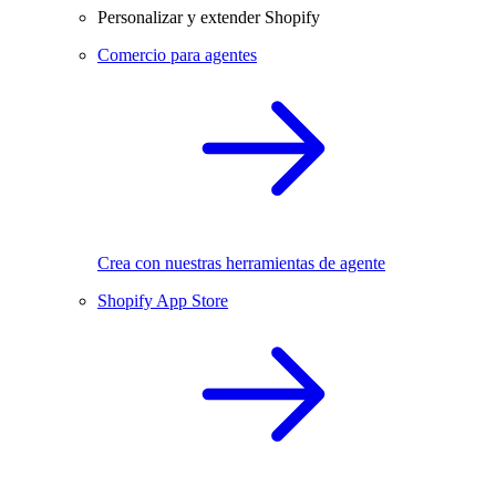
Personalizar y extender Shopify
Comercio para agentes
Crea con nuestras herramientas de agente
Shopify App Store