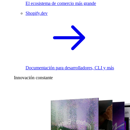
El ecosistema de comercio más grande
Shopify.dev
Documentación para desarrolladores, CLI y más
Innovación constante