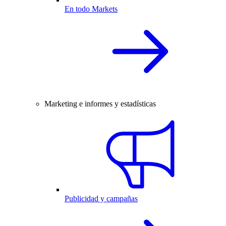
En todo Markets
Marketing e informes y estadísticas
Publicidad y campañas