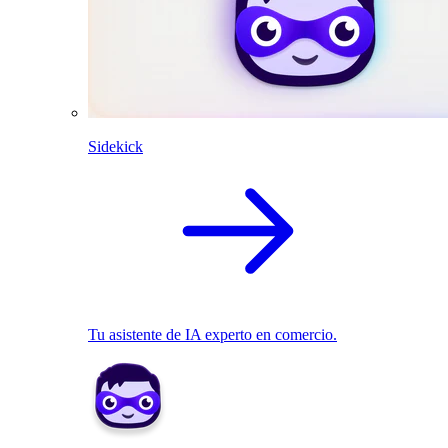
Sidekick
Tu asistente de IA experto en comercio.