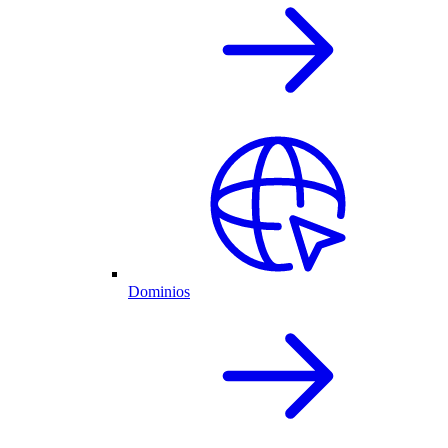
Dominios