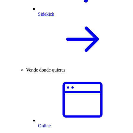
Sidekick
Vende donde quieras
Online