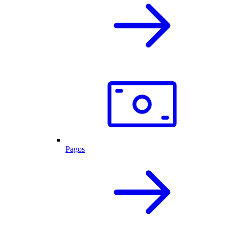
Pagos