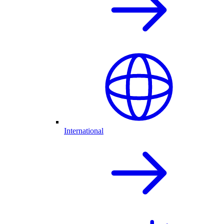
International