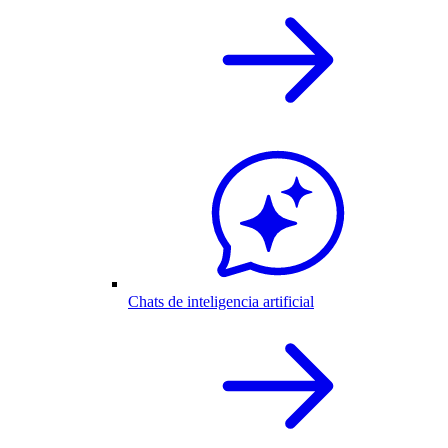
Chats de inteligencia artificial