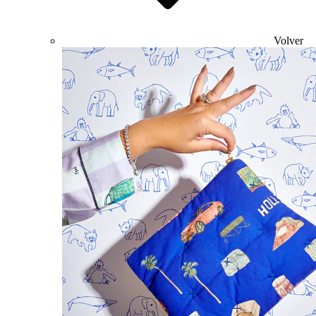
Volver