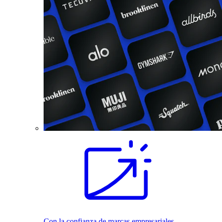
Con la confianza de marcas empresariales