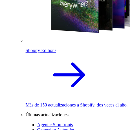
Shopify Editions
Más de 150 actualizaciones a Shopify, dos veces al año.
Últimas actualizaciones
Agentic Storefronts
Campaign Autopilot