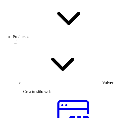
Productos
Volver
Crea tu sitio web