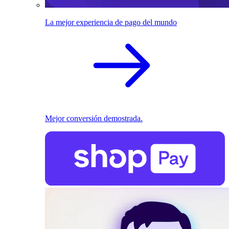
La mejor experiencia de pago del mundo
Mejor conversión demostrada.