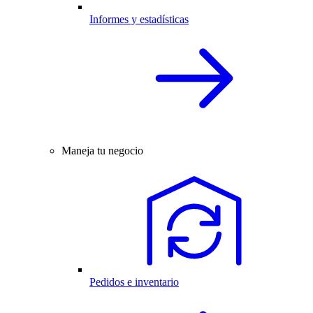
Informes y estadísticas
Maneja tu negocio
Pedidos e inventario