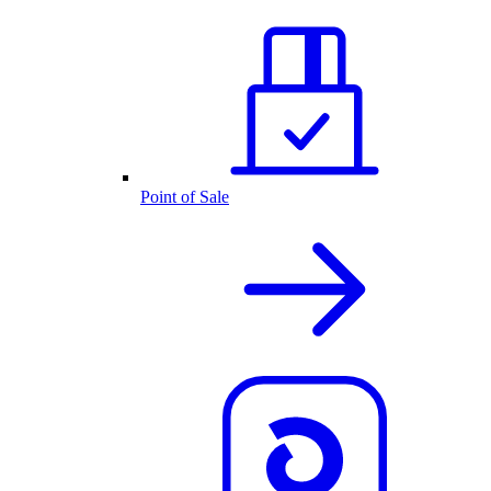
Point of Sale