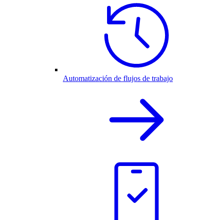
Automatización de flujos de trabajo