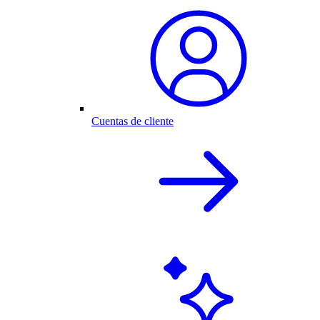
Cuentas de cliente