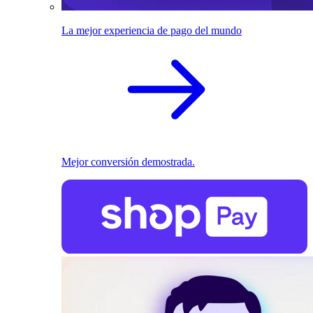
La mejor experiencia de pago del mundo
Mejor conversión demostrada.