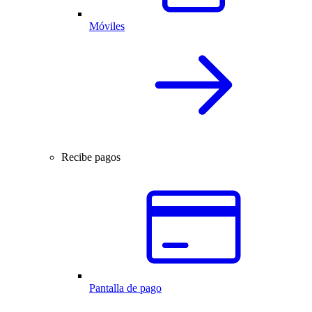
Móviles
Recibe pagos
Pantalla de pago