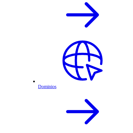
Dominios