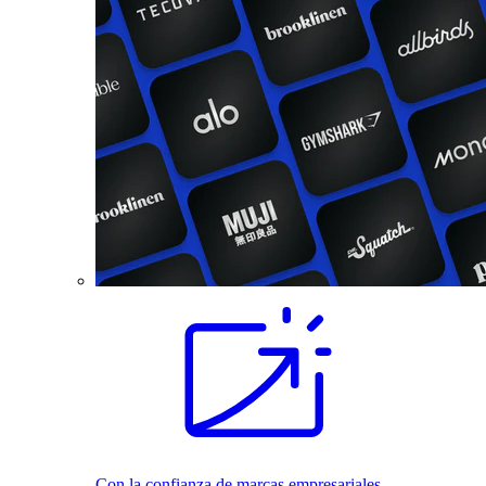
Con la confianza de marcas empresariales