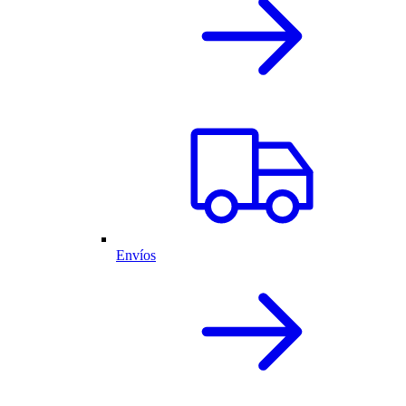
Envíos