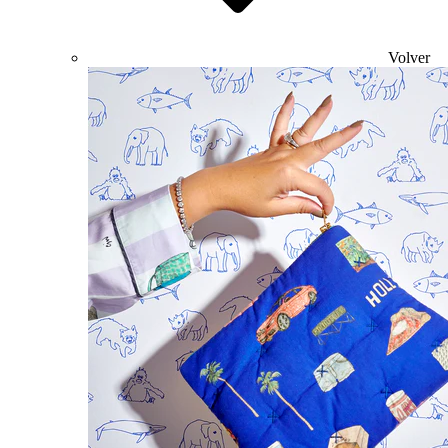
Volver