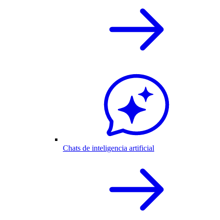
Chats de inteligencia artificial