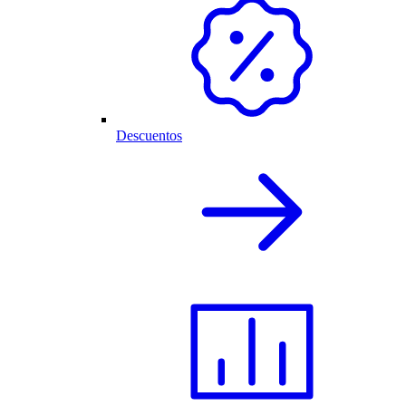
Descuentos