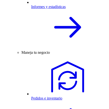
Informes y estadísticas
Maneja tu negocio
Pedidos e inventario