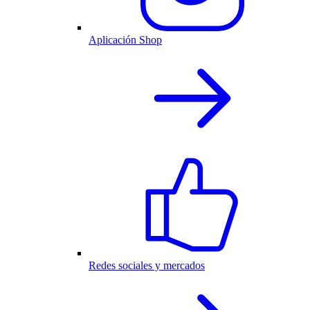
Aplicación Shop
Redes sociales y mercados