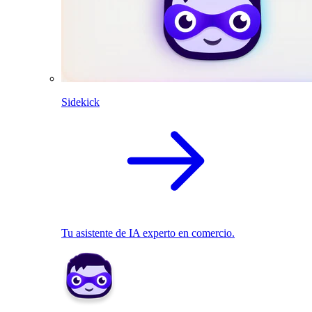
Sidekick
Tu asistente de IA experto en comercio.