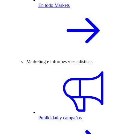
En todo Markets
Marketing e informes y estadísticas
Publicidad y campañas