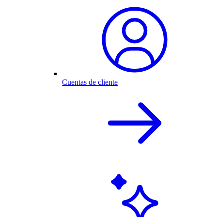
Cuentas de cliente