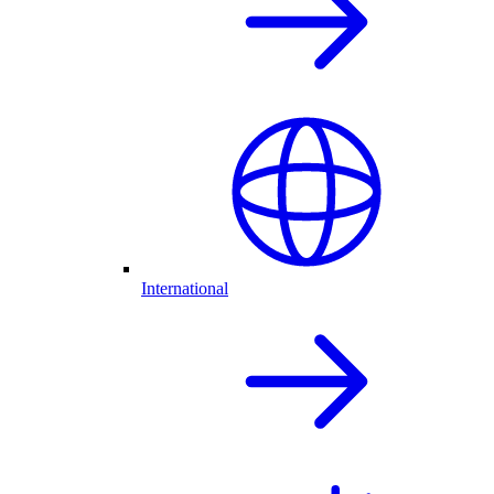
International