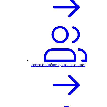
Correo electrónico y chat de clientes