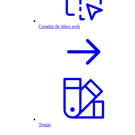
Creador de sitios web
Temas