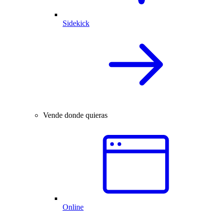
Sidekick
Vende donde quieras
Online