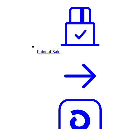
Point of Sale