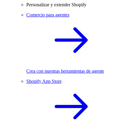
Personalizar y extender Shopify
Comercio para agentes
Crea con nuestras herramientas de agente
Shopify App Store