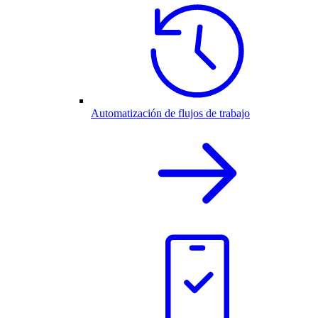
Automatización de flujos de trabajo