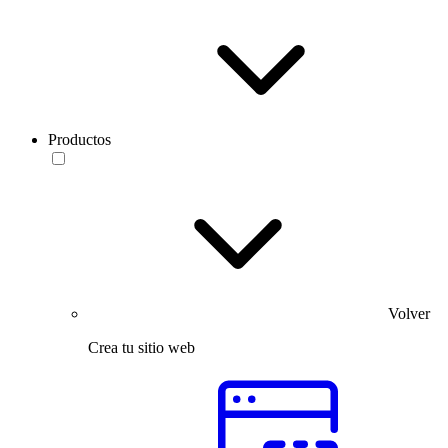
Productos
Volver
Crea tu sitio web