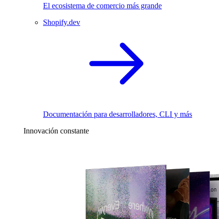
El ecosistema de comercio más grande
Shopify.dev
Documentación para desarrolladores, CLI y más
Innovación constante