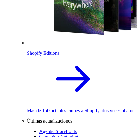
Shopify Editions
Más de 150 actualizaciones a Shopify, dos veces al año.
Últimas actualizaciones
Agentic Storefronts
Campaign Autopilot