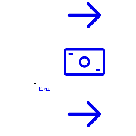
Pagos