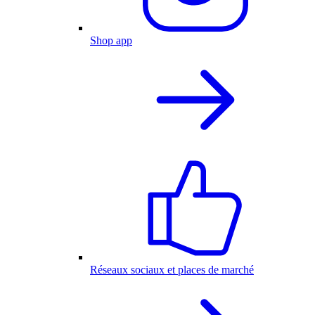
Shop app
Réseaux sociaux et places de marché