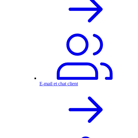
E-mail et chat client