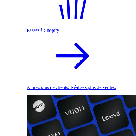
Passez à Shopify
Attirez plus de clients. Réalisez plus de ventes.