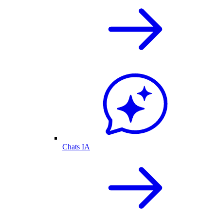
Chats IA