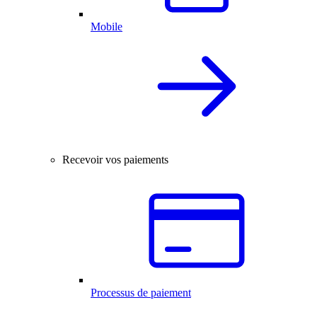
Mobile
Recevoir vos paiements
Processus de paiement