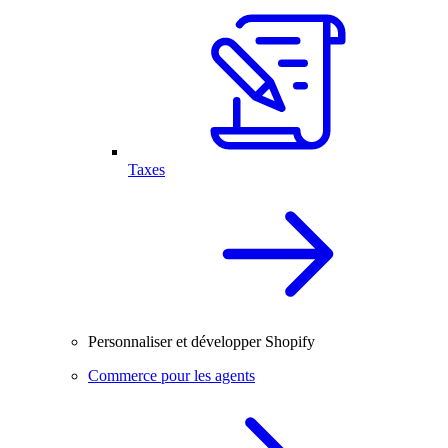
Taxes
Personnaliser et développer Shopify
Commerce pour les agents