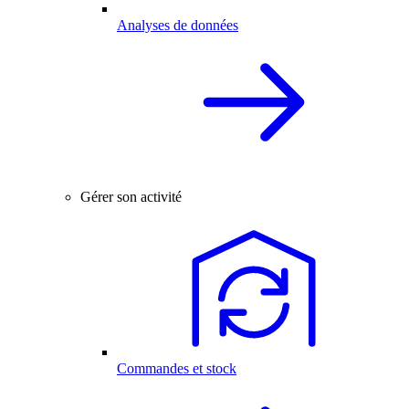
Analyses de données
Gérer son activité
Commandes et stock