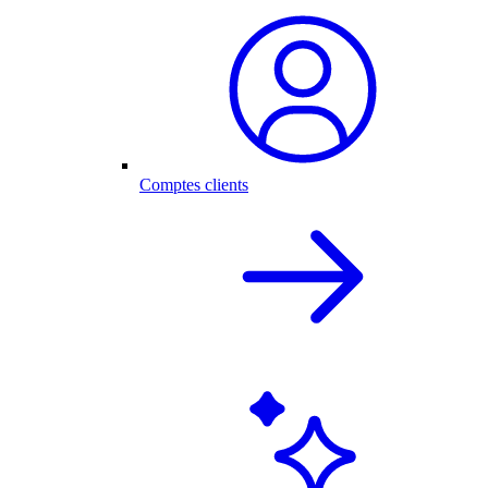
Comptes clients