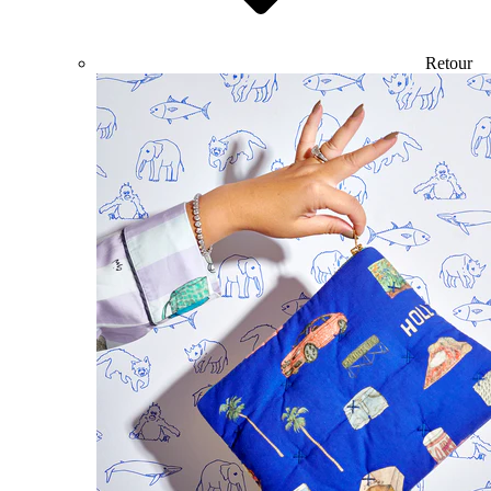
Retour