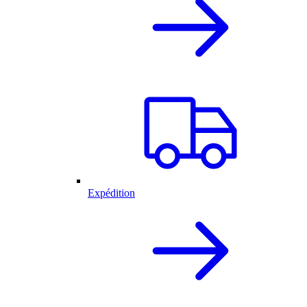
Expédition