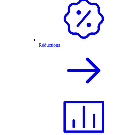
Réductions