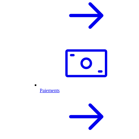
Paiements