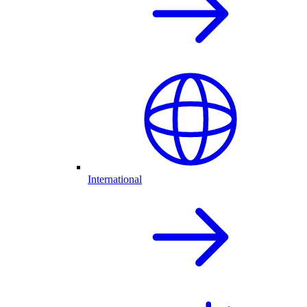
International