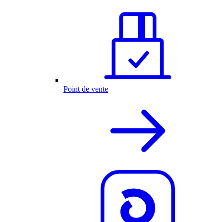
Point de vente