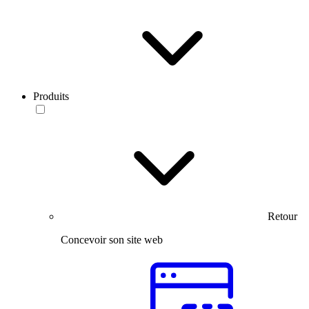
Produits
Retour
Concevoir son site web