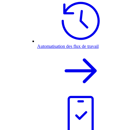
Automatisation des flux de travail