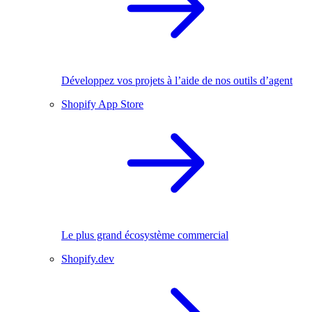
Développez vos projets à l’aide de nos outils d’agent
Shopify App Store
Le plus grand écosystème commercial
Shopify.dev