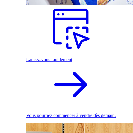
Lancez-vous rapidement
Vous pourriez commencer à vendre dès demain.