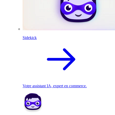
Sidekick
Votre assistant IA, expert en commerce.