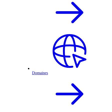
Domaines