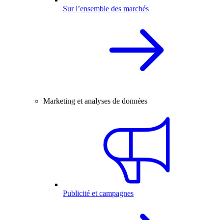
Sur l’ensemble des marchés
Marketing et analyses de données
Publicité et campagnes