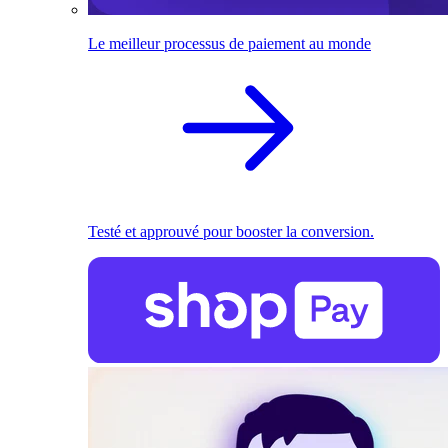
Le meilleur processus de paiement au monde
Testé et approuvé pour booster la conversion.