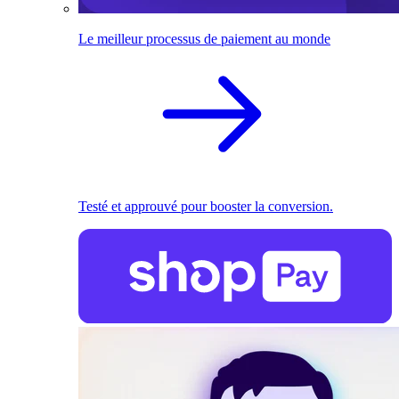
Le meilleur processus de paiement au monde
Testé et approuvé pour booster la conversion.