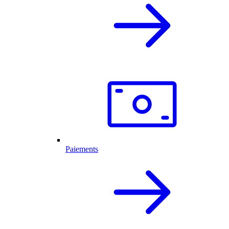
Paiements