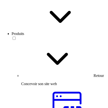
Produits
Retour
Concevoir son site web