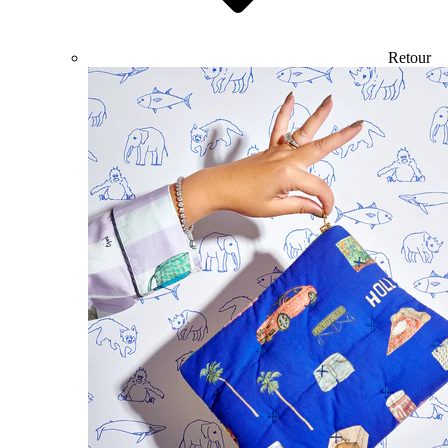
Retour