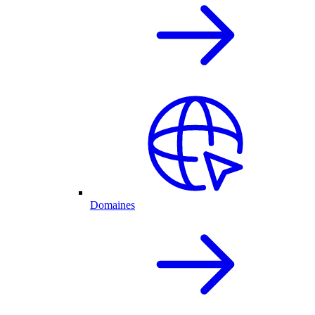
Domaines