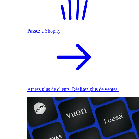
Passez à Shopify
Attirez plus de clients. Réalisez plus de ventes.