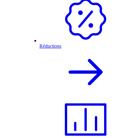
Réductions