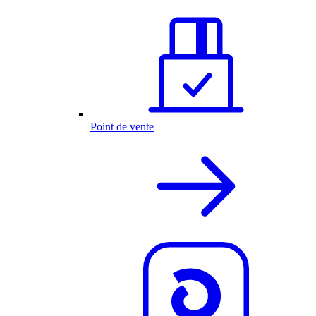
Point de vente