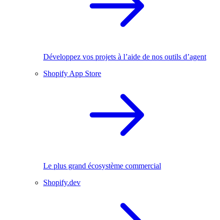
Développez vos projets à l’aide de nos outils d’agent
Shopify App Store
Le plus grand écosystème commercial
Shopify.dev