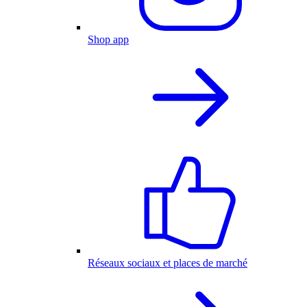
Shop app
Réseaux sociaux et places de marché