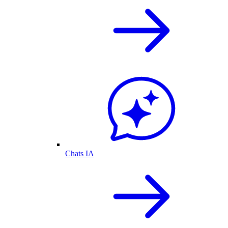
Chats IA