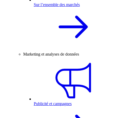
Sur l’ensemble des marchés
Marketing et analyses de données
Publicité et campagnes