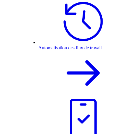
Automatisation des flux de travail