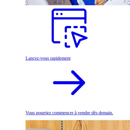
Lancez-vous rapidement
Vous pourriez commencer à vendre dès demain.