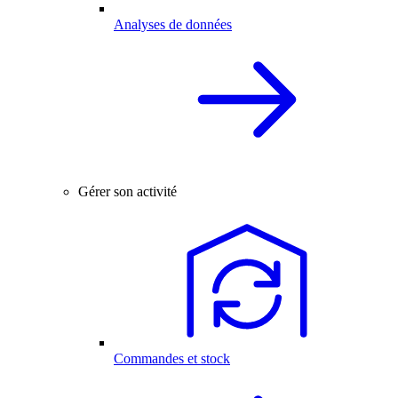
Analyses de données
Gérer son activité
Commandes et stock