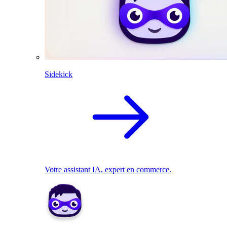
Sidekick
Votre assistant IA, expert en commerce.