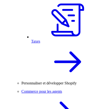
Taxes
Personnaliser et développer Shopify
Commerce pour les agents