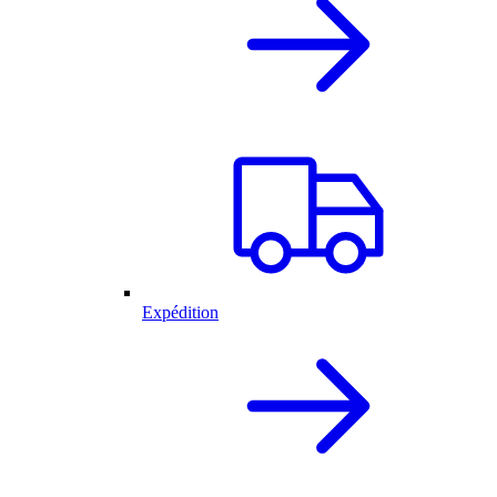
Expédition