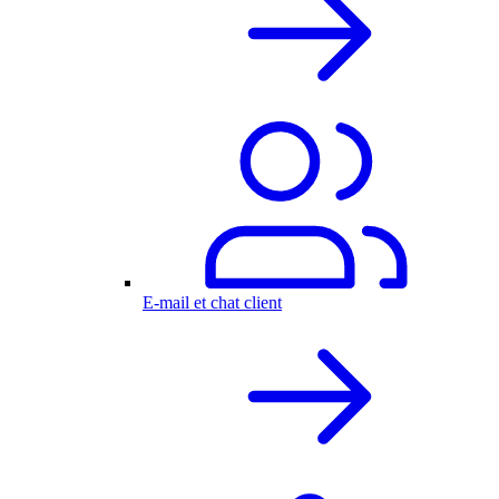
E-mail et chat client