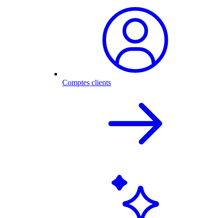
Comptes clients