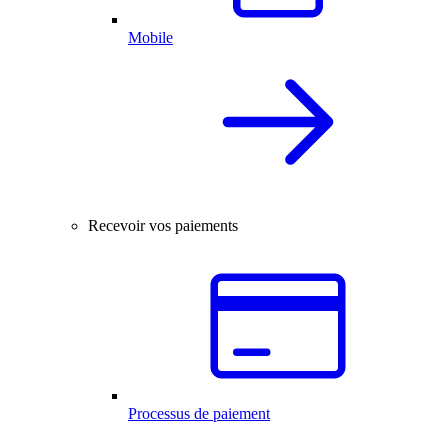
Mobile
Recevoir vos paiements
Processus de paiement