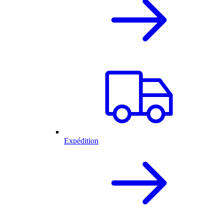
Expédition