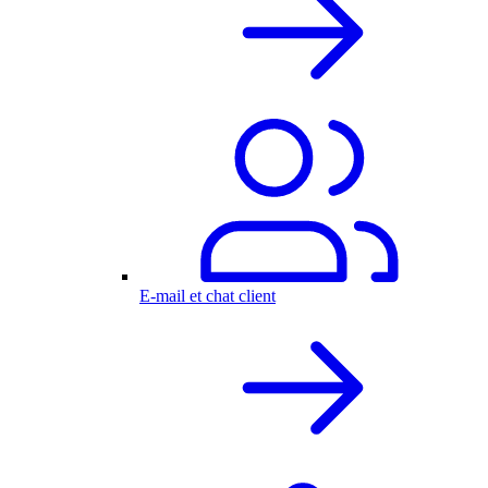
E-mail et chat client