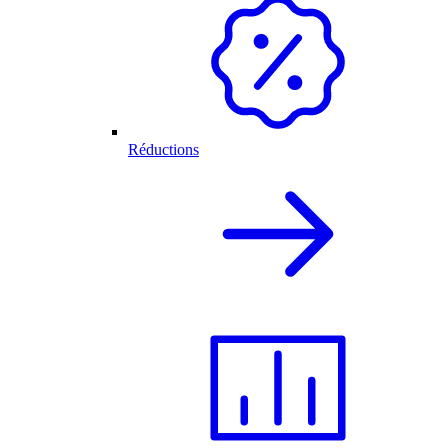
Réductions