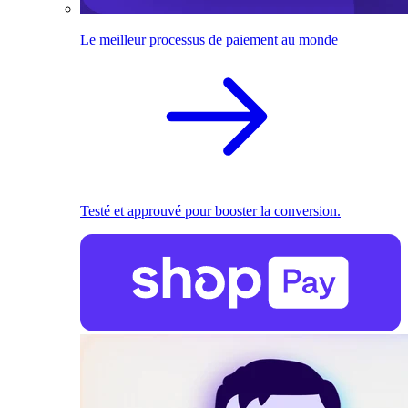
Le meilleur processus de paiement au monde
Testé et approuvé pour booster la conversion.