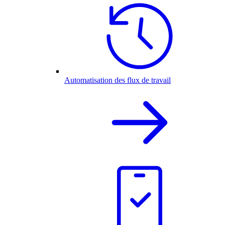
Automatisation des flux de travail