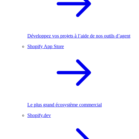
Développez vos projets à l’aide de nos outils d’agent
Shopify App Store
Le plus grand écosystème commercial
Shopify.dev