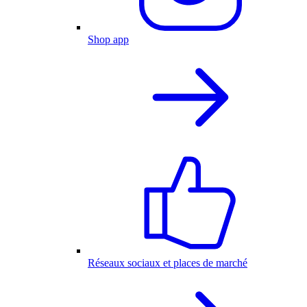
Shop app
Réseaux sociaux et places de marché