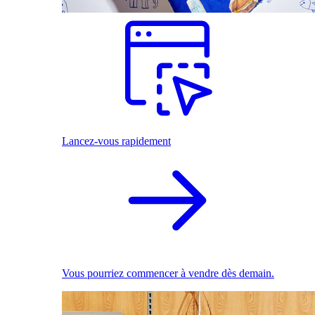
Lancez-vous rapidement
Vous pourriez commencer à vendre dès demain.