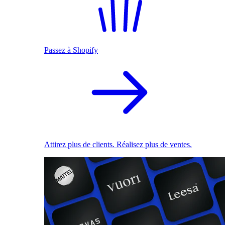
Passez à Shopify
Attirez plus de clients. Réalisez plus de ventes.