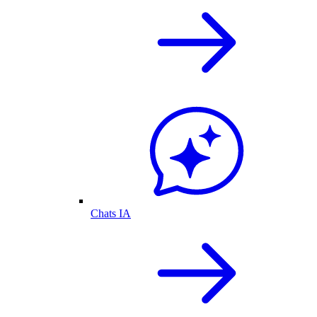
Chats IA