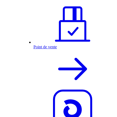
Point de vente