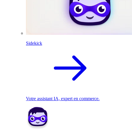
Sidekick
Votre assistant IA, expert en commerce.