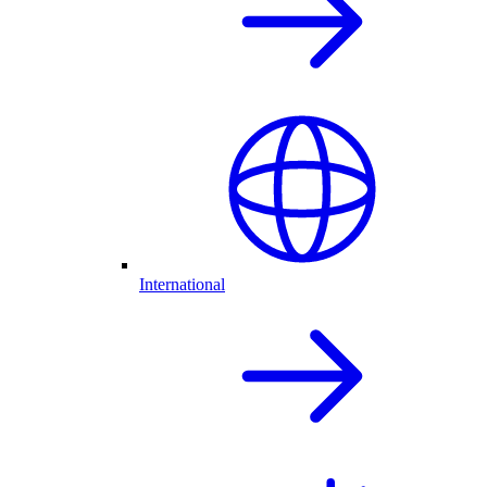
International