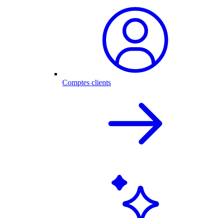
Comptes clients