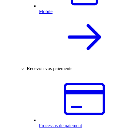
Mobile
Recevoir vos paiements
Processus de paiement