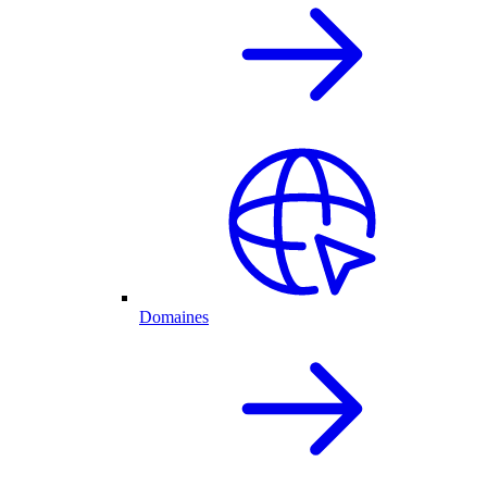
Domaines