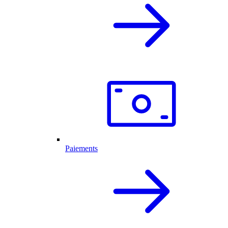
Paiements