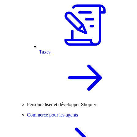
Taxes
Personnaliser et développer Shopify
Commerce pour les agents