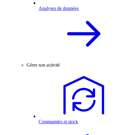
Analyses de données
Gérer son activité
Commandes et stock