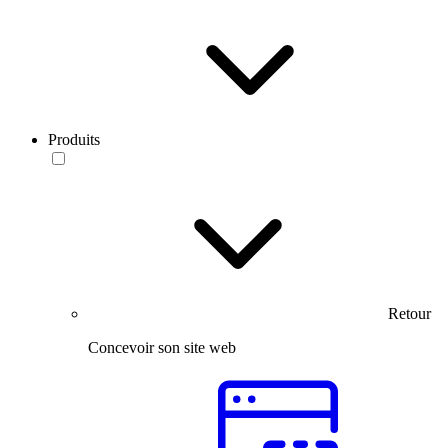
Produits
Retour
Concevoir son site web