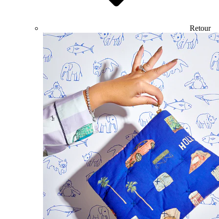
Retour