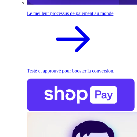
Le meilleur processus de paiement au monde
Testé et approuvé pour booster la conversion.