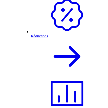
Réductions