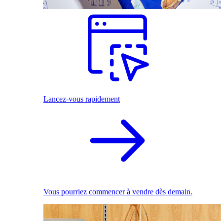
Lancez-vous rapidement
Vous pourriez commencer à vendre dès demain.