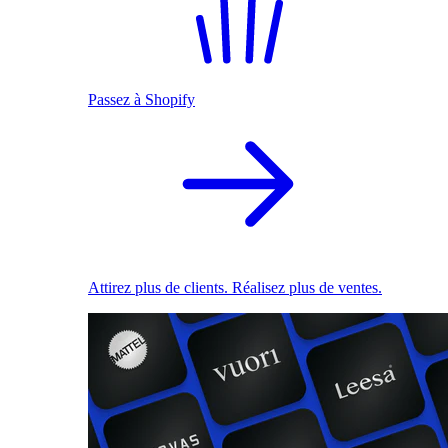
Passez à Shopify
Attirez plus de clients. Réalisez plus de ventes.