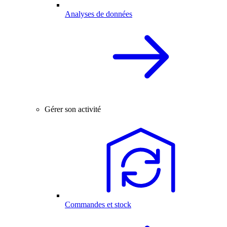
Analyses de données
Gérer son activité
Commandes et stock