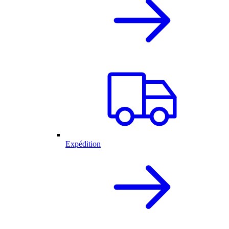
Expédition