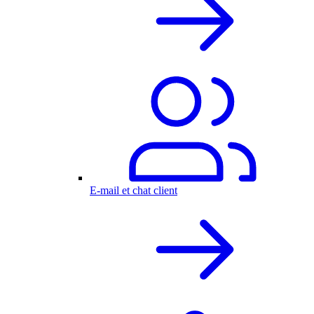
E-mail et chat client