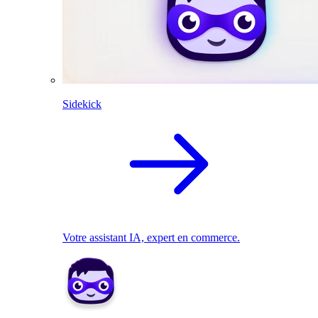
Sidekick
Votre assistant IA, expert en commerce.