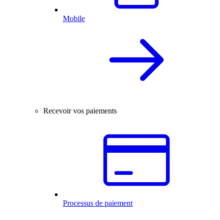
Mobile
Recevoir vos paiements
Processus de paiement