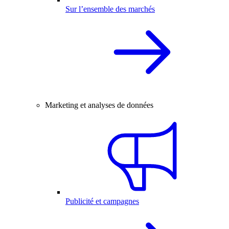
Sur l’ensemble des marchés
Marketing et analyses de données
Publicité et campagnes