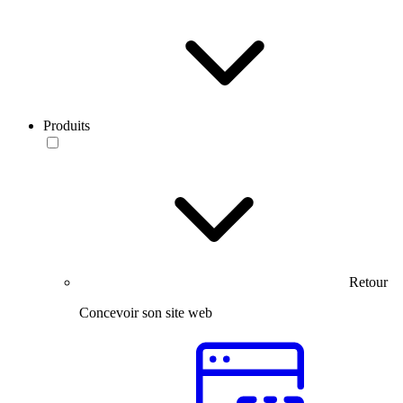
Produits
Retour
Concevoir son site web