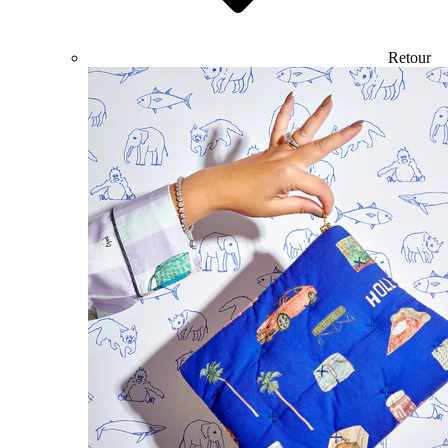
Retour