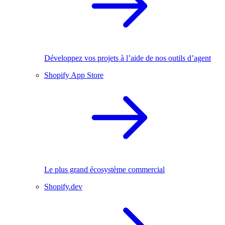
Développez vos projets à l’aide de nos outils d’agent
Shopify App Store
Le plus grand écosystème commercial
Shopify.dev