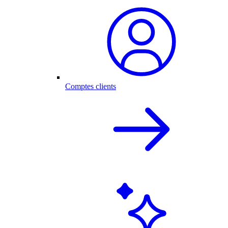
Comptes clients