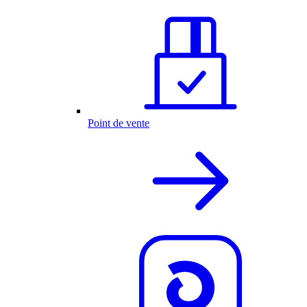
Point de vente