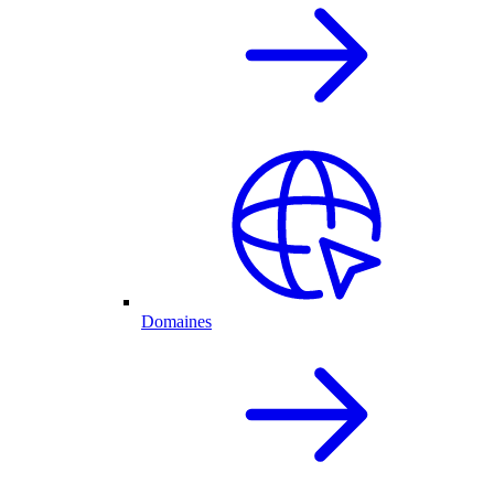
Domaines