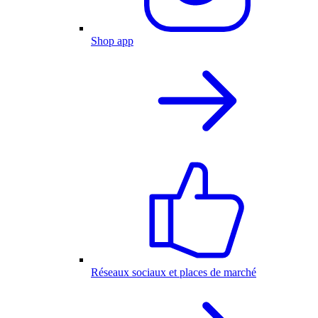
Shop app
Réseaux sociaux et places de marché