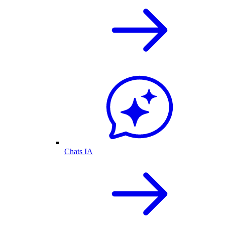
Chats IA