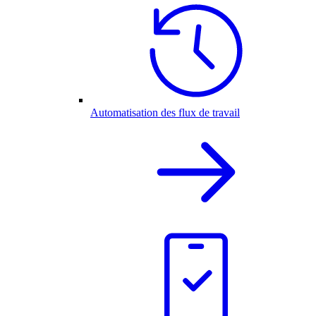
Automatisation des flux de travail