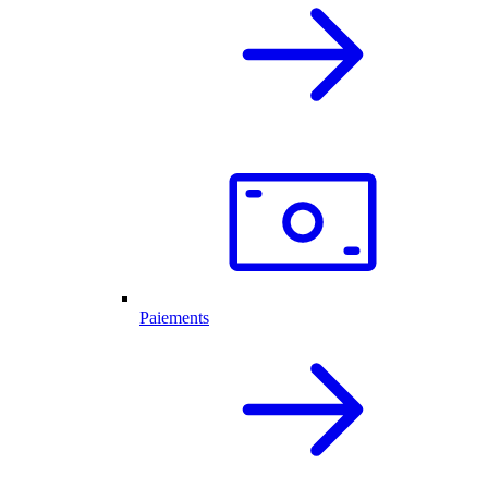
Paiements