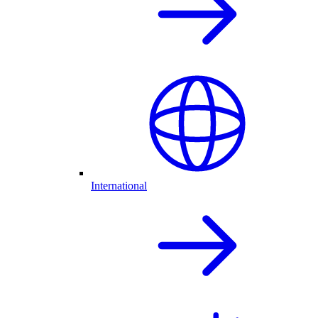
International