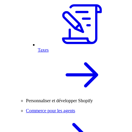
Taxes
Personnaliser et développer Shopify
Commerce pour les agents