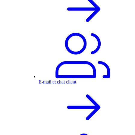
E-mail et chat client