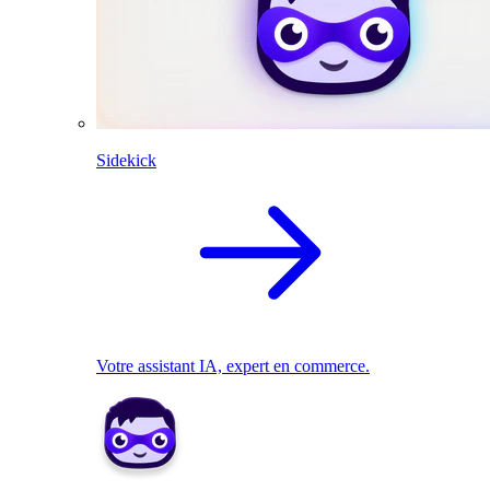
Sidekick
Votre assistant IA, expert en commerce.