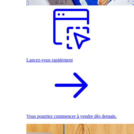
Lancez-vous rapidement
Vous pourriez commencer à vendre dès demain.