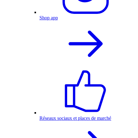
Shop app
Réseaux sociaux et places de marché