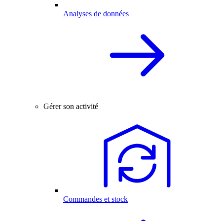
Analyses de données
Gérer son activité
Commandes et stock