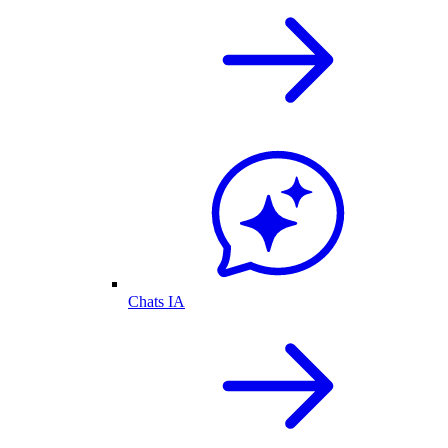
Chats IA