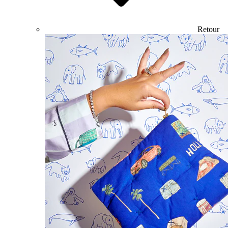
Retour