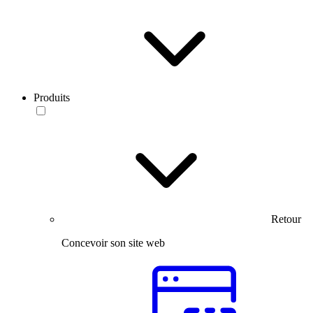
Produits
Retour
Concevoir son site web