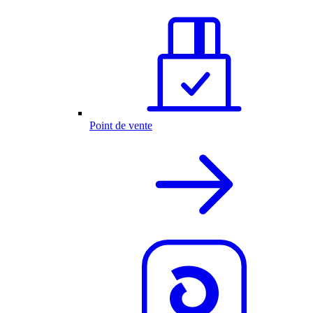
Point de vente