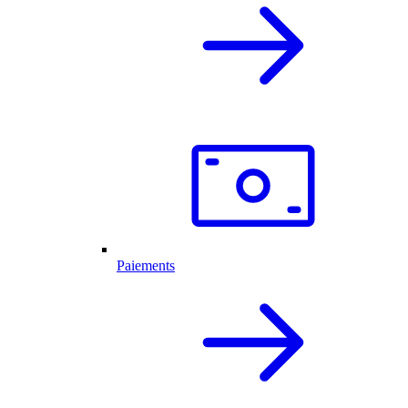
Paiements