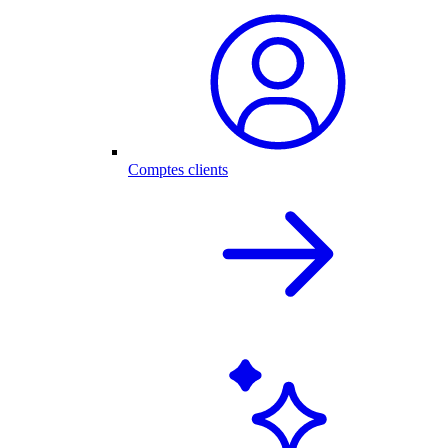
Comptes clients