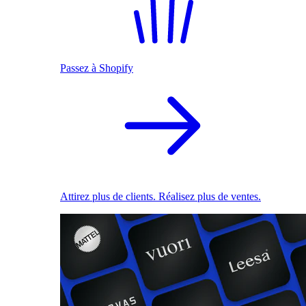
Passez à Shopify
Attirez plus de clients. Réalisez plus de ventes.