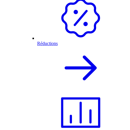
Réductions