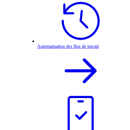
Automatisation des flux de travail