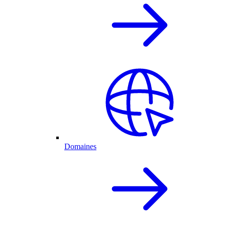
Domaines