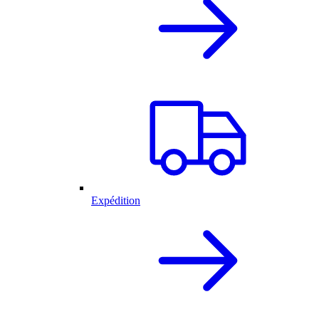
Expédition