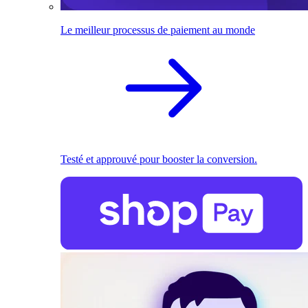
Le meilleur processus de paiement au monde
Testé et approuvé pour booster la conversion.