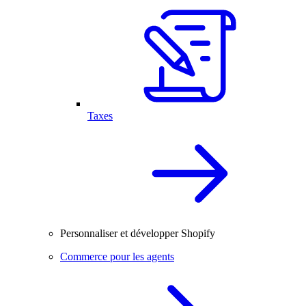
Taxes
Personnaliser et développer Shopify
Commerce pour les agents