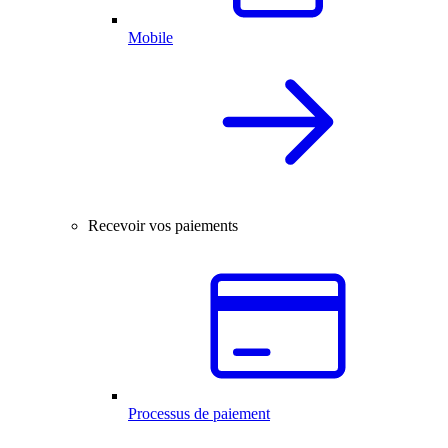
Mobile
Recevoir vos paiements
Processus de paiement