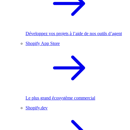
Développez vos projets à l’aide de nos outils d’agent
Shopify App Store
Le plus grand écosystème commercial
Shopify.dev