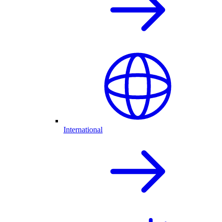
International