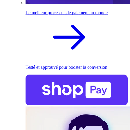
Le meilleur processus de paiement au monde
Testé et approuvé pour booster la conversion.