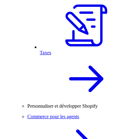
Taxes
Personnaliser et développer Shopify
Commerce pour les agents