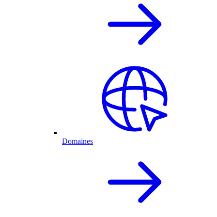
Domaines