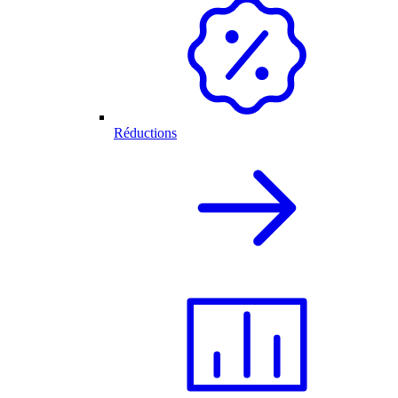
Réductions