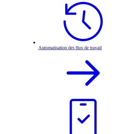
Automatisation des flux de travail