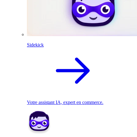
Sidekick
Votre assistant IA, expert en commerce.