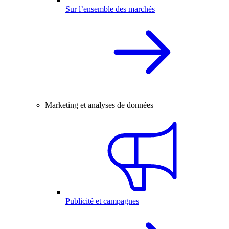
Sur l’ensemble des marchés
Marketing et analyses de données
Publicité et campagnes