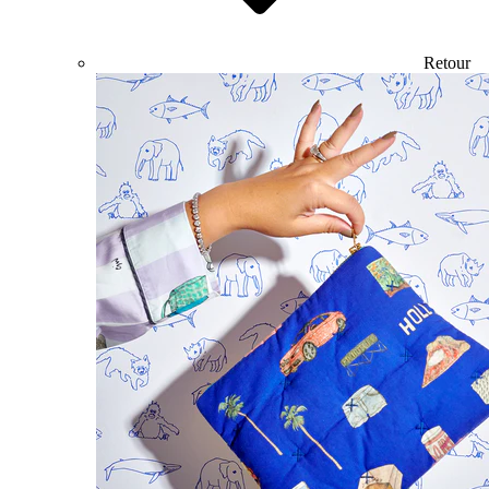
Retour