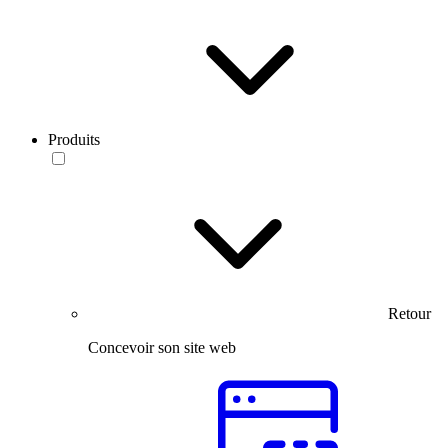
Produits
Retour
Concevoir son site web