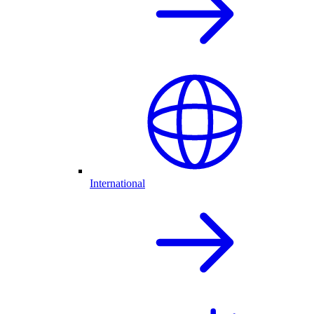
International