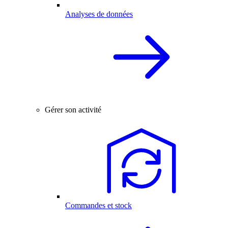
Analyses de données
Gérer son activité
Commandes et stock