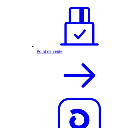
Point de vente