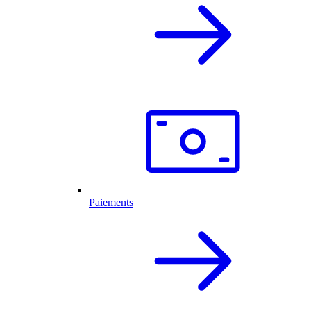
Paiements