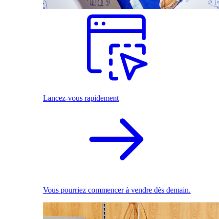
Lancez-vous rapidement
Vous pourriez commencer à vendre dès demain.