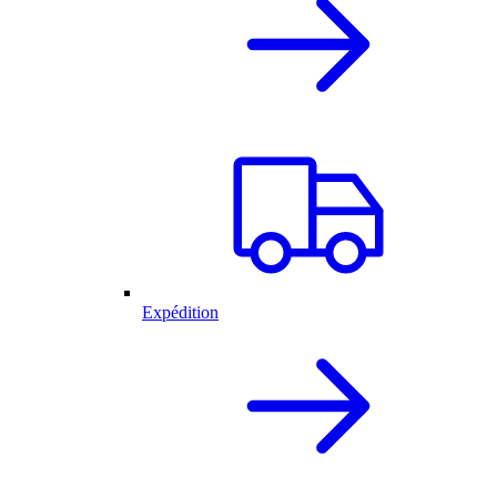
Expédition