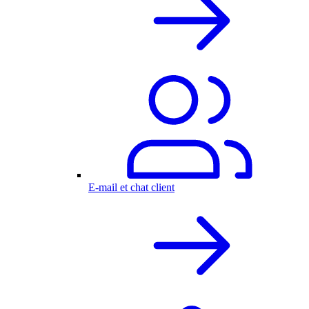
E-mail et chat client