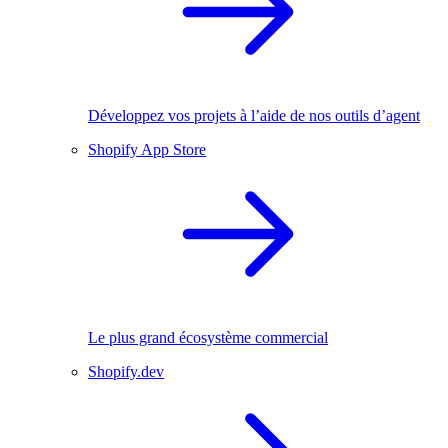
Développez vos projets à l’aide de nos outils d’agent
Shopify App Store
Le plus grand écosystème commercial
Shopify.dev