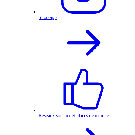
Shop app
Réseaux sociaux et places de marché