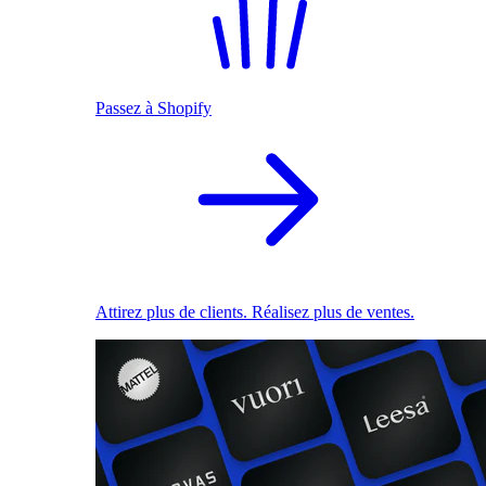
Passez à Shopify
Attirez plus de clients. Réalisez plus de ventes.