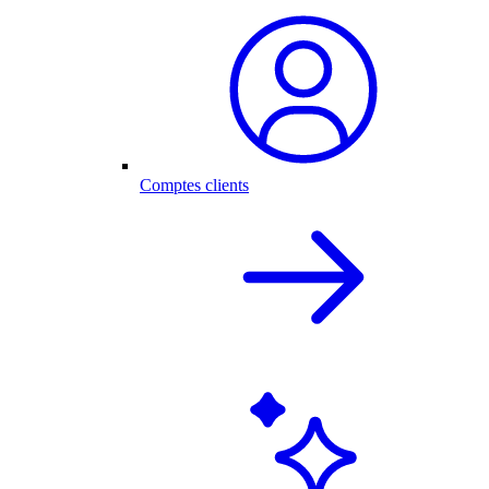
Comptes clients