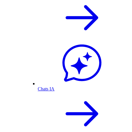
Chats IA