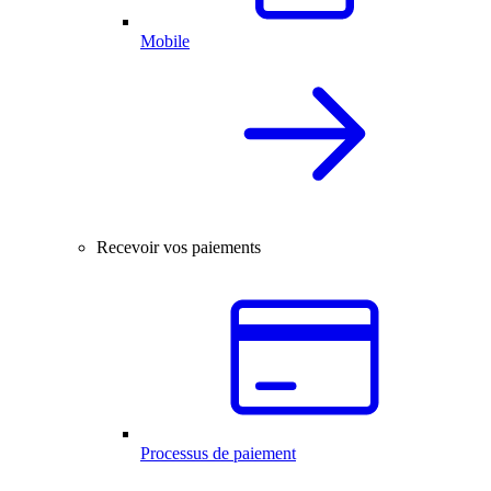
Mobile
Recevoir vos paiements
Processus de paiement