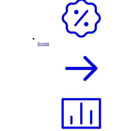
Sconti