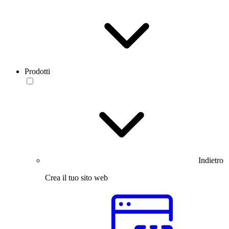
Prodotti
Indietro
Crea il tuo sito web