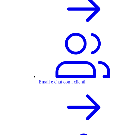
Email e chat con i clienti