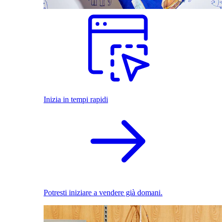
Inizia in tempi rapidi
Potresti iniziare a vendere già domani.