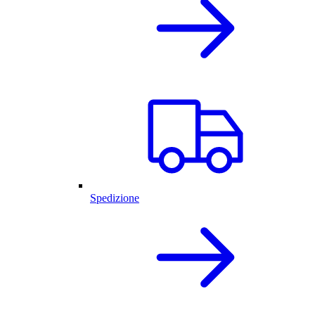
Spedizione