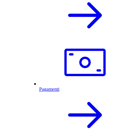
Pagamenti