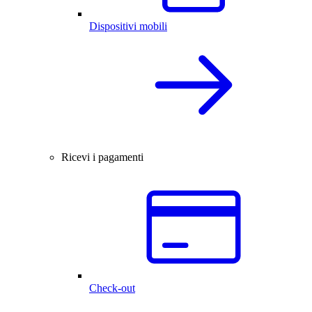
Dispositivi mobili
Ricevi i pagamenti
Check-out