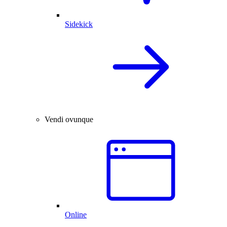
Sidekick
Vendi ovunque
Online