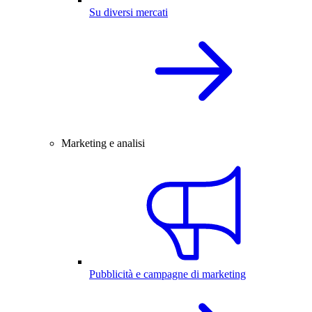
Su diversi mercati
Marketing e analisi
Pubblicità e campagne di marketing