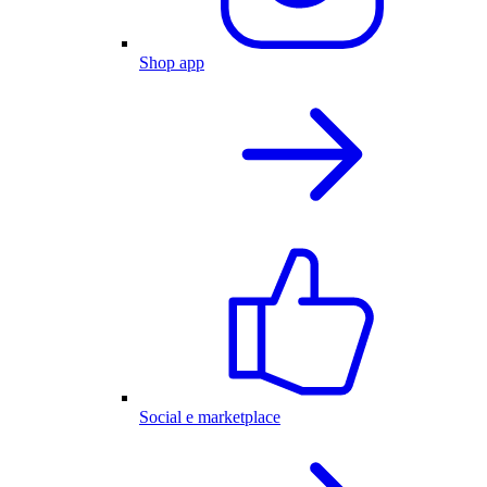
Shop app
Social e marketplace