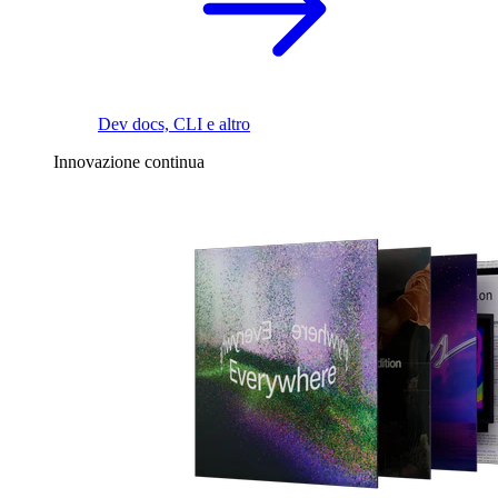
Dev docs, CLI e altro
Innovazione continua