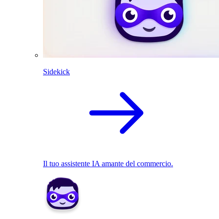
Sidekick
Il tuo assistente IA amante del commercio.