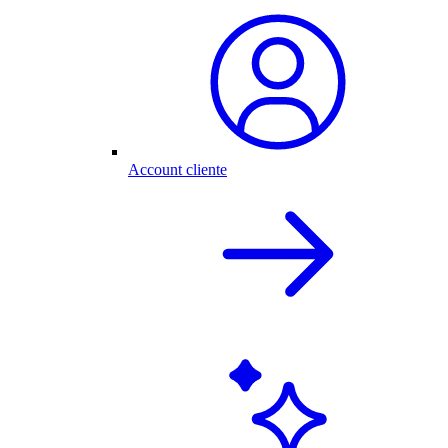
Account cliente