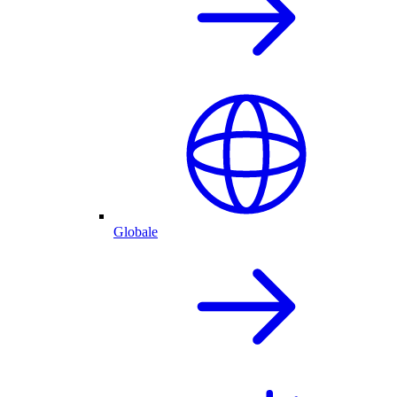
Globale