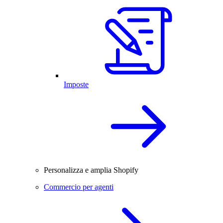
Imposte
Personalizza e amplia Shopify
Commercio per agenti