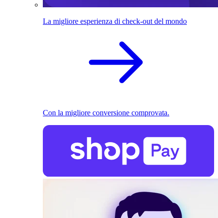
La migliore esperienza di check-out del mondo
Con la migliore conversione comprovata.