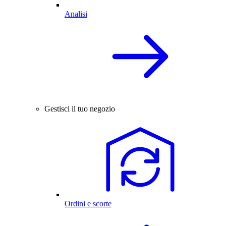
Analisi
Gestisci il tuo negozio
Ordini e scorte