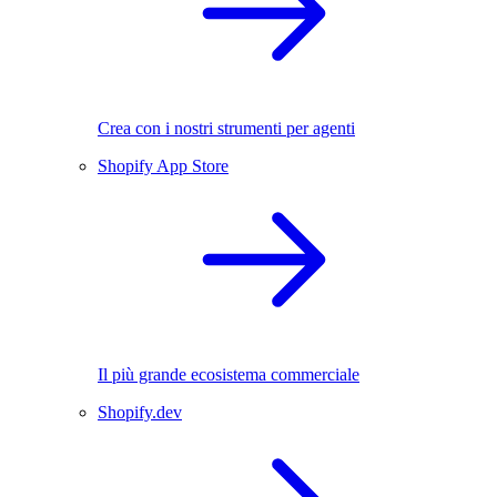
Crea con i nostri strumenti per agenti
Shopify App Store
Il più grande ecosistema commerciale
Shopify.dev