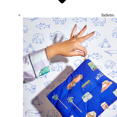
Indietro