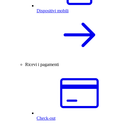
Dispositivi mobili
Ricevi i pagamenti
Check-out