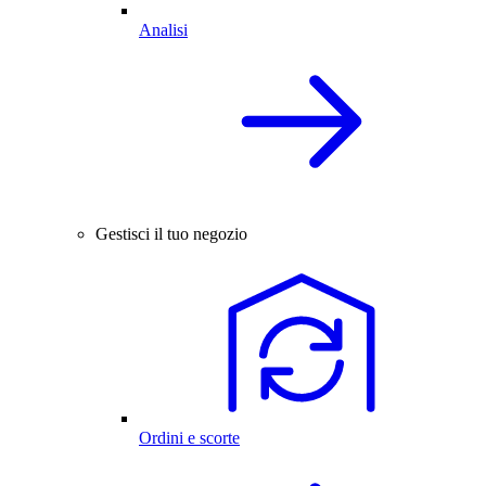
Analisi
Gestisci il tuo negozio
Ordini e scorte