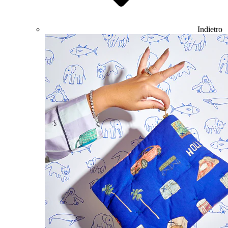
Indietro