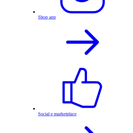
Shop app
Social e marketplace