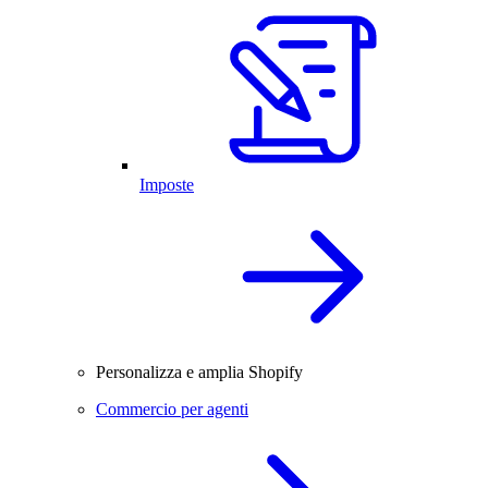
Imposte
Personalizza e amplia Shopify
Commercio per agenti