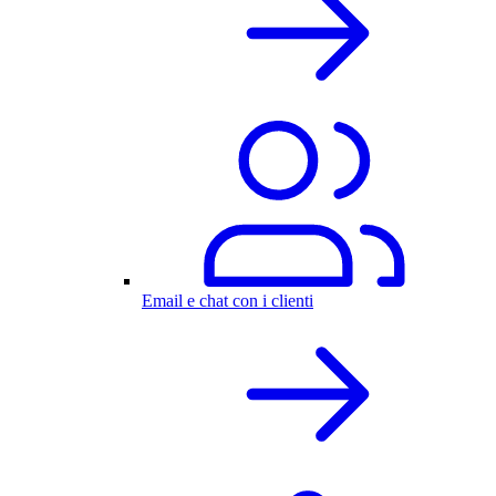
Email e chat con i clienti