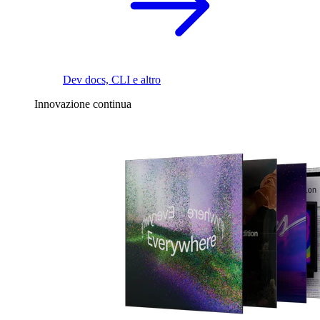
Dev docs, CLI e altro
Innovazione continua