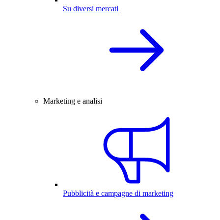
Su diversi mercati
Marketing e analisi
Pubblicità e campagne di marketing