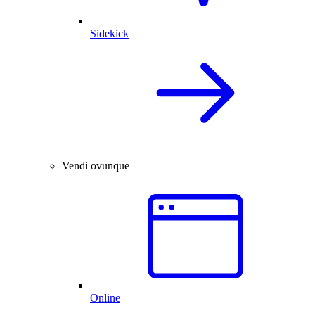
Sidekick
Vendi ovunque
Online