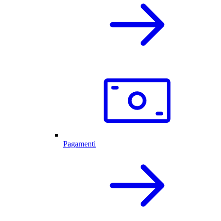
Pagamenti