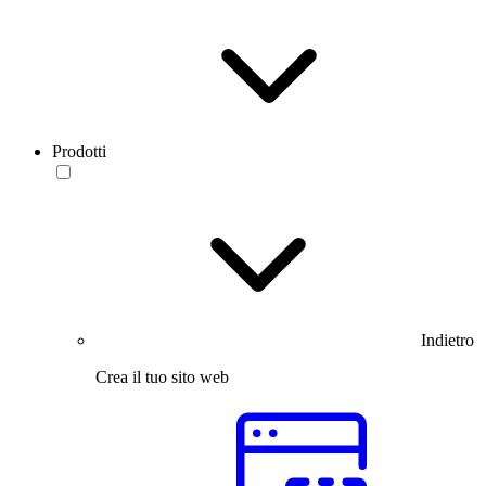
Prodotti
Indietro
Crea il tuo sito web