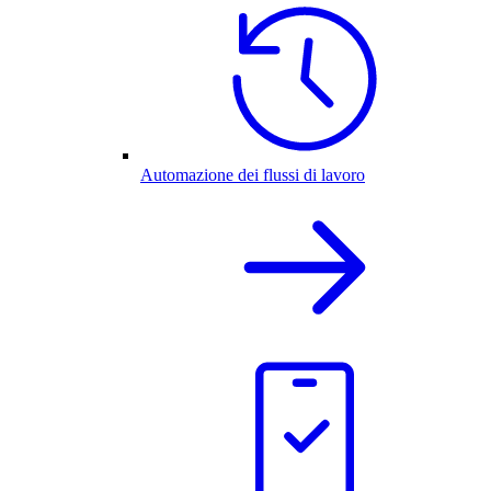
Automazione dei flussi di lavoro