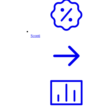
Sconti