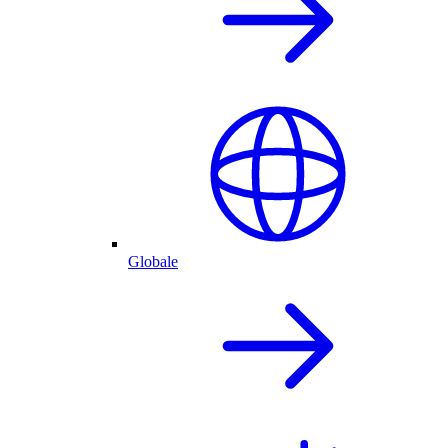
Globale