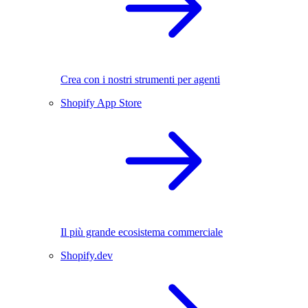
Crea con i nostri strumenti per agenti
Shopify App Store
Il più grande ecosistema commerciale
Shopify.dev