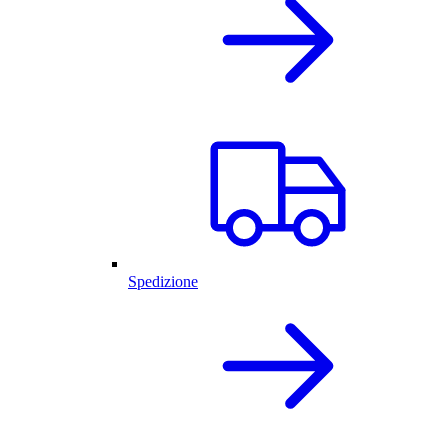
Spedizione