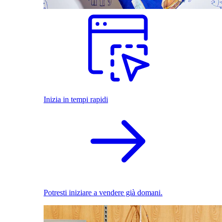
Inizia in tempi rapidi
Potresti iniziare a vendere già domani.