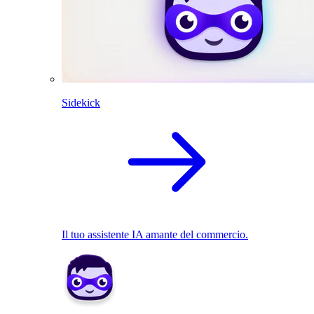
Sidekick
Il tuo assistente IA amante del commercio.