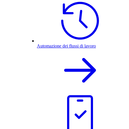
Automazione dei flussi di lavoro