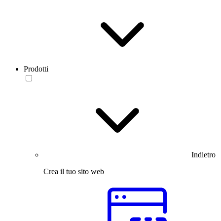
Prodotti
Indietro
Crea il tuo sito web