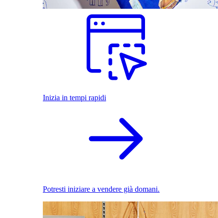
Inizia in tempi rapidi
Potresti iniziare a vendere già domani.