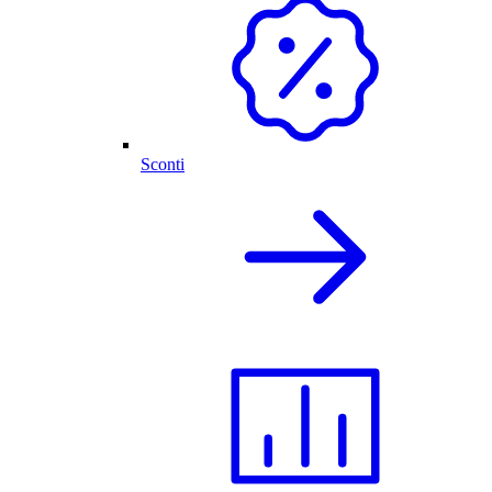
Sconti