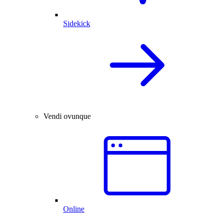
Sidekick
Vendi ovunque
Online