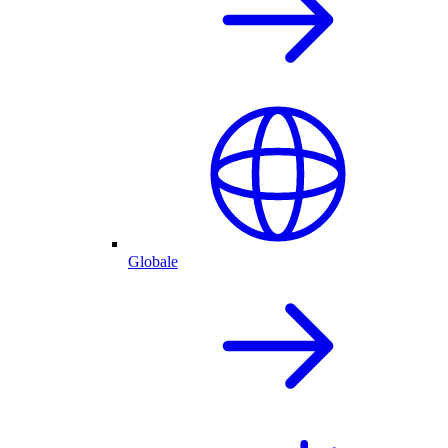
Globale