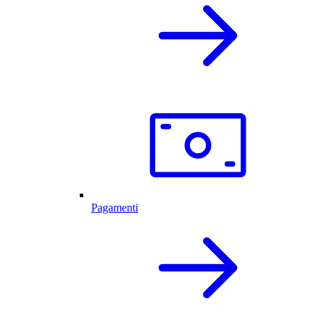
Pagamenti