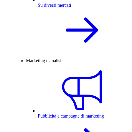
Su diversi mercati
Marketing e analisi
Pubblicità e campagne di marketing