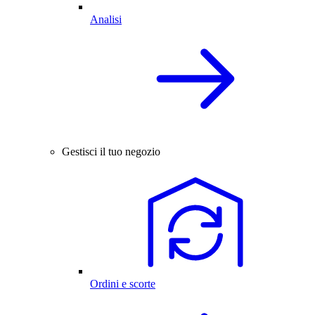
Analisi
Gestisci il tuo negozio
Ordini e scorte