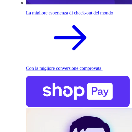
La migliore esperienza di check-out del mondo
Con la migliore conversione comprovata.