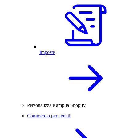
Imposte
Personalizza e amplia Shopify
Commercio per agenti