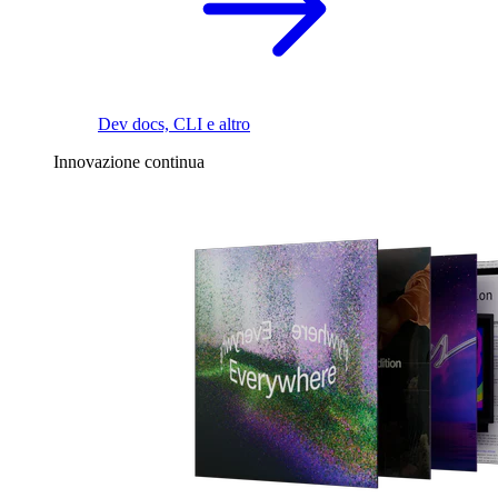
Dev docs, CLI e altro
Innovazione continua