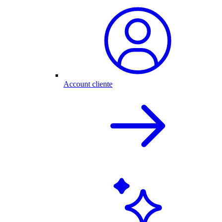
Account cliente