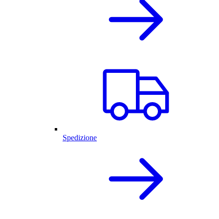
Spedizione