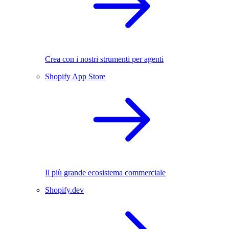
Crea con i nostri strumenti per agenti
Shopify App Store
Il più grande ecosistema commerciale
Shopify.dev