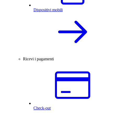
Dispositivi mobili
Ricevi i pagamenti
Check-out