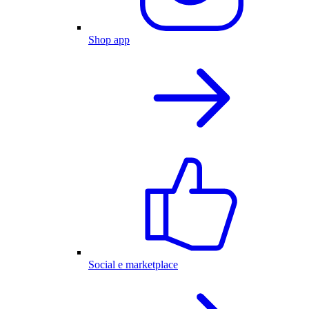
Shop app
Social e marketplace