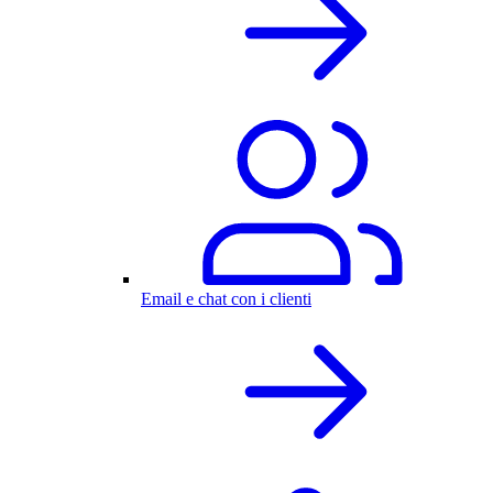
Email e chat con i clienti