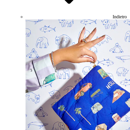
Indietro