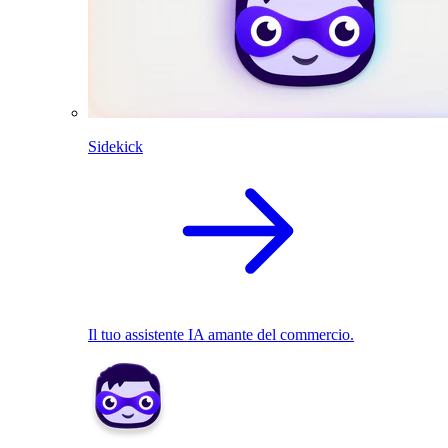
Sidekick
Il tuo assistente IA amante del commercio.