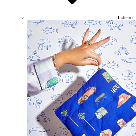
Indietro