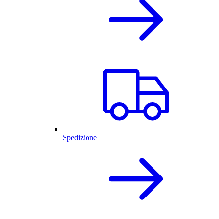
Spedizione