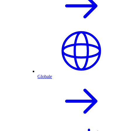
Globale