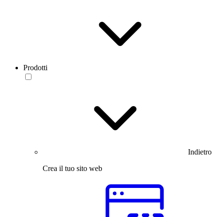
Prodotti
Indietro
Crea il tuo sito web