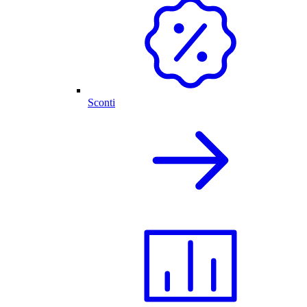
Sconti