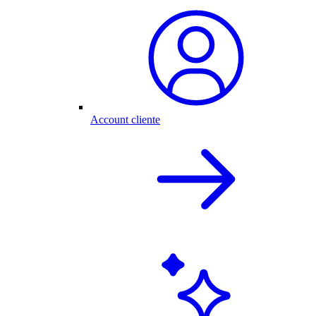
Account cliente