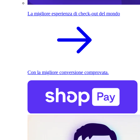
La migliore esperienza di check-out del mondo
Con la migliore conversione comprovata.