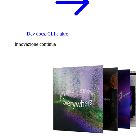
Dev docs, CLI e altro
Innovazione continua