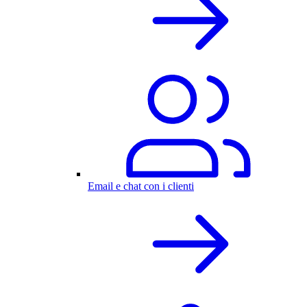
Email e chat con i clienti