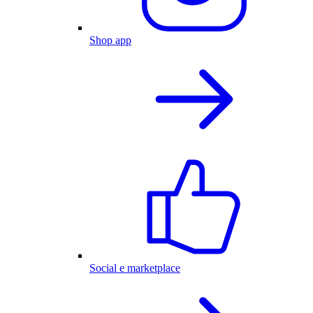
Shop app
Social e marketplace