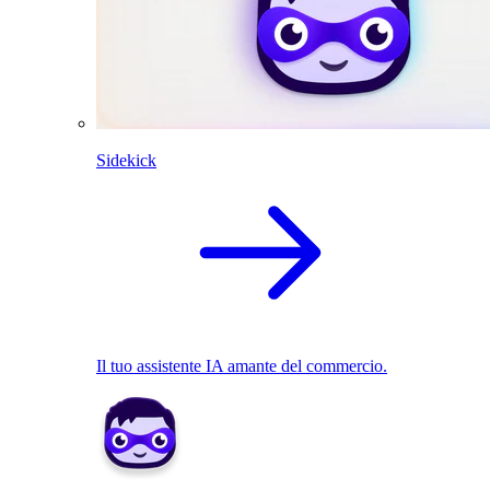
Sidekick
Il tuo assistente IA amante del commercio.