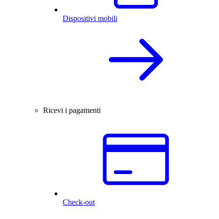
Dispositivi mobili
Ricevi i pagamenti
Check-out