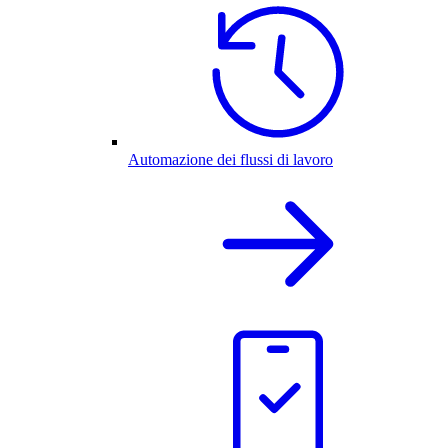
Automazione dei flussi di lavoro