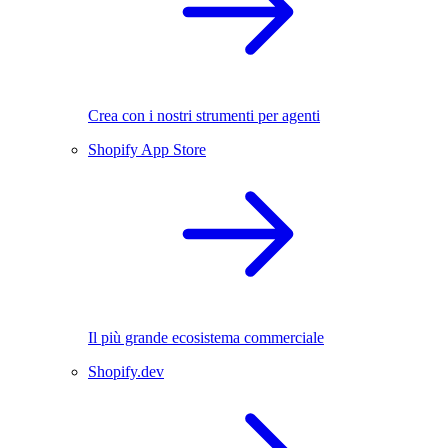
Crea con i nostri strumenti per agenti
Shopify App Store
Il più grande ecosistema commerciale
Shopify.dev