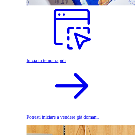
Inizia in tempi rapidi
Potresti iniziare a vendere già domani.