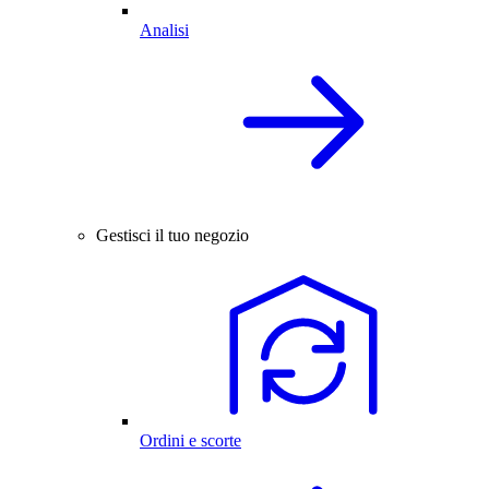
Analisi
Gestisci il tuo negozio
Ordini e scorte