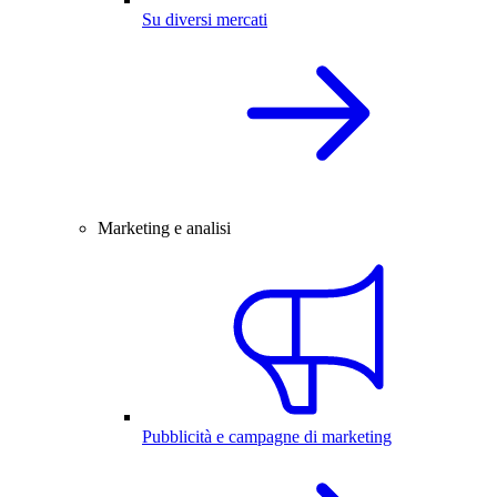
Su diversi mercati
Marketing e analisi
Pubblicità e campagne di marketing