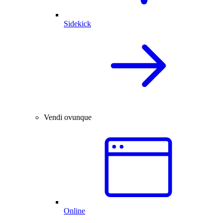
Sidekick
Vendi ovunque
Online