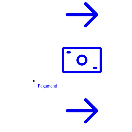
Pagamenti