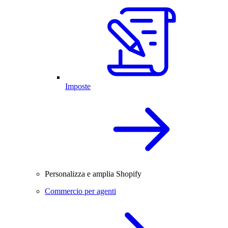
Imposte
Personalizza e amplia Shopify
Commercio per agenti